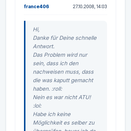
france406
27.10.2008, 14:03
Hi,
Danke für Deine schnelle
Antwort.
Das Problem wird nur
sein, dass ich den
nachweisen muss, dass
die was kaputt gemacht
haben. :roll:
Nein es war nicht ATU!
:lol:
Habe ich keine
Möglichkeit es selber zu