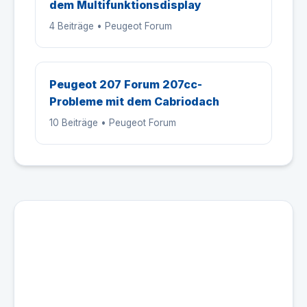
dem Multifunktionsdisplay
4 Beiträge • Peugeot Forum
Peugeot 207 Forum 207cc-
Probleme mit dem Cabriodach
10 Beiträge • Peugeot Forum