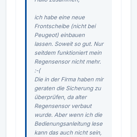
ich habe eine neue
Frontscheibe (nicht bei
Peugeot) einbauen
lassen. Soweit so gut. Nur
seitdem funktioniert mein
Regensensor nicht mehr.
:-(
Die in der Firma haben mir
geraten die Sicherung zu
überprüfen, da alter
Regensensor verbaut
wurde. Aber wenn ich die
Bedienungsanleitung lese
kann das auch nicht sein,