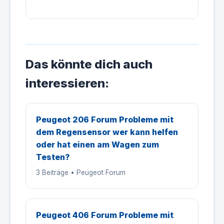
Das könnte dich auch
interessieren:
Peugeot 206 Forum Probleme mit
dem Regensensor wer kann helfen
oder hat einen am Wagen zum
Testen?
3 Beiträge • Peugeot Forum
Peugeot 406 Forum Probleme mit