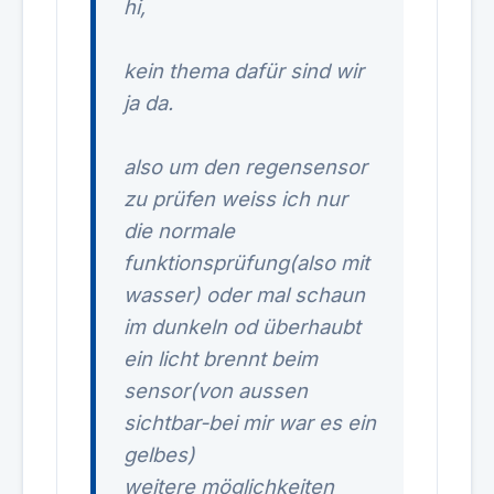
hi,
kein thema dafür sind wir
ja da.
also um den regensensor
zu prüfen weiss ich nur
die normale
funktionsprüfung(also mit
wasser) oder mal schaun
im dunkeln od überhaubt
ein licht brennt beim
sensor(von aussen
sichtbar-bei mir war es ein
gelbes)
weitere möglichkeiten