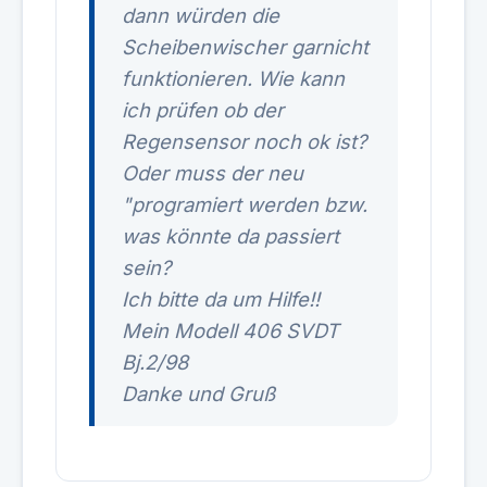
dann würden die
Scheibenwischer garnicht
funktionieren. Wie kann
ich prüfen ob der
Regensensor noch ok ist?
Oder muss der neu
"programiert werden bzw.
was könnte da passiert
sein?
Ich bitte da um Hilfe!!
Mein Modell 406 SVDT
Bj.2/98
Danke und Gruß