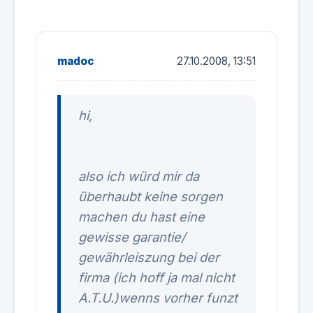
madoc
27.10.2008, 13:51
hi,
also ich würd mir da
überhaubt keine sorgen
machen du hast eine
gewisse garantie/
gewährleiszung bei der
firma (ich hoff ja mal nicht
A.T.U.)wenns vorher funzt