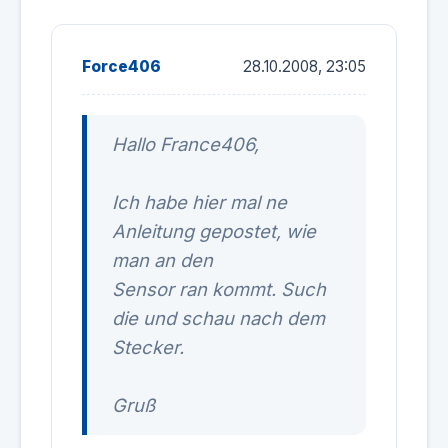
Force406
28.10.2008, 23:05
Hallo France406,
Ich habe hier mal ne
Anleitung gepostet, wie
man an den
Sensor ran kommt. Such
die und schau nach dem
Stecker.
Gruß