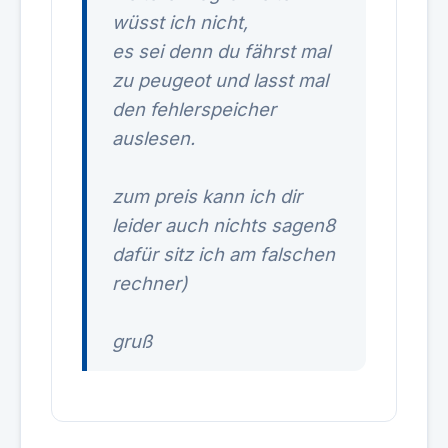
wüsst ich nicht,
es sei denn du fährst mal
zu peugeot und lasst mal
den fehlerspeicher
auslesen.
zum preis kann ich dir
leider auch nichts sagen8
dafür sitz ich am falschen
rechner)
gruß