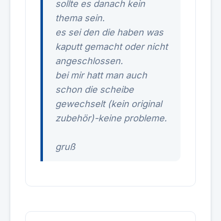
sollte es danach kein
thema sein.
es sei den die haben was
kaputt gemacht oder nicht
angeschlossen.
bei mir hatt man auch
schon die scheibe
gewechselt (kein original
zubehör)-keine probleme.
gruß