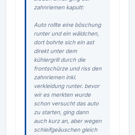
zahnriemen kaputt:
Auto rollte eine böschung
runter und ein wäldchen,
dort bohrte sich ein ast
direkt unter dem
kühlergrill durch die
frontschürze und riss den
zahnriemen inkl.
verkleidung runter. bevor
wir es merkten wurde
schon versucht das auto
zu starten, ging dann
auch kurz an, aber wegen
schleifgeäuschen gleich