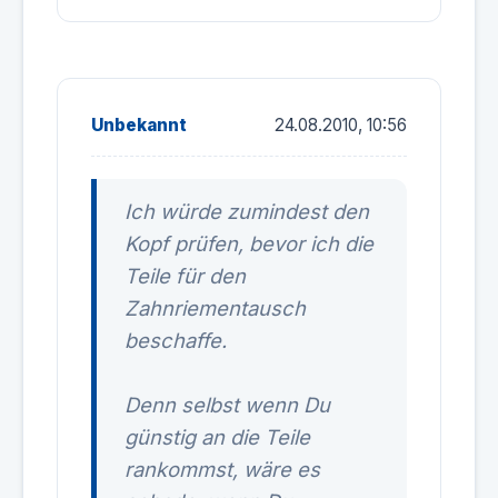
Unbekannt
24.08.2010, 10:56
Ich würde zumindest den
Kopf prüfen, bevor ich die
Teile für den
Zahnriementausch
beschaffe.
Denn selbst wenn Du
günstig an die Teile
rankommst, wäre es