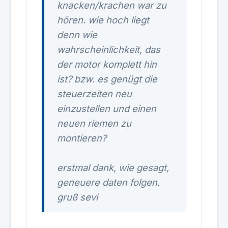
knacken/krachen war zu
hören. wie hoch liegt
denn wie
wahrscheinlichkeit, das
der motor komplett hin
ist? bzw. es genügt die
steuerzeiten neu
einzustellen und einen
neuen riemen zu
montieren?
erstmal dank, wie gesagt,
geneuere daten folgen.
gruß sevi