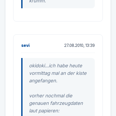
krumm.
sevi
27.08.2010, 13:39
okidoki...ich habe heute
vormittag mal an der kiste
angefangen.
vorher nochmal die
genauen fahrzeugdaten
laut papieren: