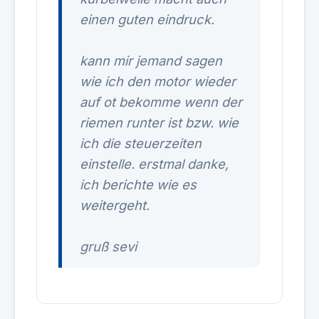
einen guten eindruck.
kann mir jemand sagen
wie ich den motor wieder
auf ot bekomme wenn der
riemen runter ist bzw. wie
ich die steuerzeiten
einstelle. erstmal danke,
ich berichte wie es
weitergeht.
gruß sevi