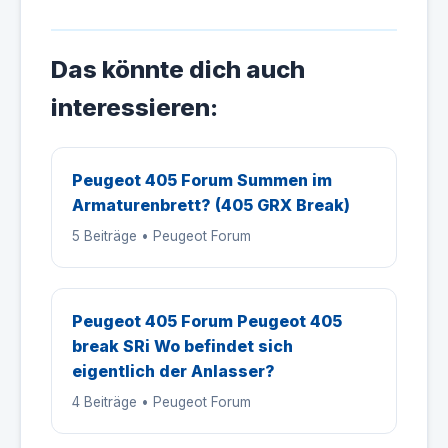
Das könnte dich auch
interessieren:
Peugeot 405 Forum Summen im
Armaturenbrett? (405 GRX Break)
5 Beiträge • Peugeot Forum
Peugeot 405 Forum Peugeot 405
break SRi Wo befindet sich
eigentlich der Anlasser?
4 Beiträge • Peugeot Forum