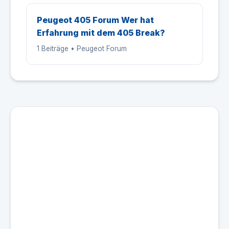
Peugeot 405 Forum Wer hat
Erfahrung mit dem 405 Break?
1 Beiträge • Peugeot Forum