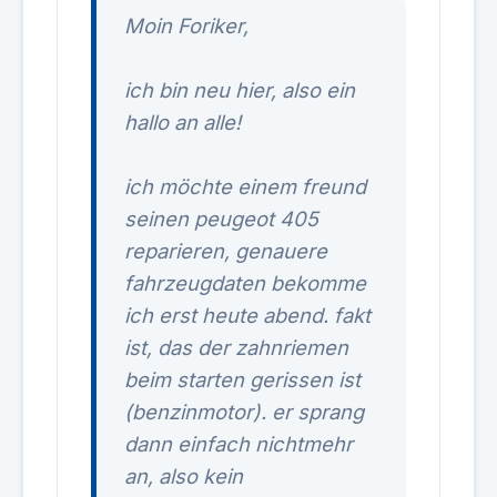
Moin Foriker,
ich bin neu hier, also ein
hallo an alle!
ich möchte einem freund
seinen peugeot 405
reparieren, genauere
fahrzeugdaten bekomme
ich erst heute abend. fakt
ist, das der zahnriemen
beim starten gerissen ist
(benzinmotor). er sprang
dann einfach nichtmehr
an, also kein