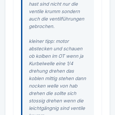
hast sind nicht nur die
ventile krumm sondern
auch die ventilführungen
gebrochen.
kleiner tipp: motor
abstecken und schauen
ob kolben im OT wenn ja
Kurbelwelle eine 1/4
drehung drehen das
koblen mittig stehen dann
nocken welle von hab
drehen die sollte sich
stossig drehen wenn die
leichtgängnig sind ventile