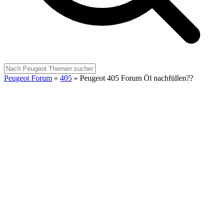
Peugeot Forum
»
405
»
Peugeot 405 Forum Öl nachfüllen??