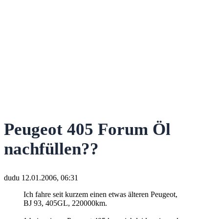
Peugeot 405 Forum Öl
nachfüllen??
dudu
12.01.2006, 06:31
Ich fahre seit kurzem einen etwas älteren Peugeot,
BJ 93, 405GL, 220000km.