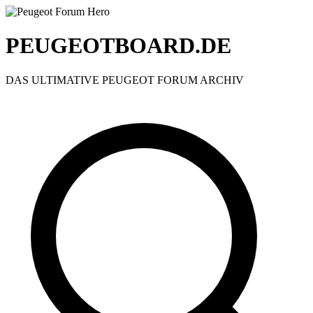
PEUGEOTBOARD.DE
DAS ULTIMATIVE PEUGEOT FORUM ARCHIV