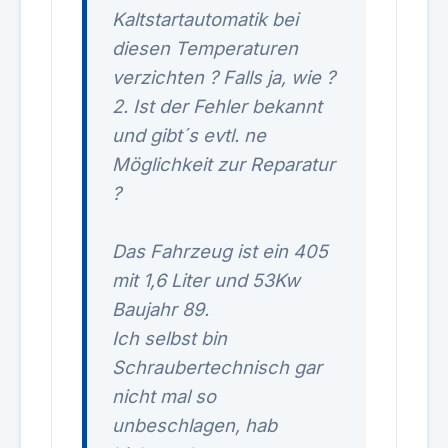
Kaltstartautomatik bei
diesen Temperaturen
verzichten ? Falls ja, wie ?
2. Ist der Fehler bekannt
und gibt´s evtl. ne
Möglichkeit zur Reparatur
?
Das Fahrzeug ist ein 405
mit 1,6 Liter und 53Kw
Baujahr 89.
Ich selbst bin
Schraubertechnisch gar
nicht mal so
unbeschlagen, hab