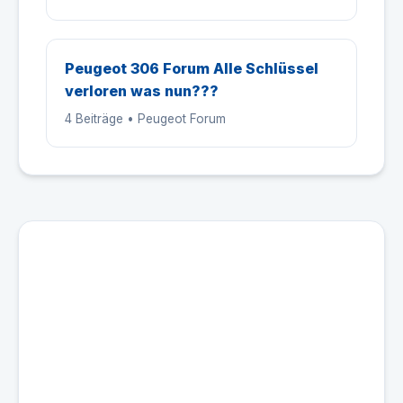
Peugeot 306 Forum Alle Schlüssel
verloren was nun???
4 Beiträge • Peugeot Forum