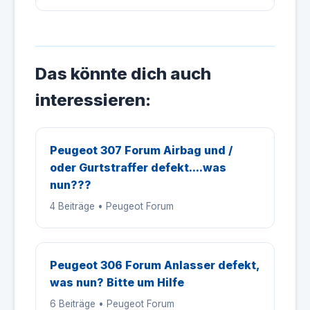
Das könnte dich auch
interessieren:
Peugeot 307 Forum Airbag und /
oder Gurtstraffer defekt....was
nun???
4 Beiträge • Peugeot Forum
Peugeot 306 Forum Anlasser defekt,
was nun? Bitte um Hilfe
6 Beiträge • Peugeot Forum