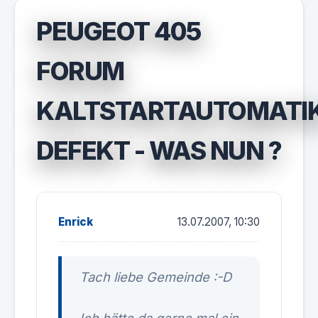
PEUGEOT 405
FORUM
KALTSTARTAUTOMATI
DEFEKT - WAS NUN ?
Enrick
13.07.2007, 10:30
Tach liebe Gemeinde :-D