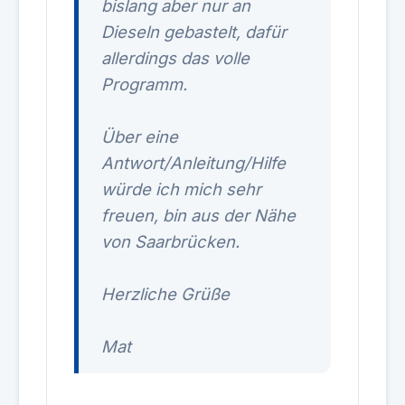
bislang aber nur an
Dieseln gebastelt, dafür
allerdings das volle
Programm.
Über eine
Antwort/Anleitung/Hilfe
würde ich mich sehr
freuen, bin aus der Nähe
von Saarbrücken.
Herzliche Grüße
Mat