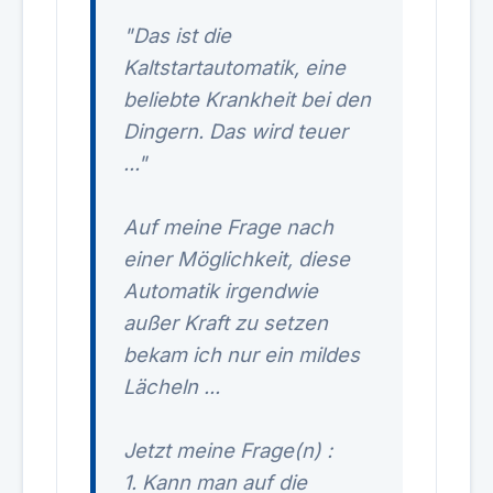
"Das ist die
Kaltstartautomatik, eine
beliebte Krankheit bei den
Dingern. Das wird teuer
..."
Auf meine Frage nach
einer Möglichkeit, diese
Automatik irgendwie
außer Kraft zu setzen
bekam ich nur ein mildes
Lächeln ...
Jetzt meine Frage(n) :
1. Kann man auf die