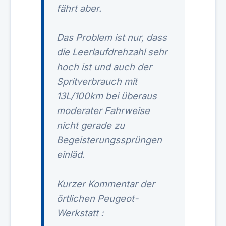
fährt aber.
Das Problem ist nur, dass
die Leerlaufdrehzahl sehr
hoch ist und auch der
Spritverbrauch mit
13L/100km bei überaus
moderater Fahrweise
nicht gerade zu
Begeisterungssprüngen
einläd.
Kurzer Kommentar der
örtlichen Peugeot-
Werkstatt :