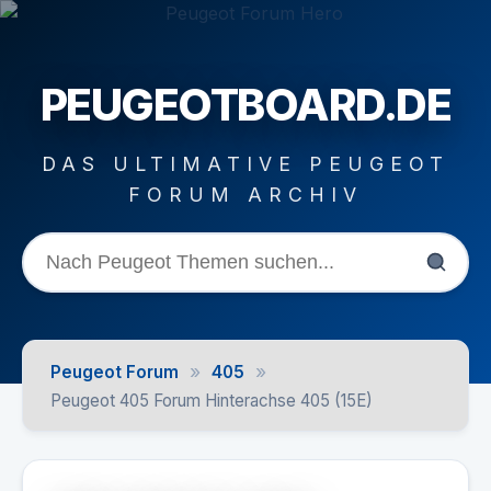
PEUGEOTBOARD.DE
DAS ULTIMATIVE PEUGEOT
FORUM ARCHIV
»
»
Peugeot Forum
405
Peugeot 405 Forum Hinterachse 405 (15E)