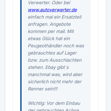
Verwerter. Oder bei
www.autoverwerter.de
einfach mal ein Ersatzteil
anfragen. Angebote
kommen per mail. Mit
etwas Glück hat ein
Peugeothändler noch was
gebrauchtes auf Lager
bzw. zum Ausschlachten
stehen. Ebay gibt´s
manchmal was, wird aber
sicherlich nicht mehr der
Renner sein!!!
Wichtig: Vor dem Einbau
der gebrauchten Achse