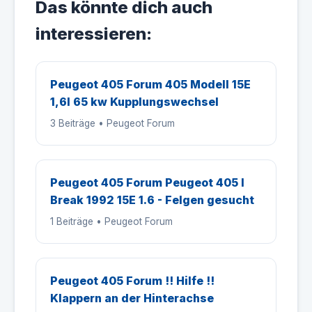
Das könnte dich auch
interessieren:
Peugeot 405 Forum 405 Modell 15E
1,6l 65 kw Kupplungswechsel
3 Beiträge • Peugeot Forum
Peugeot 405 Forum Peugeot 405 I
Break 1992 15E 1.6 - Felgen gesucht
1 Beiträge • Peugeot Forum
Peugeot 405 Forum !! Hilfe !!
Klappern an der Hinterachse