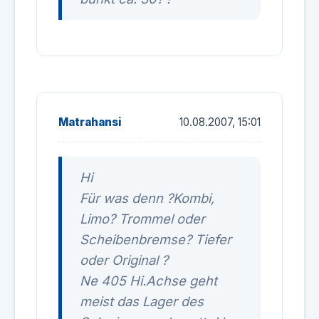
Matrahansi
10.08.2007, 15:01
Hi
Für was denn ?Kombi,
Limo? Trommel oder
Scheibenbremse? Tiefer
oder Original ?
Ne 405 Hi.Achse geht
meist das Lager des