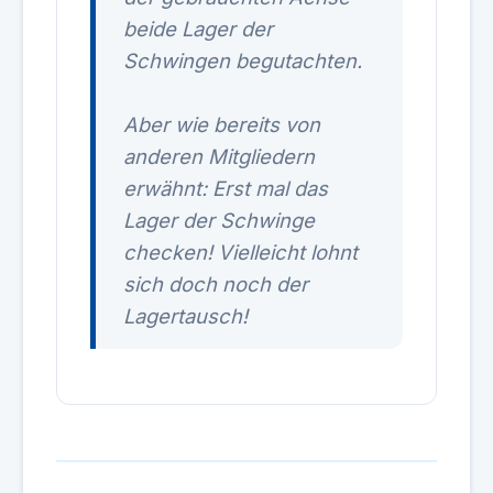
beide Lager der
Schwingen begutachten.
Aber wie bereits von
anderen Mitgliedern
erwähnt: Erst mal das
Lager der Schwinge
checken! Vielleicht lohnt
sich doch noch der
Lagertausch!