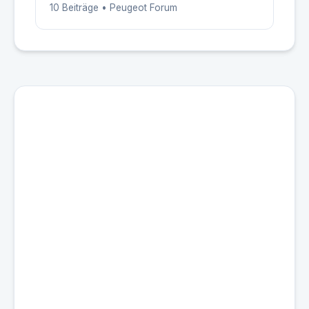
10 Beiträge • Peugeot Forum