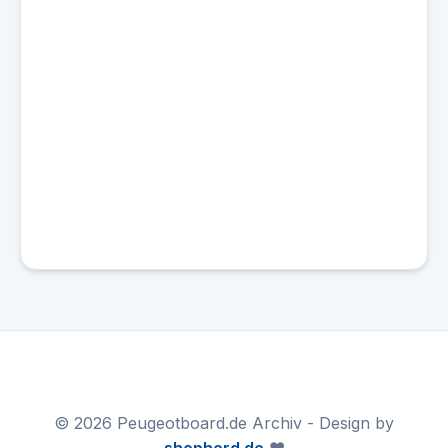
© 2026 Peugeotboard.de Archiv - Design by