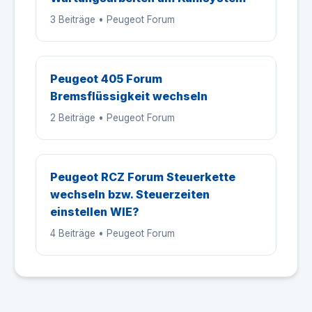
3 Beiträge • Peugeot Forum
Peugeot 405 Forum
Bremsflüssigkeit wechseln
2 Beiträge • Peugeot Forum
Peugeot RCZ Forum Steuerkette
wechseln bzw. Steuerzeiten
einstellen WIE?
4 Beiträge • Peugeot Forum