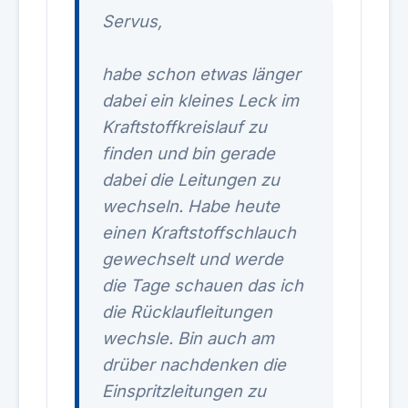
Servus,
habe schon etwas länger
dabei ein kleines Leck im
Kraftstoffkreislauf zu
finden und bin gerade
dabei die Leitungen zu
wechseln. Habe heute
einen Kraftstoffschlauch
gewechselt und werde
die Tage schauen das ich
die Rücklaufleitungen
wechsle. Bin auch am
drüber nachdenken die
Einspritzleitungen zu