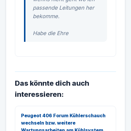
passende Leitungen her
bekomme.
Habe die Ehre
Das könnte dich auch
interessieren:
Peugeot 406 Forum Kühlerschauch
wechseln bzw. weitere
Wartungsarbeiten am Kühlsystem