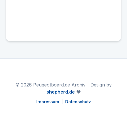
© 2026 Peugeotboard.de Archiv - Design by
shepherd.de
❤️
Impressum
|
Datenschutz