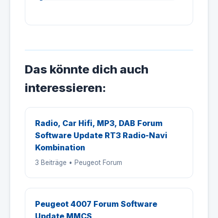
Das könnte dich auch
interessieren:
Radio, Car Hifi, MP3, DAB Forum
Software Update RT3 Radio-Navi
Kombination
3 Beiträge • Peugeot Forum
Peugeot 4007 Forum Software
Update MMCS