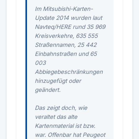
Im Mitsubishi-Karten-
Update 2014 wurden laut
Navteq/HERE rund 35 969
Kreisverkehre, 635 555
Straßennamen, 25 442
Einbahnstraßen und 65
003
Abbiegebeschränkungen
hinzugefügt oder
geändert.
Das zeigt doch, wie
veraltet das alte
Kartenmaterial ist bzw.
war. Offenbar hat Peugeot