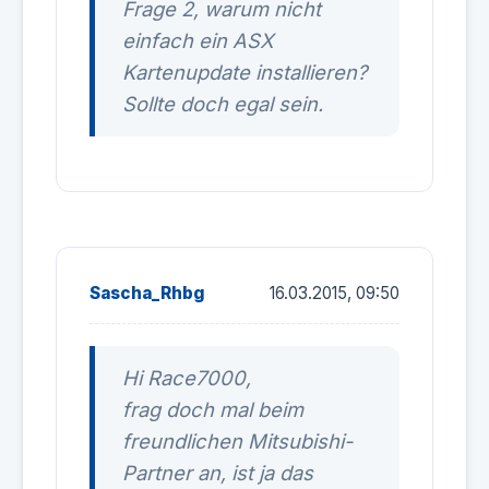
Frage 2, warum nicht
einfach ein ASX
Kartenupdate installieren?
Sollte doch egal sein.
Sascha_Rhbg
16.03.2015, 09:50
Hi Race7000,
frag doch mal beim
freundlichen Mitsubishi-
Partner an, ist ja das