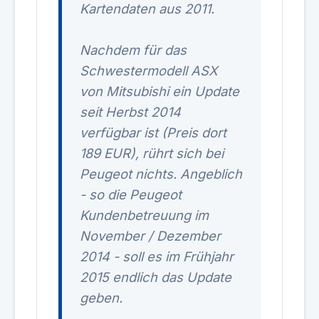
Kartendaten aus 2011.
Nachdem für das
Schwestermodell ASX
von Mitsubishi ein Update
seit Herbst 2014
verfügbar ist (Preis dort
189 EUR), rührt sich bei
Peugeot nichts. Angeblich
- so die Peugeot
Kundenbetreuung im
November / Dezember
2014 - soll es im Frühjahr
2015 endlich das Update
geben.