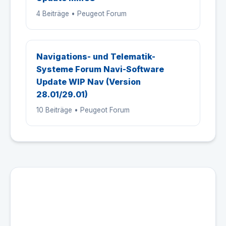
4 Beiträge • Peugeot Forum
Navigations- und Telematik-
Systeme Forum Navi-Software
Update WIP Nav (Version
28.01/29.01)
10 Beiträge • Peugeot Forum