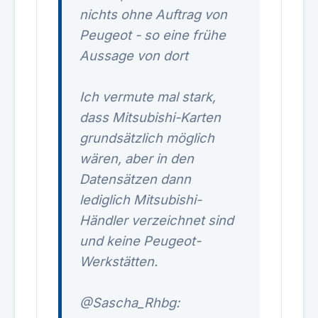
nichts ohne Auftrag von
Peugeot - so eine frühe
Aussage von dort
Ich vermute mal stark,
dass Mitsubishi-Karten
grundsätzlich möglich
wären, aber in den
Datensätzen dann
lediglich Mitsubishi-
Händler verzeichnet sind
und keine Peugeot-
Werkstätten.
@Sascha_Rhbg: