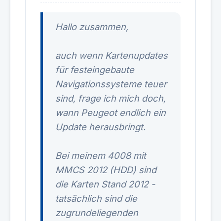
Hallo zusammen,
auch wenn Kartenupdates
für festeingebaute
Navigationssysteme teuer
sind, frage ich mich doch,
wann Peugeot endlich ein
Update herausbringt.
Bei meinem 4008 mit
MMCS 2012 (HDD) sind
die Karten Stand 2012 -
tatsächlich sind die
zugrundeliegenden