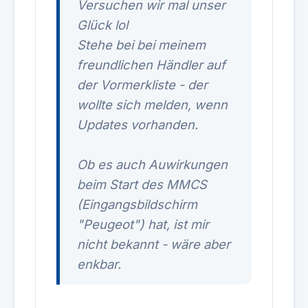
Versuchen wir mal unser
Glück lol
Stehe bei bei meinem
freundlichen Händler auf
der Vormerkliste - der
wollte sich melden, wenn
Updates vorhanden.
Ob es auch Auwirkungen
beim Start des MMCS
(Eingangsbildschirm
"Peugeot") hat, ist mir
nicht bekannt - wäre aber
enkbar.