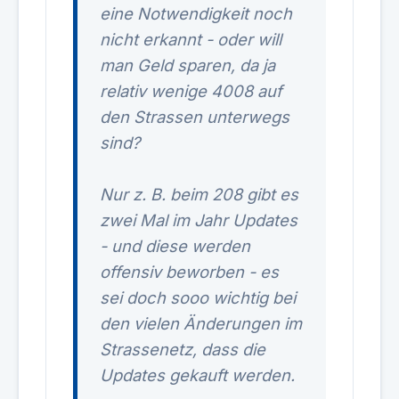
eine Notwendigkeit noch
nicht erkannt - oder will
man Geld sparen, da ja
relativ wenige 4008 auf
den Strassen unterwegs
sind?
Nur z. B. beim 208 gibt es
zwei Mal im Jahr Updates
- und diese werden
offensiv beworben - es
sei doch sooo wichtig bei
den vielen Änderungen im
Strassenetz, dass die
Updates gekauft werden.