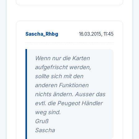
Sascha_Rhbg
16.03.2015, 11:45
Wenn nur die Karten
aufgefrischt werden,
sollte sich mit den
anderen Funktionen
nichts ändern. Ausser das
evtl. die Peugeot Händler
weg sind.
Gruß
Sascha