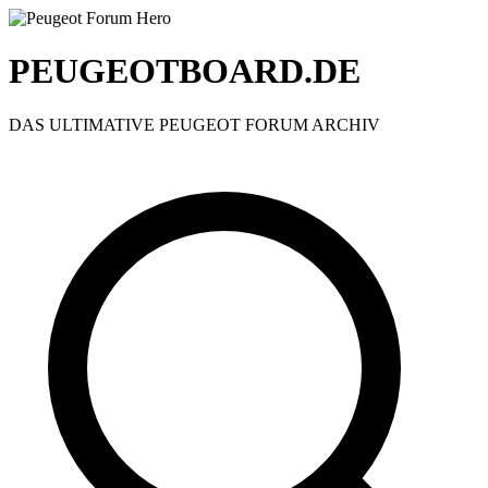
PEUGEOTBOARD.DE
DAS ULTIMATIVE PEUGEOT FORUM ARCHIV