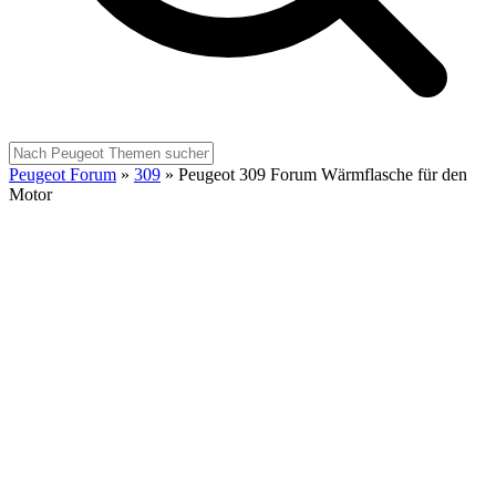
Peugeot Forum
»
309
»
Peugeot 309 Forum Wärmflasche für den
Motor