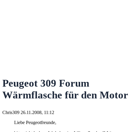
Peugeot 309 Forum
Wärmflasche für den Motor
Chris309
26.11.2008, 11:12
Liebe Peugeotfreunde,