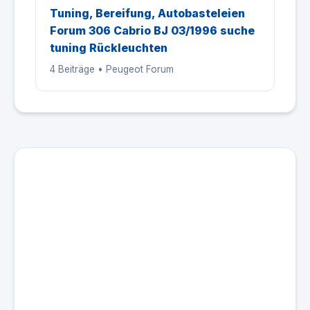
Tuning, Bereifung, Autobasteleien
Forum 306 Cabrio BJ 03/1996 suche
tuning Rückleuchten
4 Beiträge • Peugeot Forum