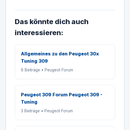
Das könnte dich auch
interessieren:
Allgemeines zu den Peugeot 30x
Tuning 309
6 Beiträge • Peugeot Forum
Peugeot 309 Forum Peugeot 309 -
Tuning
3 Beiträge • Peugeot Forum