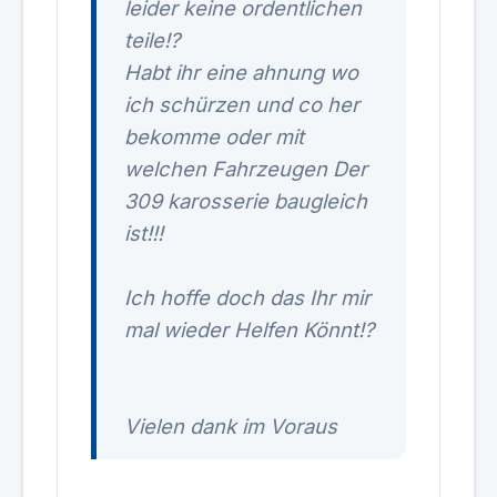
leider keine ordentlichen
teile!?
Habt ihr eine ahnung wo
ich schürzen und co her
bekomme oder mit
welchen Fahrzeugen Der
309 karosserie baugleich
ist!!!
Ich hoffe doch das Ihr mir
mal wieder Helfen Könnt!?
Vielen dank im Voraus