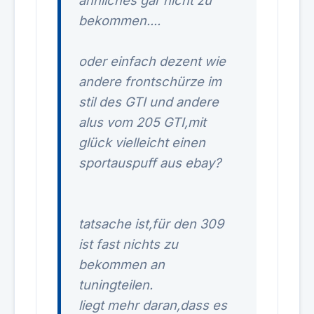
ähnliches gar nicht zu
bekommen....
oder einfach dezent wie
andere frontschürze im
stil des GTI und andere
alus vom 205 GTI,mit
glück vielleicht einen
sportauspuff aus ebay?
tatsache ist,für den 309
ist fast nichts zu
bekommen an
tuningteilen.
liegt mehr daran,dass es