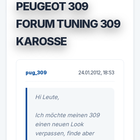
PEUGEOT 309
FORUM TUNING 309
KAROSSE
pug_309
24.01.2012, 18:53
Hi Leute,
Ich möchte meinen 309
einen neuen Look
verpassen, finde aber