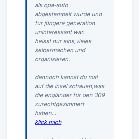
als opa-auto
abgestempelt wurde und
für jüngere generation
uninteressant war.
heisst nur eins,vieles
selbermachen und
organisieren.
dennoch kannst du mal
auf die insel schauen,was
die engländer für den 309
zurechtgezimmert
haben...
klick mich