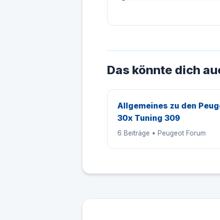
Das könnte dich au
Allgemeines zu den Peug
30x Tuning 309
6 Beiträge • Peugeot Forum