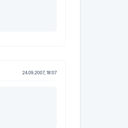
24.09.2007, 18:07