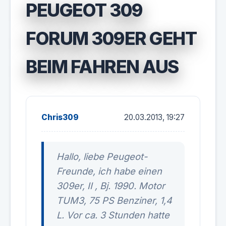
PEUGEOT 309
FORUM 309ER GEHT
BEIM FAHREN AUS
Chris309
20.03.2013, 19:27
Hallo, liebe Peugeot-
Freunde, ich habe einen
309er, II , Bj. 1990. Motor
TUM3, 75 PS Benziner, 1,4
L. Vor ca. 3 Stunden hatte