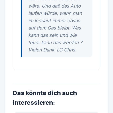
wäre. Und daß das Auto
laufen würde, wenn man
im leerlauf immer etwas
auf dem Gas bleibt. Was
kann das sein und wie
teuer kann das werden ?
Vielen Dank. LG Chris
Das könnte dich auch
interessieren: