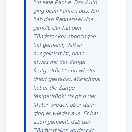
ich eine Panne. Das Auto
ging beim Fahren aus. Ich
hab den Pannenservice
geholt, der hat den
Zündstecker abgezogen
hat gemeint, daß er
ausgeleiert ist, dann
etwas mit der Zange
festgedrückt und wieder
drauf gesteckt. Manchmal
hat er die Zange
festgedrückt da ging der
Motor wieder, aber dann
ging er wieder aus. Er hat
auch gemeint, daß der
Zündverteiler verdreckt