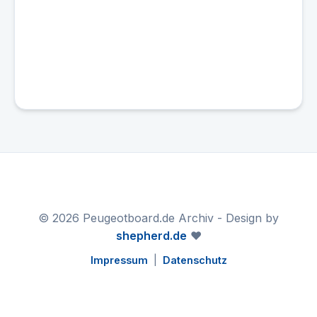
© 2026 Peugeotboard.de Archiv - Design by
shepherd.de
❤️
Impressum
|
Datenschutz