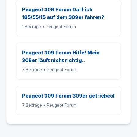
Peugeot 309 Forum Darf ich
185/55/15 auf dem 309er fahren?
1 Beiträge • Peugeot Forum
Peugeot 309 Forum Hilfe! Mein
309er läuft nicht richtig..
7 Beiträge • Peugeot Forum
Peugeot 309 Forum 309er getriebeöl
7 Beiträge • Peugeot Forum