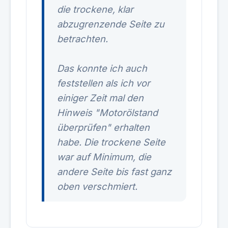
die trockene, klar
abzugrenzende Seite zu
betrachten.
Das konnte ich auch
feststellen als ich vor
einiger Zeit mal den
Hinweis "Motorölstand
überprüfen" erhalten
habe. Die trockene Seite
war auf Minimum, die
andere Seite bis fast ganz
oben verschmiert.