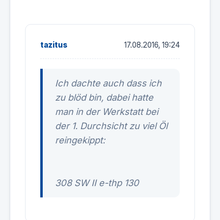
tazitus
17.08.2016, 19:24
Ich dachte auch dass ich
zu blöd bin, dabei hatte
man in der Werkstatt bei
der 1. Durchsicht zu viel Öl
reingekippt:
308 SW II e-thp 130