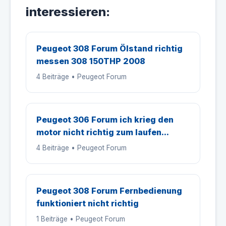
interessieren:
Peugeot 308 Forum Ölstand richtig
messen 308 150THP 2008
4 Beiträge • Peugeot Forum
Peugeot 306 Forum ich krieg den
motor nicht richtig zum laufen...
4 Beiträge • Peugeot Forum
Peugeot 308 Forum Fernbedienung
funktioniert nicht richtig
1 Beiträge • Peugeot Forum