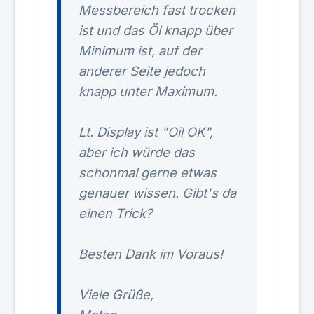
Messbereich fast trocken
ist und das Öl knapp über
Minimum ist, auf der
anderer Seite jedoch
knapp unter Maximum.
Lt. Display ist "Oil OK",
aber ich würde das
schonmal gerne etwas
genauer wissen. Gibt's da
einen Trick?
Besten Dank im Voraus!
Viele Grüße,