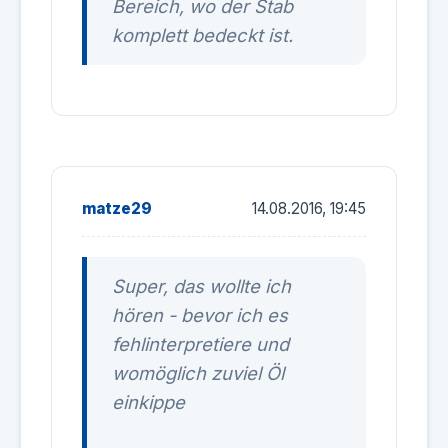
Bereich, wo der Stab
komplett bedeckt ist.
matze29
14.08.2016, 19:45
Super, das wollte ich
hören - bevor ich es
fehlinterpretiere und
womöglich zuviel Öl
einkippe