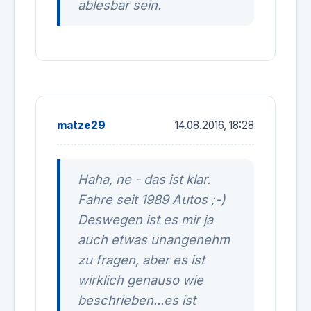
ablesbar sein.
matze29
14.08.2016, 18:28
Haha, ne - das ist klar.
Fahre seit 1989 Autos ;-)
Deswegen ist es mir ja
auch etwas unangenehm
zu fragen, aber es ist
wirklich genauso wie
beschrieben...es ist