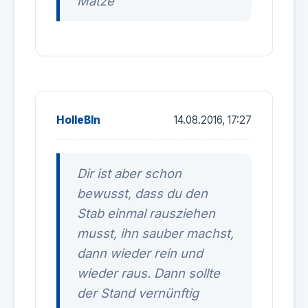
Matze
HolleBln
14.08.2016, 17:27
Dir ist aber schon
bewusst, dass du den
Stab einmal rausziehen
musst, ihn sauber machst,
dann wieder rein und
wieder raus. Dann sollte
der Stand vernünftig