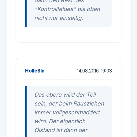
dann den Rest des
"Kontrollfeldes" bis oben
nicht nur einseitig.
HolleBln
14.08.2016, 19:03
Das obere wird der Teil
sein, der beim Rausziehen
immer vollgeschmaddert
wird. Der eigentlich
Ölstand ist dann der