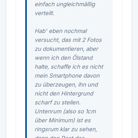
einfach ungleichmäßig
verteilt.
Hab' eben nochmal
versucht, das mit 2 Fotos
zu dokumentieren, aber
wenn ich den Ölstand
halte, schaffe ich es nicht
mein Smartphone davon
zu überzeugen, ihn und
nicht den Hintergrund
scharf zu stellen.
Untenrum (also so 1cm
über Minimum) ist es
ringsrum klar zu sehen,