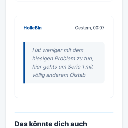
HolleBln
Gestern, 00:07
Hat weniger mit dem
hiesigen Problem zu tun,
hier gehts um Serie 1 mit
völlig anderem Ölstab
Das könnte dich auch