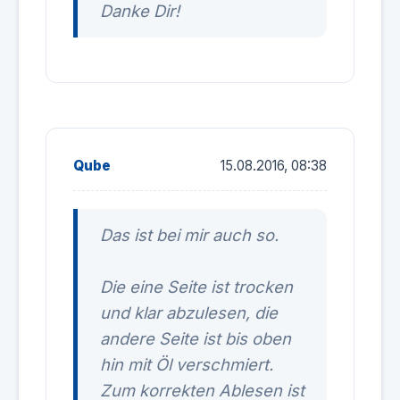
Danke Dir!
Qube
15.08.2016, 08:38
Das ist bei mir auch so.
Die eine Seite ist trocken
und klar abzulesen, die
andere Seite ist bis oben
hin mit Öl verschmiert.
Zum korrekten Ablesen ist