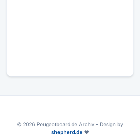
© 2026 Peugeotboard.de Archiv - Design by
shepherd.de
❤️