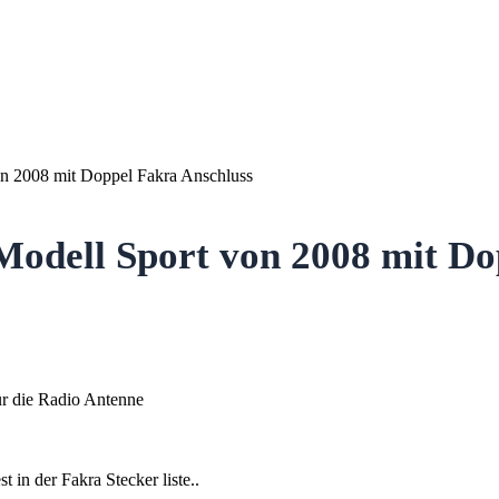
n 2008 mit Doppel Fakra Anschluss
odell Sport von 2008 mit Do
r die Radio Antenne
 in der Fakra Stecker liste..