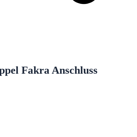
ppel Fakra Anschluss