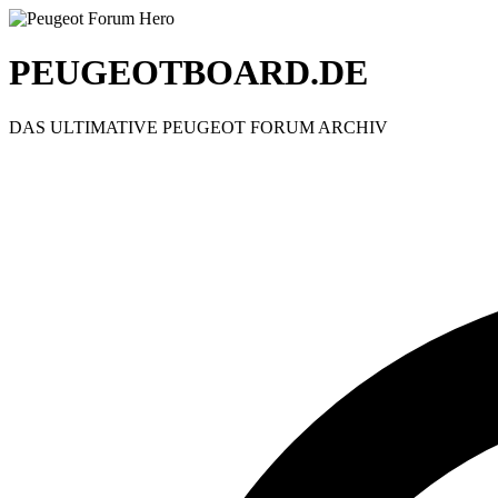
PEUGEOTBOARD.DE
DAS ULTIMATIVE PEUGEOT FORUM ARCHIV