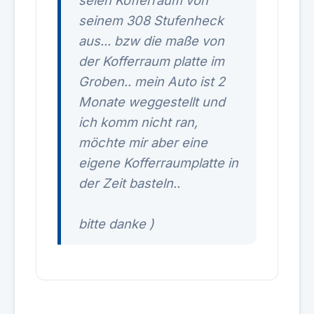
seien Kofferraum von
seinem 308 Stufenheck
aus... bzw die maße von
der Kofferraum platte im
Groben.. mein Auto ist 2
Monate weggestellt und
ich komm nicht ran,
möchte mir aber eine
eigene Kofferraumplatte in
der Zeit basteln..
bitte danke
)