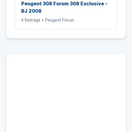
Peugeot 308 Forum 308 Exclusive -
BJ 2008
4 Beiträge • Peugeot Forum