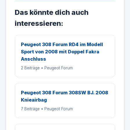
Das könnte dich auch
interessieren:
Peugeot 308 Forum RD4 im Modell
Sport von 2008 mit Doppel Fakra
Anschluss
2 Beiträge • Peugeot Forum
Peugeot 308 Forum 308SW BJ. 2008
Knieairbag
7 Beiträge • Peugeot Forum