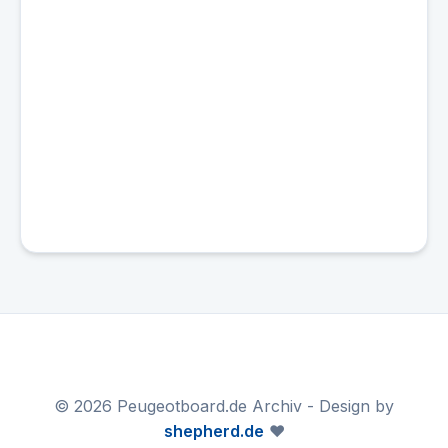
© 2026 Peugeotboard.de Archiv - Design by
shepherd.de
❤️