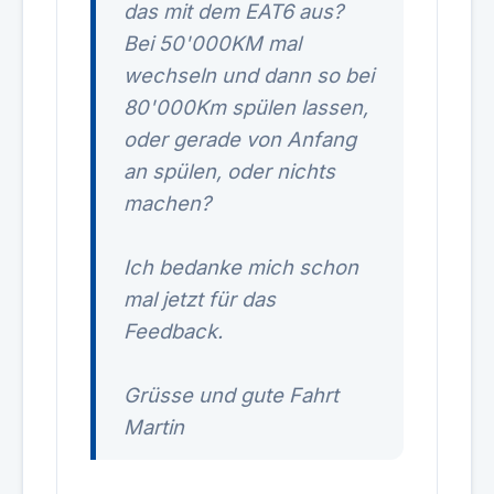
das mit dem EAT6 aus?
Bei 50'000KM mal
wechseln und dann so bei
80'000Km spülen lassen,
oder gerade von Anfang
an spülen, oder nichts
machen?
Ich bedanke mich schon
mal jetzt für das
Feedback.
Grüsse und gute Fahrt
Martin