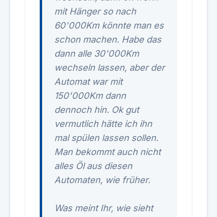
mit Hänger so nach
60'000Km könnte man es
schon machen. Habe das
dann alle 30'000Km
wechseln lassen, aber der
Automat war mit
150'000Km dann
dennoch hin. Ok gut
vermutlich hätte ich ihn
mal spülen lassen sollen.
Man bekommt auch nicht
alles Öl aus diesen
Automaten, wie früher.
Was meint Ihr, wie sieht