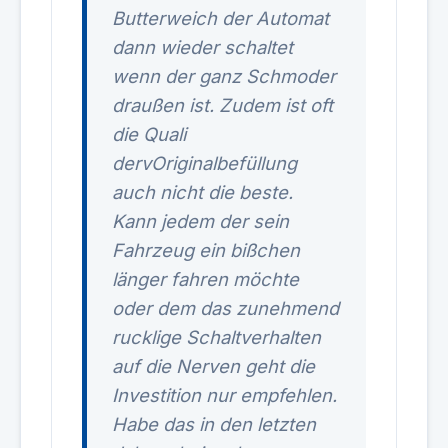
Butterweich der Automat
dann wieder schaltet
wenn der ganz Schmoder
draußen ist. Zudem ist oft
die Quali
dervOriginalbefüllung
auch nicht die beste.
Kann jedem der sein
Fahrzeug ein bißchen
länger fahren möchte
oder dem das zunehmend
rucklige Schaltverhalten
auf die Nerven geht die
Investition nur empfehlen.
Habe das in den letzten