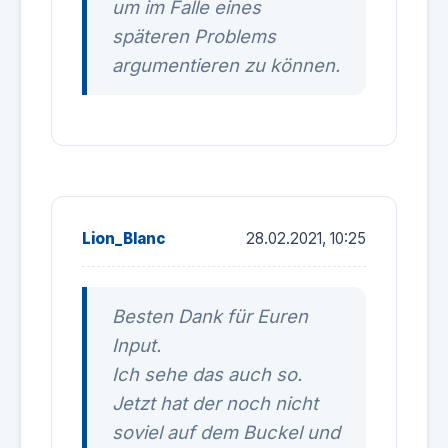
um im Falle eines
späteren Problems
argumentieren zu können.
Lion_Blanc
28.02.2021, 10:25
Besten Dank für Euren
Input.
Ich sehe das auch so.
Jetzt hat der noch nicht
soviel auf dem Buckel und