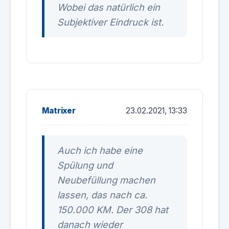
Wobei das natürlich ein
Subjektiver Eindruck ist.
Matrixer
23.02.2021, 13:33
Auch ich habe eine
Spülung und
Neubefüllung machen
lassen, das nach ca.
150.000 KM. Der 308 hat
danach wieder