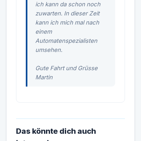
ich kann da schon noch
zuwarten. In dieser Zeit
kann ich mich mal nach
einem
Automatenspezialisten
umsehen.
Gute Fahrt und Grüsse
Martin
Das könnte dich auch