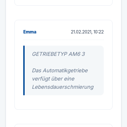
Emma
21.02.2021, 10:22
GETRIEBETYP AM6 3
Das Automatikgetriebe
verfügt über eine
Lebensdauerschmierung