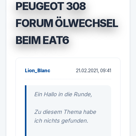
PEUGEOT 308
FORUM ÖLWECHSEL
BEIM EAT6
Lion_Blanc
21.02.2021, 09:41
Ein Hallo in die Runde,
Zu diesem Thema habe
ich nichts gefunden.