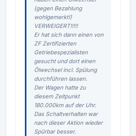
(gegen Bezahlung
wohlgemerkt!)
VERWEIGERT!!!!!
Er hat sich dann einen von
ZF Zertifizierten
Getriebespezialisten
gesucht und dort einen
Ölwechsel incl. Spülung
durchführen lassen.
Der Wagen hatte zu
diesem Zeitpunkt
180.000km auf der Uhr.
Das Schaltverhalten war
nach dieser Aktion wieder
Spürbar besser.