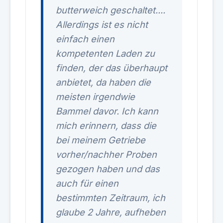
butterweich geschaltet....
Allerdings ist es nicht
einfach einen
kompetenten Laden zu
finden, der das überhaupt
anbietet, da haben die
meisten irgendwie
Bammel davor. Ich kann
mich erinnern, dass die
bei meinem Getriebe
vorher/nachher Proben
gezogen haben und das
auch für einen
bestimmten Zeitraum, ich
glaube 2 Jahre, aufheben