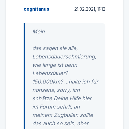
cognitanus
21.02.2021, 11:12
Moin
das sagen sie alle,
Lebensdauerschmierung,
wie lange ist denn
Lebensdauer?
150.000km? ...halte ich für
nonsens, sorry, ich
schätze Deine Hilfe hier
im Forum sehr!!, an
meinem Zugbullen sollte
das auch so sein, aber