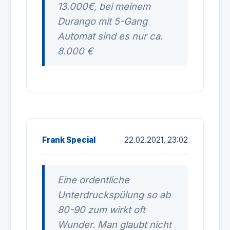
13.000€, bei meinem
Durango mit 5-Gang
Automat sind es nur ca.
8.000 €
Frank Special
22.02.2021, 23:02
Eine ordentliche
Unterdruckspülung so ab
80-90 zum wirkt oft
Wunder. Man glaubt nicht