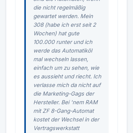
die nicht regelmäßig
gewartet werden. Mein
308 (habe ich erst seit 2
Wochen) hat gute
100.000 runter und ich
werde das Automatiköl
mal wechseln lassen,
einfach um zu sehen, wie
es aussieht und riecht. Ich
verlasse mich da nicht auf
die Marketing-Gags der
Hersteller. Bei 'nem RAM
mit ZF 8-Gang-Automat
kostet der Wechsel in der
Vertragswerkstatt