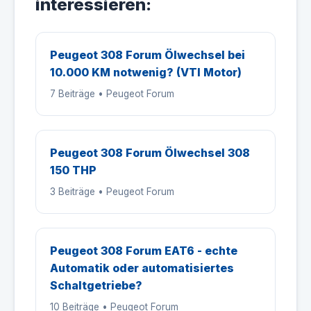
interessieren:
Peugeot 308 Forum Ölwechsel bei
10.000 KM notwenig? (VTI Motor)
7 Beiträge • Peugeot Forum
Peugeot 308 Forum Ölwechsel 308
150 THP
3 Beiträge • Peugeot Forum
Peugeot 308 Forum EAT6 - echte
Automatik oder automatisiertes
Schaltgetriebe?
10 Beiträge • Peugeot Forum