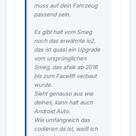
muss auf dein Fahrzeug
passend sein.
Es gibt halt vom Smeg
noch das erwähnte iv2,
das ist quasi ein Upgrade
vom ursprünglichen
Smeg, das afaik ab 2016
bis zum Facelift verbaut
wurde.
Sieht genauso aus wie
deines, kann halt auch
Android Auto.
Wie umfangreich das
codieren da ist, weiß ich