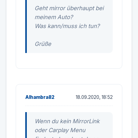
Geht mirror überhaupt bei
meinem Auto?
Was kann/muss ich tun?
Grüße
Alhambra82
18.09.2020, 18:52
Wenn du kein MirrorLink
oder Carplay Menu