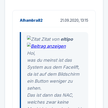
Alhambra82
21.09.2020, 13:15
Zitat von
eltipo
Hoi,
was du meinst ist das
System aus dem Facelift,
da ist auf dem Bildschirm
ein Button weniger zu
sehen.
Das ist dann das NAC,
welches zwar keine