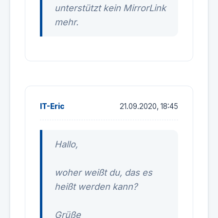
unterstützt kein MirrorLink
mehr.
IT-Eric
21.09.2020, 18:45
Hallo,
woher weißt du, das es
heißt werden kann?
Grüße