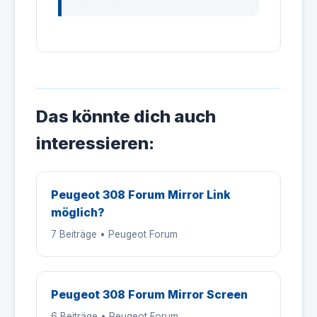
Das könnte dich auch
interessieren:
Peugeot 308 Forum Mirror Link
möglich?
7 Beiträge • Peugeot Forum
Peugeot 308 Forum Mirror Screen
6 Beiträge • Peugeot Forum