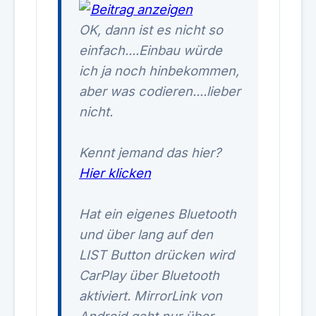
OK, dann ist es nicht so
einfach....Einbau würde
ich ja noch hinbekommen,
aber was codieren....lieber
nicht.
Kennt jemand das hier?
Hier klicken
Hat ein eigenes Bluetooth
und über lang auf den
LIST Button drücken wird
CarPlay über Bluetooth
aktiviert. MirrorLink von