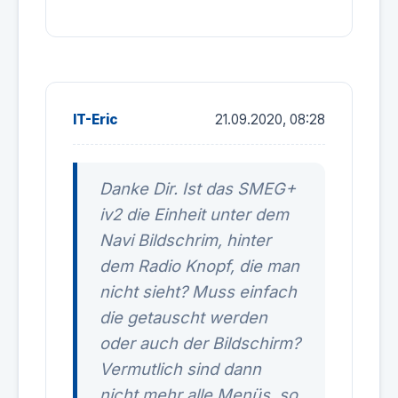
IT-Eric
21.09.2020, 08:28
Danke Dir. Ist das SMEG+
iv2 die Einheit unter dem
Navi Bildschrim, hinter
dem Radio Knopf, die man
nicht sieht? Muss einfach
die getauscht werden
oder auch der Bildschirm?
Vermutlich sind dann
nicht mehr alle Menüs, so