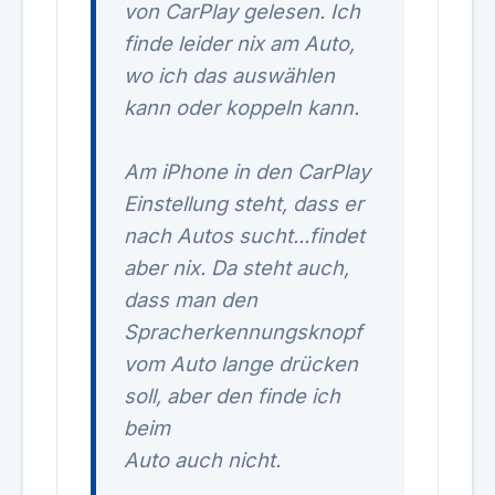
von CarPlay gelesen. Ich
finde leider nix am Auto,
wo ich das auswählen
kann oder koppeln kann.
Am iPhone in den CarPlay
Einstellung steht, dass er
nach Autos sucht...findet
aber nix. Da steht auch,
dass man den
Spracherkennungsknopf
vom Auto lange drücken
soll, aber den finde ich
beim
Auto auch nicht.