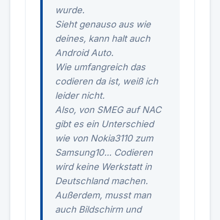
wurde.
Sieht genauso aus wie
deines, kann halt auch
Android Auto.
Wie umfangreich das
codieren da ist, weiß ich
leider nicht.
Also, von SMEG auf NAC
gibt es ein Unterschied
wie von Nokia3110 zum
Samsung10... Codieren
wird keine Werkstatt in
Deutschland machen.
Außerdem, musst man
auch Bildschirm und