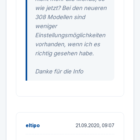
wie jetzt? Bei den neueren
308 Modellen sind
weniger
Einstellungsmöglichkeiten
vorhanden, wenn ich es
richtig gesehen habe.
Danke für die Info
eltipo
21.09.2020, 09:07