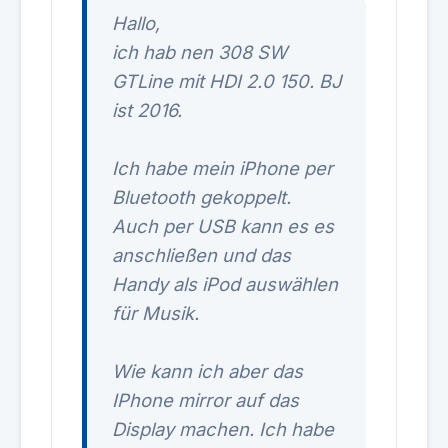
Hallo,
ich hab nen 308 SW
GTLine mit HDI 2.0 150. BJ
ist 2016.
Ich habe mein iPhone per
Bluetooth gekoppelt.
Auch per USB kann es es
anschließen und das
Handy als iPod auswählen
für Musik.
Wie kann ich aber das
IPhone mirror auf das
Display machen. Ich habe