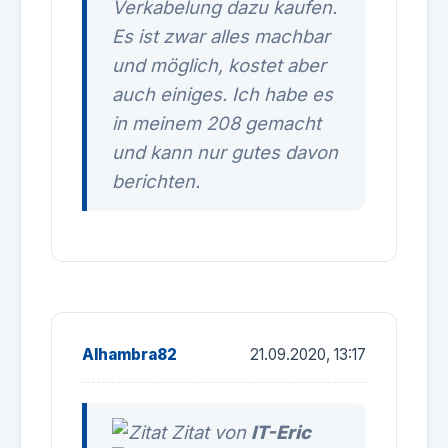
Verkabelung dazu kaufen.
Es ist zwar alles machbar
und möglich, kostet aber
auch einiges. Ich habe es
in meinem 208 gemacht
und kann nur gutes davon
berichten.
Alhambra82
21.09.2020, 13:17
Zitat von
IT-Eric