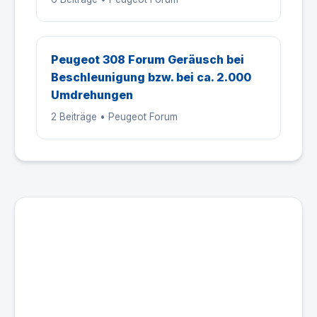
Peugeot 308 Forum Geräusch bei
Beschleunigung bzw. bei ca. 2.000
Umdrehungen
2 Beiträge • Peugeot Forum