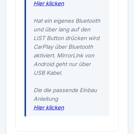
Hier klicken
Hat ein eigenes Bluetooth
und über lang auf den
LIST Button drücken wird
CarPlay über Bluetooth
aktiviert. MirrorLink von
Android geht nur über
USB Kabel.
Die die passende Einbau
Anleitung
Hier klicken