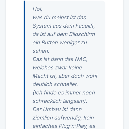
Hoi,
was du meinst ist das
System aus dem Facelift,
da ist auf dem Bildschirm
ein Button weniger zu
sehen.
Das ist dann das NAC,
welches zwar keine
Macht ist, aber doch wohl
deutlich schneller.
(Ich finde es immer noch
schrecklich langsam).
Der Umbau ist dann
ziemlich aufwendig, kein
einfaches Plug'n'Play, es