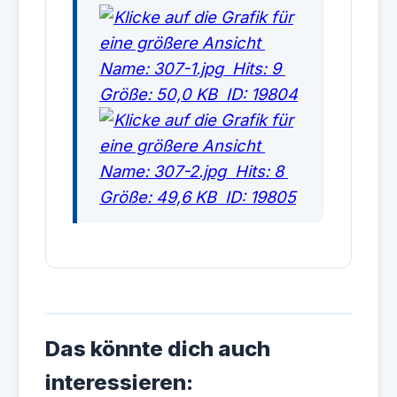
Das könnte dich auch
interessieren: