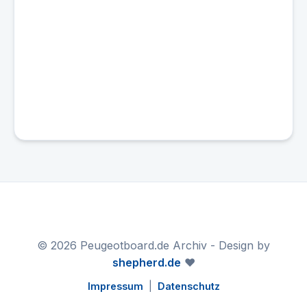
© 2026 Peugeotboard.de Archiv - Design by
shepherd.de
❤️
Impressum
|
Datenschutz