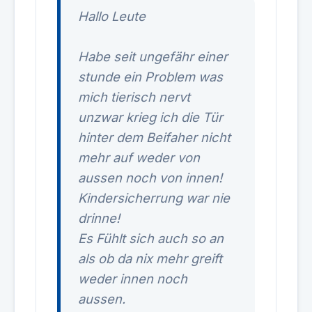
Hallo Leute
Habe seit ungefähr einer
stunde ein Problem was
mich tierisch nervt
unzwar krieg ich die Tür
hinter dem Beifaher nicht
mehr auf weder von
aussen noch von innen!
Kindersicherrung war nie
drinne!
Es Fühlt sich auch so an
als ob da nix mehr greift
weder innen noch
aussen.