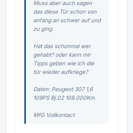
Muss aber auch sagen
das diese Tür schon von
anfang an schwer auf und
zu ging.
Hat das schonmal wer
gehabt? oder kann mir
Tipps geben wie ich die
tür wieder aufkriege?
Daten: Peugeot 307 1,6
109PS Bj.02 108.000Km
MfG Vollkontact