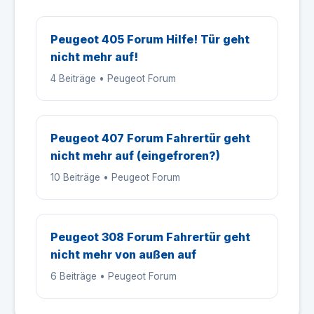
Peugeot 405 Forum Hilfe! Tür geht
nicht mehr auf!
4 Beiträge • Peugeot Forum
Peugeot 407 Forum Fahrertür geht
nicht mehr auf (eingefroren?)
10 Beiträge • Peugeot Forum
Peugeot 308 Forum Fahrertür geht
nicht mehr von außen auf
6 Beiträge • Peugeot Forum