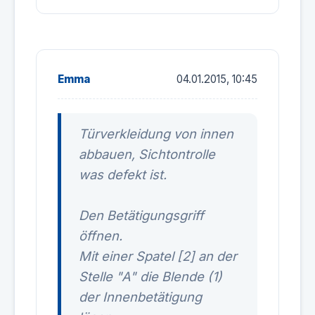
Emma
04.01.2015, 10:45
Türverkleidung von innen
abbauen, Sichtontrolle
was defekt ist.
Den Betätigungsgriff
öffnen.
Mit einer Spatel [2] an der
Stelle "A" die Blende (1)
der Innenbetätigung