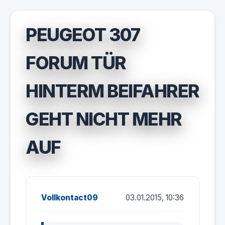
PEUGEOT 307
FORUM TÜR
HINTERM BEIFAHRER
GEHT NICHT MEHR
AUF
Vollkontact09
03.01.2015, 10:36