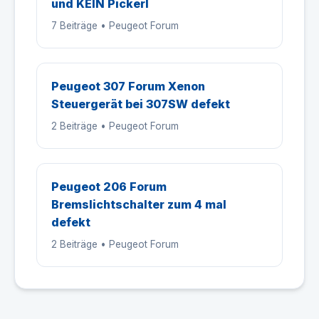
und KEIN Pickerl
7 Beiträge • Peugeot Forum
Peugeot 307 Forum Xenon
Steuergerät bei 307SW defekt
2 Beiträge • Peugeot Forum
Peugeot 206 Forum
Bremslichtschalter zum 4 mal
defekt
2 Beiträge • Peugeot Forum