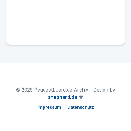
© 2026 Peugeotboard.de Archiv - Design by
shepherd.de
❤️
Impressum
|
Datenschutz