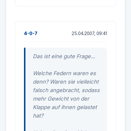
4-0-7
25.04.2007, 09:41
Das ist eine gute Frage...
Welche Federn waren es
denn? Waren sie vielleicht
falsch angebracht, sodass
mehr Gewicht von der
Klappe auf ihnen gelastet
hat?