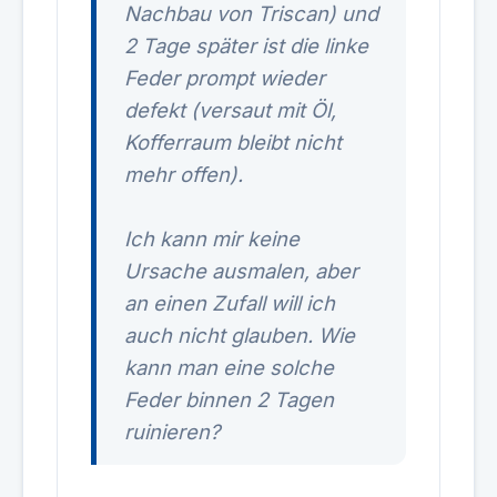
Nachbau von Triscan) und
2 Tage später ist die linke
Feder prompt wieder
defekt (versaut mit Öl,
Kofferraum bleibt nicht
mehr offen).
Ich kann mir keine
Ursache ausmalen, aber
an einen Zufall will ich
auch nicht glauben. Wie
kann man eine solche
Feder binnen 2 Tagen
ruinieren?