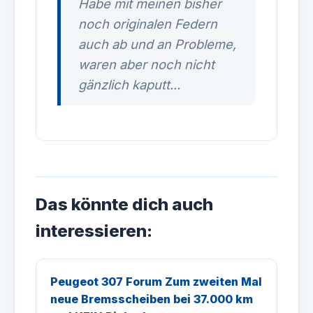
Habe mit meinen bisher
noch originalen Federn
auch ab und an Probleme,
waren aber noch nicht
gänzlich kaputt...
Das könnte dich auch
interessieren:
Peugeot 307 Forum Zum zweiten Mal
neue Bremsscheiben bei 37.000 km