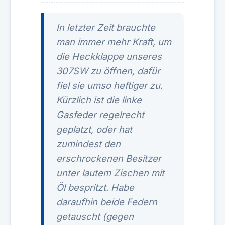
In letzter Zeit brauchte
man immer mehr Kraft, um
die Heckklappe unseres
307SW zu öffnen, dafür
fiel sie umso heftiger zu.
Kürzlich ist die linke
Gasfeder regelrecht
geplatzt, oder hat
zumindest den
erschrockenen Besitzer
unter lautem Zischen mit
Öl bespritzt. Habe
daraufhin beide Federn
getauscht (gegen