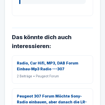
Das könnte dich auch
interessieren:
Radio, Car Hifi, MP3, DAB Forum
Einbau-Mp3 Radio ---307
2 Beiträge • Peugeot Forum
Peugeot 307 Forum Möchte Sony-
Radio einbauen, aber danach die LR-