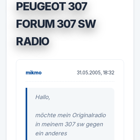
PEUGEOT 307
FORUM 307 SW
RADIO
mikmo
31.05.2005, 18:32
Hallo,
möchte mein Originalradio
in meinem 307 sw gegen
ein anderes