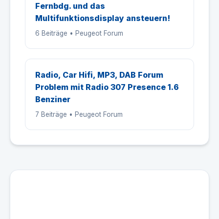
Fernbdg. und das
Multifunktionsdisplay ansteuern!
6 Beiträge • Peugeot Forum
Radio, Car Hifi, MP3, DAB Forum
Problem mit Radio 307 Presence 1.6
Benziner
7 Beiträge • Peugeot Forum