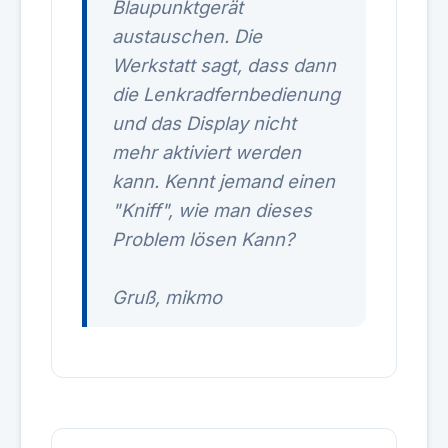
Blaupunktgerät
austauschen. Die
Werkstatt sagt, dass dann
die Lenkradfernbedienung
und das Display nicht
mehr aktiviert werden
kann. Kennt jemand einen
"Kniff", wie man dieses
Problem lösen Kann?
Gruß, mikmo