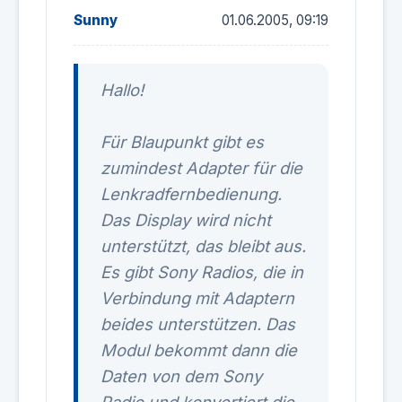
Sunny
01.06.2005, 09:19
Hallo!
Für Blaupunkt gibt es
zumindest Adapter für die
Lenkradfernbedienung.
Das Display wird nicht
unterstützt, das bleibt aus.
Es gibt Sony Radios, die in
Verbindung mit Adaptern
beides unterstützen. Das
Modul bekommt dann die
Daten von dem Sony