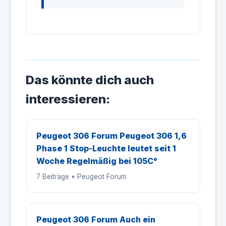
Das könnte dich auch
interessieren:
Peugeot 306 Forum Peugeot 306 1,6
Phase 1 Stop-Leuchte leutet seit 1
Woche Regelmäßig bei 105C°
7 Beiträge • Peugeot Forum
Peugeot 306 Forum Auch ein