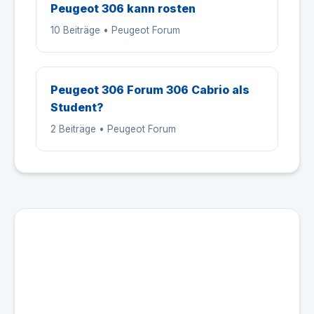
Peugeot 306 kann rosten
10 Beiträge • Peugeot Forum
Peugeot 306 Forum 306 Cabrio als
Student?
2 Beiträge • Peugeot Forum