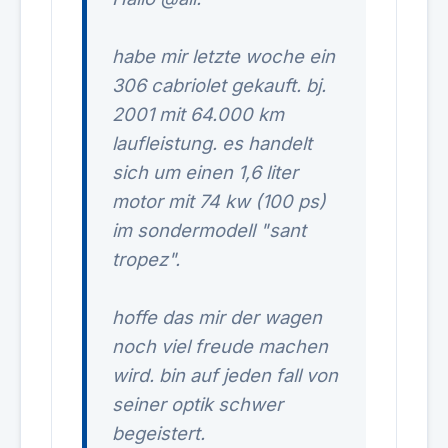
habe mir letzte woche ein
306 cabriolet gekauft. bj.
2001 mit 64.000 km
laufleistung. es handelt
sich um einen 1,6 liter
motor mit 74 kw (100 ps)
im sondermodell "sant
tropez".
hoffe das mir der wagen
noch viel freude machen
wird. bin auf jeden fall von
seiner optik schwer
begeistert.