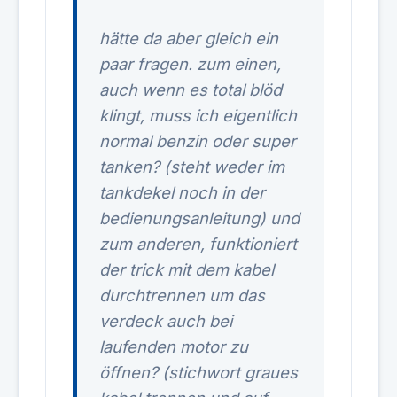
hätte da aber gleich ein
paar fragen. zum einen,
auch wenn es total blöd
klingt, muss ich eigentlich
normal benzin oder super
tanken? (steht weder im
tankdekel noch in der
bedienungsanleitung) und
zum anderen, funktioniert
der trick mit dem kabel
durchtrennen um das
verdeck auch bei
laufenden motor zu
öffnen? (stichwort graues