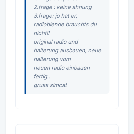
2.frage : keine ahnung
3.frage: jo hat er,
radioblende brauchts du
nicht!!
original radio und
halterung ausbauen, neue
halterung vom
neuen radio einbauen
fertig..
gruss simcat