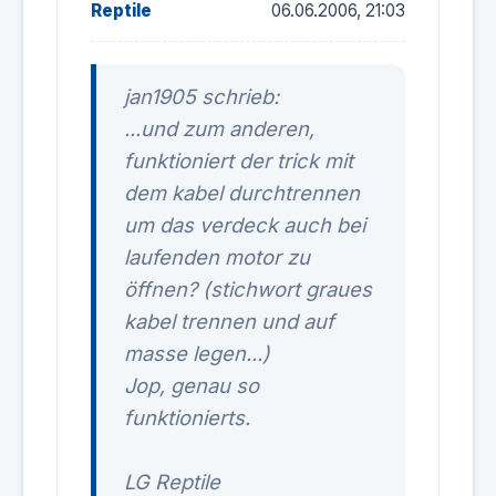
Reptile
06.06.2006, 21:03
jan1905 schrieb:
...und zum anderen,
funktioniert der trick mit
dem kabel durchtrennen
um das verdeck auch bei
laufenden motor zu
öffnen? (stichwort graues
kabel trennen und auf
masse legen...)
Jop, genau so
funktionierts.
LG Reptile