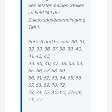
den letzten beiden Stellen
im Feld 14.1 der
Zulassungsbescheinigung
Teil 1.
Euro-3 und besser: 30, 31,
32, 33, 36, 37, 38, 39, 40,
41, 42, 43,
44, 45, 46, 47, 48, 53, 54,
55, 56, 57, 58, 59,
60, 61, 62, 63, 64, 65, 66,
67, 68, 69, 70, 72,
73, 74, 75, A0-Y0, ZA-ZF,
ZY, ZZ