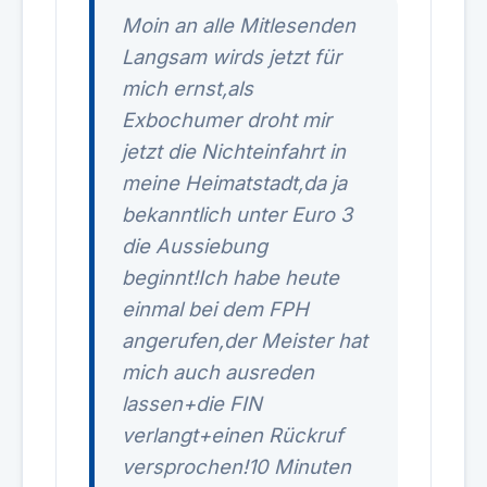
Moin an alle Mitlesenden
Langsam wirds jetzt für
mich ernst,als
Exbochumer droht mir
jetzt die Nichteinfahrt in
meine Heimatstadt,da ja
bekanntlich unter Euro 3
die Aussiebung
beginnt!Ich habe heute
einmal bei dem FPH
angerufen,der Meister hat
mich auch ausreden
lassen+die FIN
verlangt+einen Rückruf
versprochen!10 Minuten