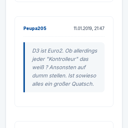
Peupa205
11.01.2019, 21:47
D3 ist Euro2. Ob allerdings
jeder "Kontrolleur" das
weiß ? Ansonsten auf
dumm stellen. Ist sowieso
alles ein großer Quatsch.