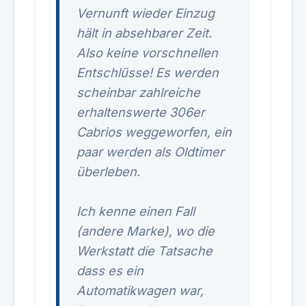
Vernunft wieder Einzug
hält in absehbarer Zeit.
Also keine vorschnellen
Entschlüsse! Es werden
scheinbar zahlreiche
erhaltenswerte 306er
Cabrios weggeworfen, ein
paar werden als Oldtimer
überleben.
Ich kenne einen Fall
(andere Marke), wo die
Werkstatt die Tatsache
dass es ein
Automatikwagen war,