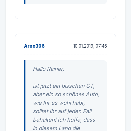
Arno306
10.01.2019, 07:46
Hallo Rainer,
ist jetzt ein bisschen OT,
aber ein so schönes Auto,
wie Ihr es wohl habt,
solltet Ihr auf jeden Fall
behalten! Ich hoffe, dass
in diesem Land die