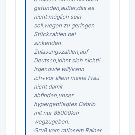
gefunden,außer,das es
nicht möglich sein
soll,wegen zu geringen
Stückzahlen bei
sinkenden
Zulasungszahlen,auf
Deutsch,lohnt sich nicht!!
Irgendwie will/kann
ich+vor allem meine Frau
nicht damit
abfinden,unser
hypergepflegtes Cabrio
mit nur 85000km
wegzugeben.
Gruß vom ratlosem Rainer