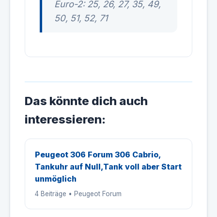
Euro-2: 25, 26, 27, 35, 49,
50, 51, 52, 71
Das könnte dich auch
interessieren:
Peugeot 306 Forum 306 Cabrio,
Tankuhr auf Null,Tank voll aber Start
unmöglich
4 Beiträge • Peugeot Forum