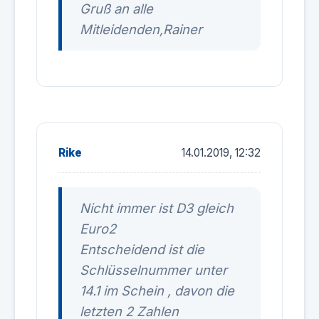
Gruß an alle
Mitleidenden,Rainer
Rike
14.01.2019, 12:32
Nicht immer ist D3 gleich
Euro2
Entscheidend ist die
Schlüsselnummer unter
14.1 im Schein , davon die
letzten 2 Zahlen