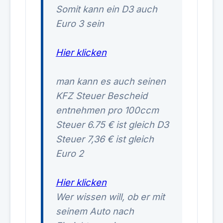
Somit kann ein D3 auch
Euro 3 sein
Hier klicken
man kann es auch seinen
KFZ Steuer Bescheid
entnehmen pro 100ccm
Steuer 6.75 € ist gleich D3
Steuer 7,36 € ist gleich
Euro 2
Hier klicken
Wer wissen will, ob er mit
seinem Auto nach