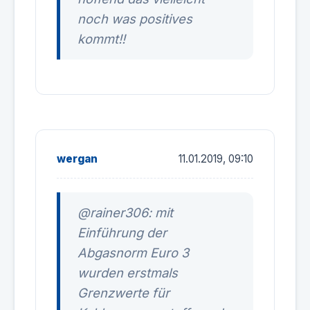
noch was positives
kommt!!
wergan
11.01.2019, 09:10
@rainer306: mit
Einführung der
Abgasnorm Euro 3
wurden erstmals
Grenzwerte für