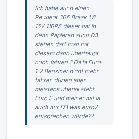
Ich habe auch einen
Peugeot 306 Break 1,8
16V 110PS dieser hat in
denn Papieren auch D3
stehen darf man mit
diesem dann überhaupt
noch fahren ? Da ja Euro
1-2 Benziner nicht mehr
fahren dürfen aber
meistens überall steht
Euro 3 und meiner hat ja
auch nur D3 was euro2
entsprechen würde??