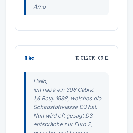
Arno
Rike
10.01.2019, 09:12
Hallo,
ich habe ein 306 Cabrio
1,6 Bauj. 1998, welches die
Schadstoffklasse D3 hat.
Nun wird oft gesagt D3
entspräche nur Euro 2,
was aber nicht immer