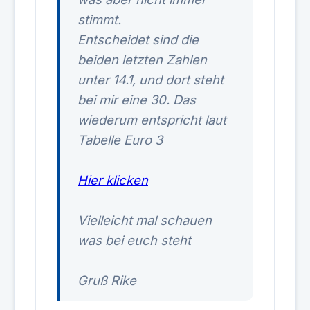
stimmt.
Entscheidet sind die
beiden letzten Zahlen
unter 14.1, und dort steht
bei mir eine 30. Das
wiederum entspricht laut
Tabelle Euro 3
Hier klicken
Vielleicht mal schauen
was bei euch steht
Gruß Rike