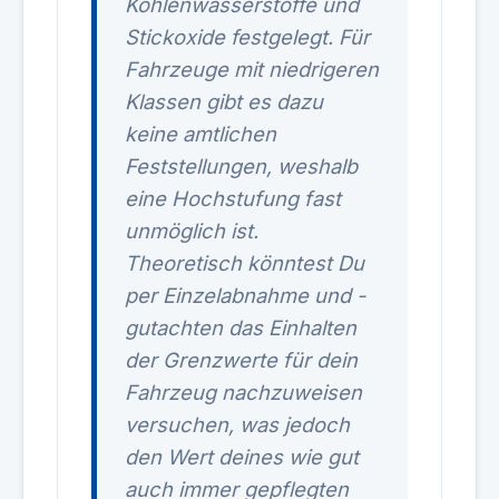
Kohlenwasserstoffe und
Stickoxide festgelegt. Für
Fahrzeuge mit niedrigeren
Klassen gibt es dazu
keine amtlichen
Feststellungen, weshalb
eine Hochstufung fast
unmöglich ist.
Theoretisch könntest Du
per Einzelabnahme und -
gutachten das Einhalten
der Grenzwerte für dein
Fahrzeug nachzuweisen
versuchen, was jedoch
den Wert deines wie gut
auch immer gepflegten