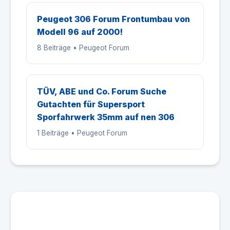
Peugeot 306 Forum Frontumbau von
Modell 96 auf 2000!
8 Beiträge • Peugeot Forum
TÜV, ABE und Co. Forum Suche
Gutachten für Supersport
Sporfahrwerk 35mm auf nen 306
1 Beiträge • Peugeot Forum