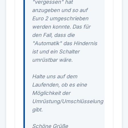
"vergessen" hat
anzugeben und so auf
Euro 2 umgeschrieben
werden konnte. Das für
den Fall, dass die
"Automatik" das Hindernis
ist und ein Schalter
umrüstbar wäre.
Halte uns auf dem
Laufenden, ob es eine
Möglichkeit der
Umrüstung/Umschlüsselung
gibt.
Schöne Grüße