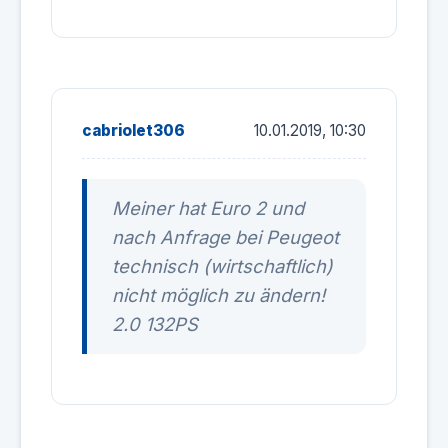
cabriolet306
10.01.2019, 10:30
Meiner hat Euro 2 und
nach Anfrage bei Peugeot
technisch (wirtschaftlich)
nicht möglich zu ändern!
2.0 132PS