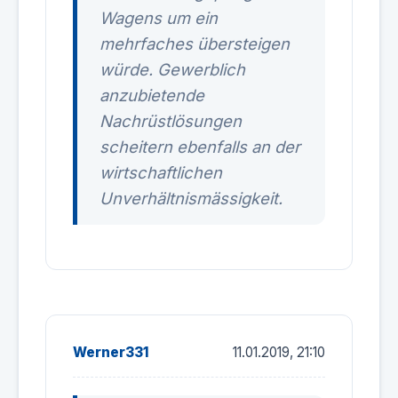
Wagens um ein
mehrfaches übersteigen
würde. Gewerblich
anzubietende
Nachrüstlösungen
scheitern ebenfalls an der
wirtschaftlichen
Unverhältnismässigkeit.
Werner331
11.01.2019, 21:10