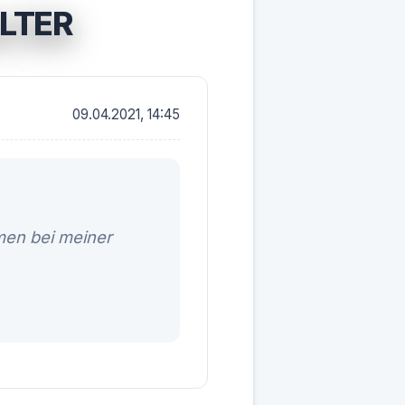
LTER
09.04.2021, 14:45
men bei meiner