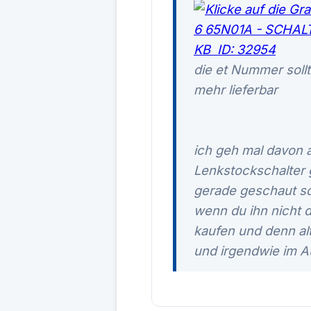
die et Nummer sollt
mehr lieferbar
ich geh mal davon a
Lenkstockschalter 
gerade geschaut s
wenn du ihn nicht 
kaufen und denn al
und irgendwie im Au