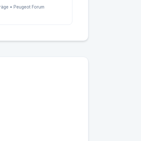
träge • Peugeot Forum