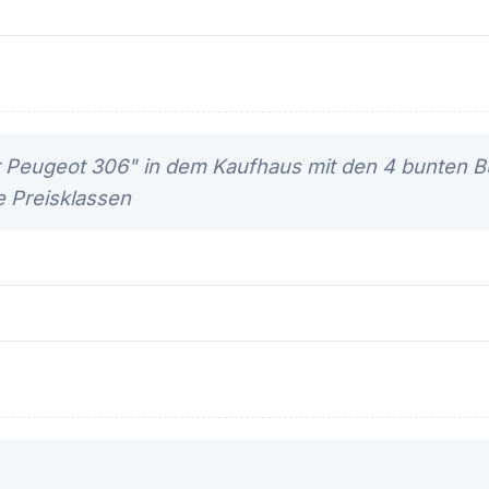
r Peugeot 306" in dem Kaufhaus mit den 4 bunten 
e Preisklassen