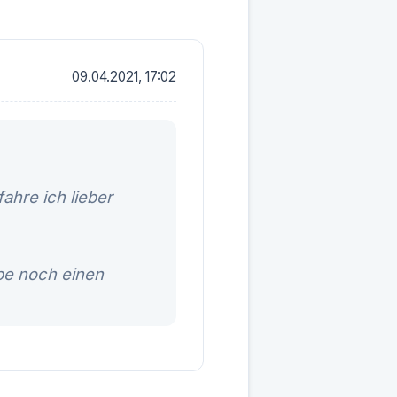
09.04.2021, 17:02
ahre ich lieber
abe noch einen