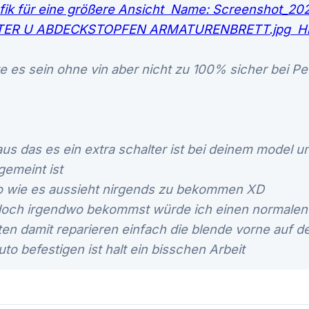
e es sein ohne vin aber nicht zu 100% sicher bei Pe
us das es ein extra schalter ist bei deinem model u
gemeint ist
o wie es aussieht nirgends zu bekommen XD
doch irgendwo bekommst würde ich einen normalen 
ten damit reparieren einfach die blende vorne auf 
to befestigen ist halt ein bisschen Arbeit