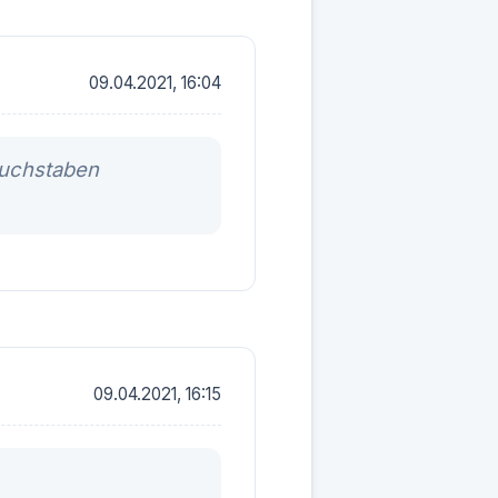
09.04.2021, 16:04
Buchstaben
09.04.2021, 16:15