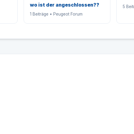
wo ist der angeschlossen??
5 Bei
1 Beiträge • Peugeot Forum