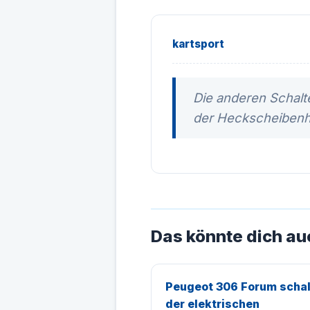
kartsport
Die anderen Schalt
der Heckscheibenhe
Das könnte dich au
Peugeot 306 Forum schal
der elektrischen