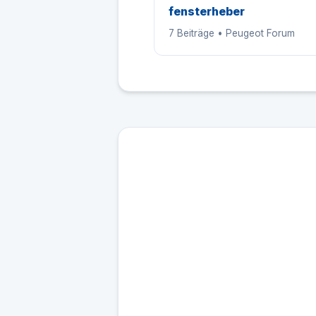
fensterheber
7 Beiträge • Peugeot Forum