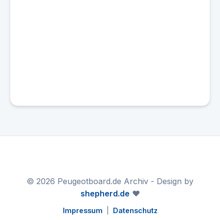
© 2026 Peugeotboard.de Archiv - Design by
shepherd.de
❤️
Impressum
|
Datenschutz