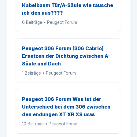
Kabelbaum Tür/A-Säule wie tausche
ich den aus????
6 Beiträge • Peugeot Forum
Peugeot 306 Forum [306 Cabrio]
Ersetzen der Dichtung zwischen A-
Säule und Dach
1 Beiträge • Peugeot Forum
Peugeot 306 Forum Was ist der
Unterschied bei dem 306 zwischen
den endungen XT XR XS usw.
10 Beiträge • Peugeot Forum