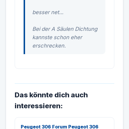
besser net...
Bei der A Säulen Dichtung
kannste schon eher
erschrecken.
Das könnte dich auch
interessieren:
Peugeot 306 Forum Peugeot 306