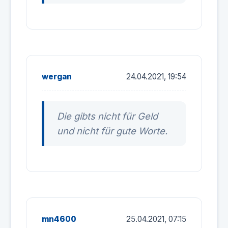
wergan
24.04.2021, 19:54
Die gibts nicht für Geld
und nicht für gute Worte.
mn4600
25.04.2021, 07:15