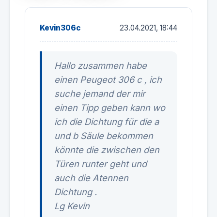
Kevin306c
23.04.2021, 18:44
Hallo zusammen habe
einen Peugeot 306 c , ich
suche jemand der mir
einen Tipp geben kann wo
ich die Dichtung für die a
und b Säule bekommen
könnte die zwischen den
Türen runter geht und
auch die Atennen
Dichtung .
Lg Kevin