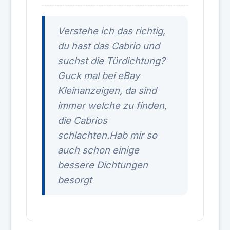
Verstehe ich das richtig,
du hast das Cabrio und
suchst die Türdichtung?
Guck mal bei eBay
Kleinanzeigen, da sind
immer welche zu finden,
die Cabrios
schlachten.Hab mir so
auch schon einige
bessere Dichtungen
besorgt