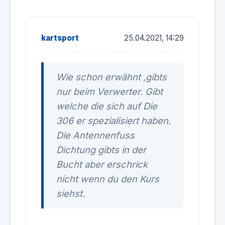
kartsport
25.04.2021, 14:29
Wie schon erwähnt ,gibts
nur beim Verwerter. Gibt
welche die sich auf Die
306 er spezialisiert haben.
Die Antennenfuss
Dichtung gibts in der
Bucht aber erschrick
nicht wenn du den Kurs
siehst.