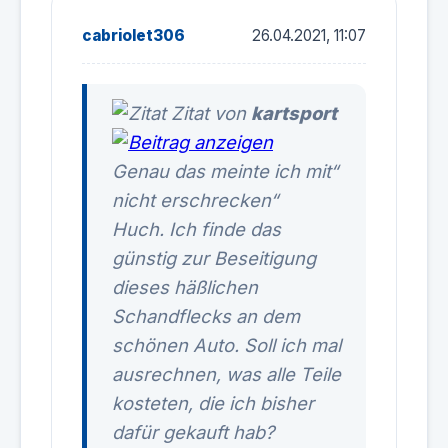
cabriolet306
26.04.2021, 11:07
Zitat von
kartsport
Genau das meinte ich mit“
nicht erschrecken“
Huch. Ich finde das
günstig zur Beseitigung
dieses häßlichen
Schandflecks an dem
schönen Auto. Soll ich mal
ausrechnen, was alle Teile
kosteten, die ich bisher
dafür gekauft hab?