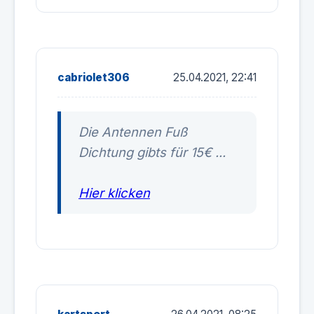
cabriolet306
25.04.2021, 22:41
Die Antennen Fuß
Dichtung gibts für 15€ ...
Hier klicken