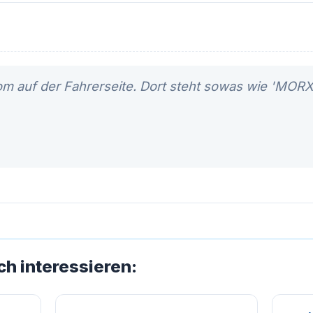
m auf der Fahrerseite. Dort steht sowas wie 'MORX
ch interessieren: