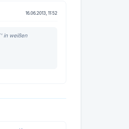
16.06.2013, 11:52
' in weißen