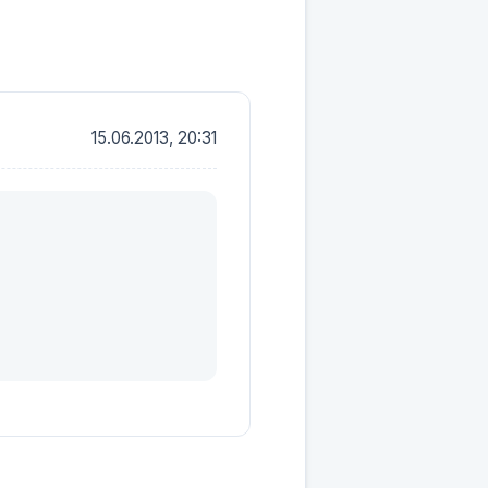
15.06.2013, 20:31