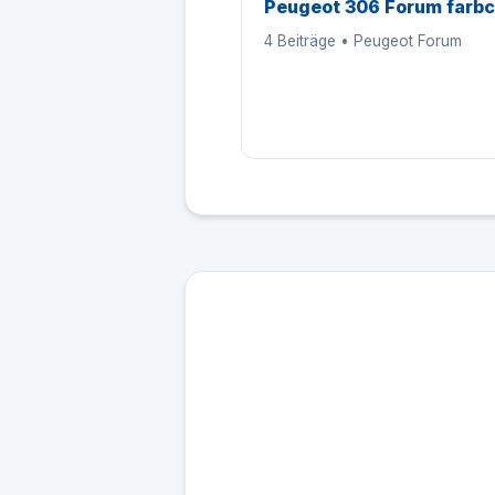
Peugeot 306 Forum farb
4 Beiträge • Peugeot Forum