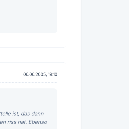
06.06.2005, 19:10
elle ist, das dann
en riss hat. Ebenso