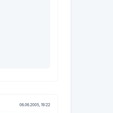
06.06.2005, 19:22