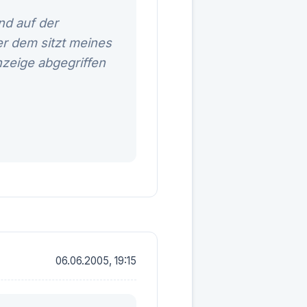
nd auf der
er dem sitzt meines
zeige abgegriffen
06.06.2005, 19:15