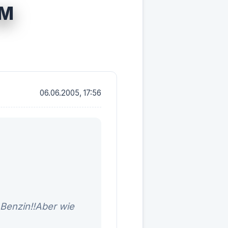
IM
06.06.2005, 17:56
 Benzin!!Aber wie