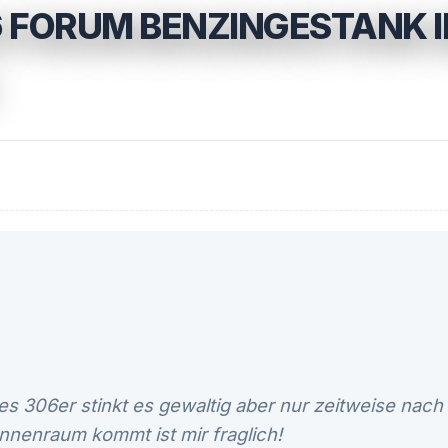
 FORUM BENZINGESTANK 
s 306er stinkt es gewaltig aber nur zeitweise nach
nnenraum kommt ist mir fraglich!