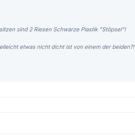
itzen sind 2 Riesen Schwarze Plastik "Stöpsel"!
elleicht etwas nicht dicht ist von einem der beiden?!