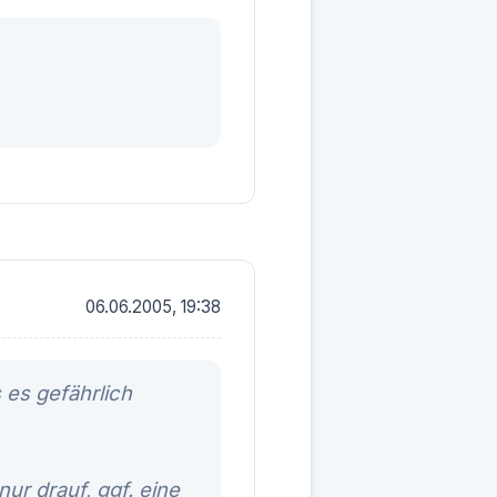
06.06.2005, 19:38
 es gefährlich
ur drauf, ggf. eine