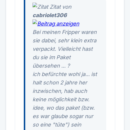
Zitat von
cabriolet306
Bei meinen Fripper waren
sie dabei, sehr klein extra
verpackt. Vielleicht hast
du sie im Paket
übersehen ... ?
ich befürchte wohl ja... ist
halt schon 2 jahre her
inzwischen, hab auch
keine möglichkeit bzw.
idee, wo das paket (bzw.
es war glaube sogar nur
so eine "tüte") sein