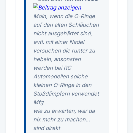
Moin, wenn die O-Ringe
auf den alten Schläuchen
nicht ausgehärtet sind,
evtl. mit einer Nadel
versuchen die runter zu
hebeln, ansonsten
werden bei RC
Automodellen solche
kleinen O-Ringe in den
Stoßdämpfern verwendet
Mfg
wie zu erwarten, war da
nix mehr zu machen...
sind direkt