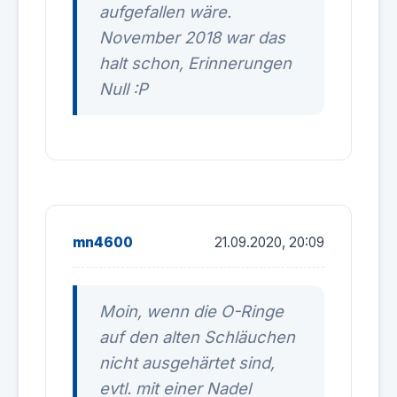
aufgefallen wäre.
November 2018 war das
halt schon, Erinnerungen
Null :P
mn4600
21.09.2020, 20:09
Moin, wenn die O-Ringe
auf den alten Schläuchen
nicht ausgehärtet sind,
evtl. mit einer Nadel