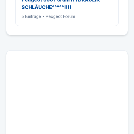
SCHLÄUCHE°°°°°!!!!
5 Beiträge • Peugeot Forum