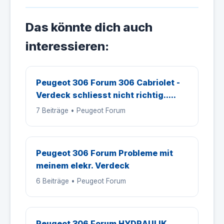
Das könnte dich auch
interessieren:
Peugeot 306 Forum 306 Cabriolet -
Verdeck schliesst nicht richtig.....
7 Beiträge • Peugeot Forum
Peugeot 306 Forum Probleme mit
meinem elekr. Verdeck
6 Beiträge • Peugeot Forum
Peugeot 306 Forum HYDRAULIK