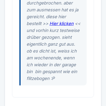
durchgebrochen. aber
zum ausmessen hat es ja
gereicht. diese hier
bestellt >>
Hier klicken
<<
und vorhin kurz testweise
drüber gezogen. sieht
eigentlich ganz gut aus.
ob es dicht ist, weiss ich
am wochenende, wenn
ich wieder in der garage
bin
bin gespannt wie ein
flitzebogen :P