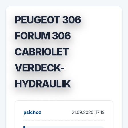
PEUGEOT 306
FORUM 306
CABRIOLET
VERDECK-
HYDRAULIK
psichoz
21.09.2020, 17:19