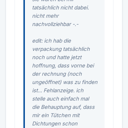
tatsächlich nicht dabei.
nicht mehr
nachvollziehbar -.-
edit: ich hab die
verpackung tatsächlich
noch und hatte jetzt
hoffnung, dass vorne bei
der rechnung (noch
ungeöffnet) was zu finden
ist... Fehlanzeige. ich
stelle auch einfach mal
die Behauptung auf, dass
mir ein Tütchen mit
Dichtungen schon