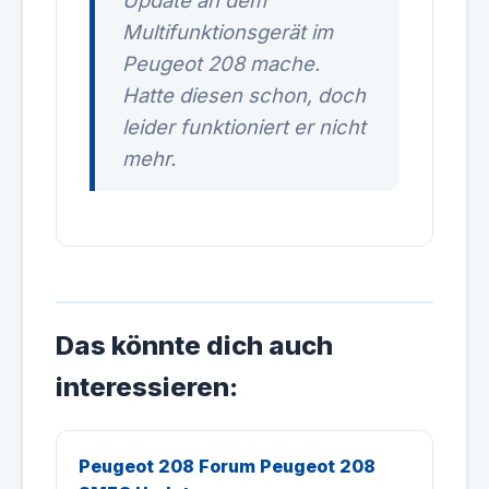
Update an dem
Multifunktionsgerät im
Peugeot 208 mache.
Hatte diesen schon, doch
leider funktioniert er nicht
mehr.
Das könnte dich auch
interessieren:
Peugeot 208 Forum Peugeot 208