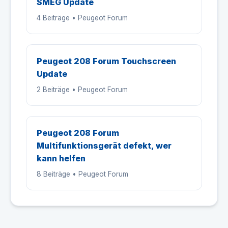
SMEG Update
4 Beiträge • Peugeot Forum
Peugeot 208 Forum Touchscreen
Update
2 Beiträge • Peugeot Forum
Peugeot 208 Forum
Multifunktionsgerät defekt, wer
kann helfen
8 Beiträge • Peugeot Forum