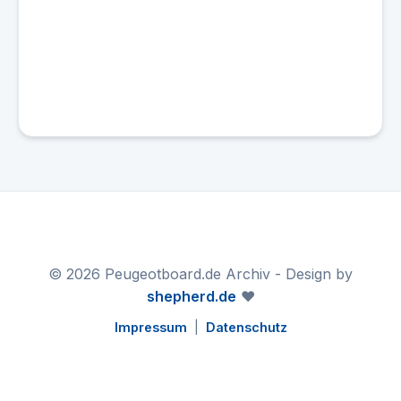
© 2026 Peugeotboard.de Archiv - Design by
shepherd.de
❤️
Impressum
|
Datenschutz