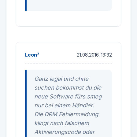
Leon²
21.08.2016, 13:32
Ganz legal und ohne
suchen bekommst du die
neue Software fürs smeg
nur bei einem Händler.
Die DRM Fehlermeldung
klingt nach falschem
Aktivierungscode oder