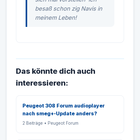
besaß schon zig Navis in
meinem Leben!
Das könnte dich auch
interessieren:
Peugeot 308 Forum audioplayer
nach smeg+-Update anders?
2 Beiträge • Peugeot Forum