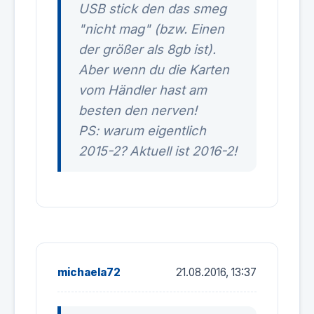
USB stick den das smeg
"nicht mag" (bzw. Einen
der größer als 8gb ist).
Aber wenn du die Karten
vom Händler hast am
besten den nerven!
PS: warum eigentlich
2015-2? Aktuell ist 2016-2!
michaela72
21.08.2016, 13:37