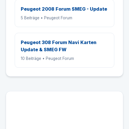
Peugeot 2008 Forum SMEG - Update
5 Beiträge • Peugeot Forum
Peugeot 308 Forum Navi Karten
Update & SMEG FW
10 Beiträge • Peugeot Forum