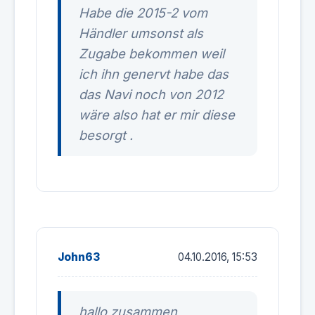
Habe die 2015-2 vom
Händler umsonst als
Zugabe bekommen weil
ich ihn genervt habe das
das Navi noch von 2012
wäre also hat er mir diese
besorgt .
John63
04.10.2016, 15:53
hallo zusammen,