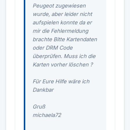
Peugeot zugewiesen
wurde, aber leider nicht
aufspielen konnte da er
mir die Fehlermeldung
brachte Bitte Kartendaten
oder DRM Code
überprüfen. Muss ich die
Karten vorher löschen ?
Für Eure Hilfe wäre ich
Dankbar
Gruß
michaela72