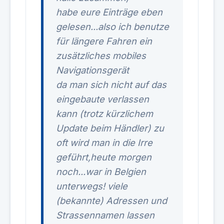
habe eure Einträge eben
gelesen...also ich benutze
für längere Fahren ein
zusätzliches mobiles
Navigationsgerät
da man sich nicht auf das
eingebaute verlassen
kann (trotz kürzlichem
Update beim Händler) zu
oft wird man in die Irre
geführt,heute morgen
noch...war in Belgien
unterwegs! viele
(bekannte) Adressen und
Strassennamen lassen