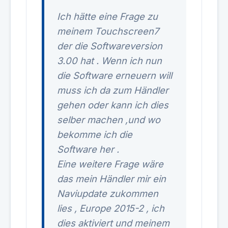
Ich hätte eine Frage zu
meinem Touchscreen7
der die Softwareversion
3.00 hat . Wenn ich nun
die Software erneuern will
muss ich da zum Händler
gehen oder kann ich dies
selber machen ,und wo
bekomme ich die
Software her .
Eine weitere Frage wäre
das mein Händler mir ein
Naviupdate zukommen
lies , Europe 2015-2 , ich
dies aktiviert und meinem