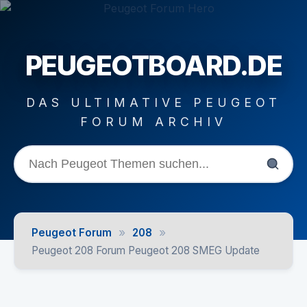
PEUGEOTBOARD.DE
DAS ULTIMATIVE PEUGEOT
FORUM ARCHIV
»
»
Peugeot Forum
208
Peugeot 208 Forum Peugeot 208 SMEG Update