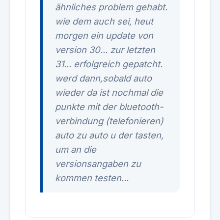
ähnliches problem gehabt.
wie dem auch sei, heut
morgen ein update von
version 30... zur letzten
31... erfolgreich gepatcht.
werd dann,sobald auto
wieder da ist nochmal die
punkte mit der bluetooth-
verbindung (telefonieren)
auto zu auto u der tasten,
um an die
versionsangaben zu
kommen testen...