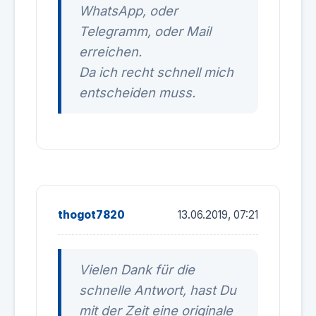
WhatsApp, oder
Telegramm, oder Mail
erreichen.
Da ich recht schnell mich
entscheiden muss.
thogot7820
13.06.2019, 07:21
Vielen Dank für die
schnelle Antwort, hast Du
mit der Zeit eine originale