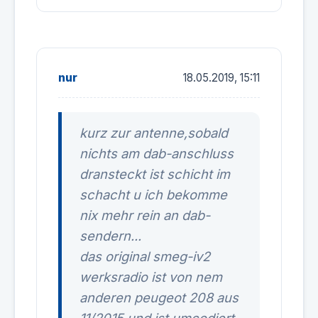
nur
18.05.2019, 15:11
kurz zur antenne,sobald
nichts am dab-anschluss
dransteckt ist schicht im
schacht u ich bekomme
nix mehr rein an dab-
sendern...
das original smeg-iv2
werksradio ist von nem
anderen peugeot 208 aus