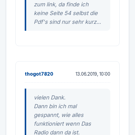
zum link, da finde ich
keine Seite 54 selbst die
Pdf's sind nur sehr kurz...
thogot7820
13.06.2019, 10:00
vielen Dank.
Dann bin ich mal
gespannt, wie alles
funktioniert wenn Das
Radio dann da ist.