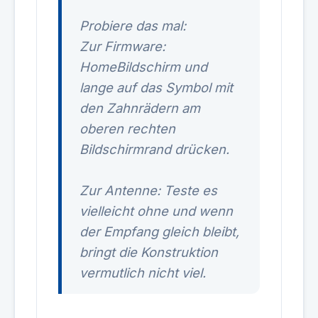
Probiere das mal:
Zur Firmware:
HomeBildschirm und
lange auf das Symbol mit
den Zahnrädern am
oberen rechten
Bildschirmrand drücken.
Zur Antenne: Teste es
vielleicht ohne und wenn
der Empfang gleich bleibt,
bringt die Konstruktion
vermutlich nicht viel.