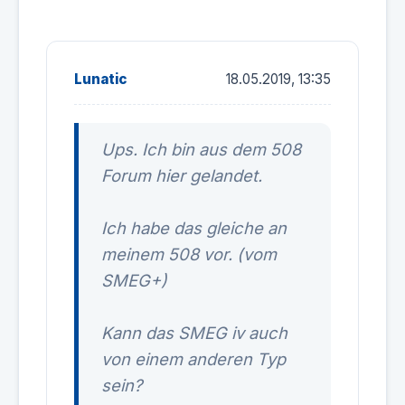
Lunatic
18.05.2019, 13:35
Ups. Ich bin aus dem 508
Forum hier gelandet.
Ich habe das gleiche an
meinem 508 vor. (vom
SMEG+)
Kann das SMEG iv auch
von einem anderen Typ
sein?