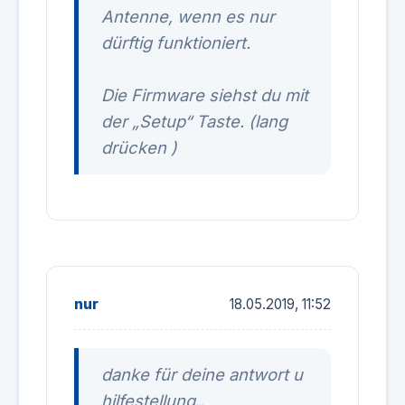
Antenne, wenn es nur
dürftig funktioniert.
Die Firmware siehst du mit
der „Setup“ Taste. (lang
drücken )
nur
18.05.2019, 11:52
danke für deine antwort u
hilfestellung..