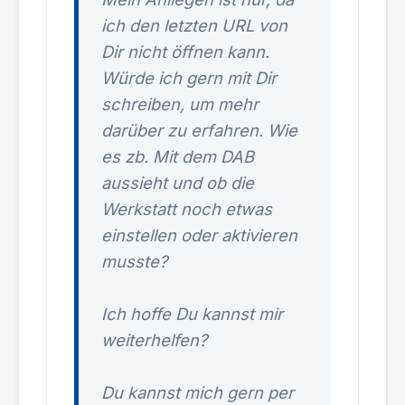
ich den letzten URL von
Dir nicht öffnen kann.
Würde ich gern mit Dir
schreiben, um mehr
darüber zu erfahren. Wie
es zb. Mit dem DAB
aussieht und ob die
Werkstatt noch etwas
einstellen oder aktivieren
musste?
Ich hoffe Du kannst mir
weiterhelfen?
Du kannst mich gern per