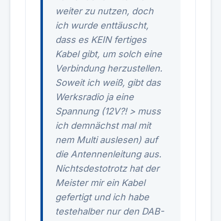
weiter zu nutzen, doch
ich wurde enttäuscht,
dass es KEIN fertiges
Kabel gibt, um solch eine
Verbindung herzustellen.
Soweit ich weiß, gibt das
Werksradio ja eine
Spannung (12V?! > muss
ich demnächst mal mit
nem Multi auslesen) auf
die Antennenleitung aus.
Nichtsdestotrotz hat der
Meister mir ein Kabel
gefertigt und ich habe
testehalber nur den DAB-