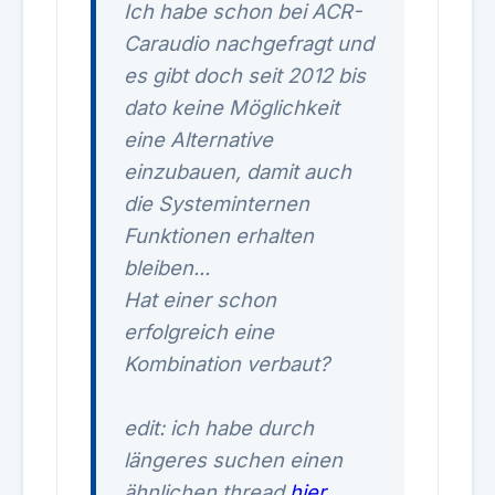
Ich habe schon bei ACR-
Caraudio nachgefragt und
es gibt doch seit 2012 bis
dato keine Möglichkeit
eine Alternative
einzubauen, damit auch
die Systeminternen
Funktionen erhalten
bleiben...
Hat einer schon
erfolgreich eine
Kombination verbaut?
edit: ich habe durch
längeres suchen einen
ähnlichen thread
hier