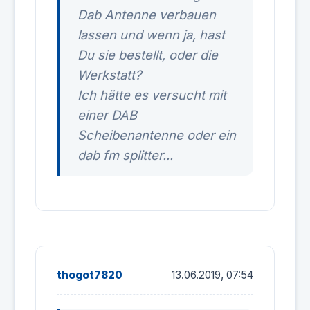
Dab Antenne verbauen
lassen und wenn ja, hast
Du sie bestellt, oder die
Werkstatt?
Ich hätte es versucht mit
einer DAB
Scheibenantenne oder ein
dab fm splitter...
thogot7820
13.06.2019, 07:54