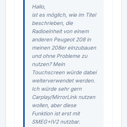
Hallo,
ist es möglich, wie im Titel
beschrieben, die
Radioeinheit von einem
anderen Peugeot 208 in
meinen 208er einzubauen
und ohne Probleme zu
nutzen? Mein
Touchscreen würde dabei
weiterverwendet werden.
Ich würde sehr gern
Carplay/MirrorLink nutzen
wollen, aber diese
Funktion ist erst mit
SMEG+IV2 nutzbar.