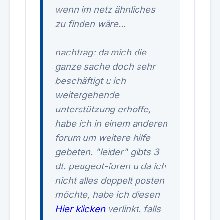
wenn im netz ähnliches
zu finden wäre...
nachtrag: da mich die
ganze sache doch sehr
beschäftigt u ich
weitergehende
unterstützung erhoffe,
habe ich in einem anderen
forum um weitere hilfe
gebeten. "leider" gibts 3
dt. peugeot-foren u da ich
nicht alles doppelt posten
möchte, habe ich diesen
Hier klicken
verlinkt. falls