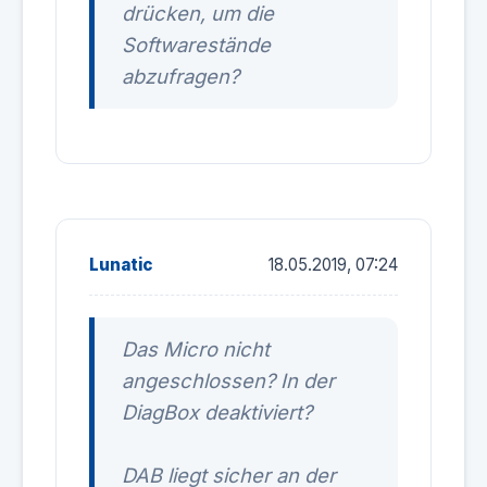
drücken, um die
Softwarestände
abzufragen?
Lunatic
18.05.2019, 07:24
Das Micro nicht
angeschlossen? In der
DiagBox deaktiviert?
DAB liegt sicher an der