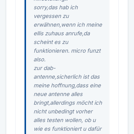
sorry,das hab ich
vergessen zu
erwähnen,wenn ich meine
ellis zuhaus anrufe,da
scheint es zu
funktionieren. micro funzt
also.
zur dab-
antenne,sicherlich ist das
meine hoffnung,dass eine
neue antenne alles
bringt,allerdings möcht ich
nicht unbedingt vorher
alles testen wollen, ob u
wie es funktioniert u dafür