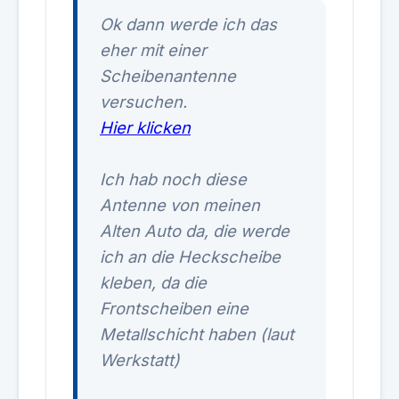
Ok dann werde ich das
eher mit einer
Scheibenantenne
versuchen.
Hier klicken
Ich hab noch diese
Antenne von meinen
Alten Auto da, die werde
ich an die Heckscheibe
kleben, da die
Frontscheiben eine
Metallschicht haben (laut
Werkstatt)