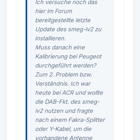
Ich versuche noch das
hier im Forum
bereitgestellte letzte
Update des smeg-iv2 zu
installieren.
Muss danach eine
Kalibrierung bei Peugeot
durchgeführt werden?
Zum 2. Problem bzw.
Verständnis. Ich war
heute bei ACR und wollte
die DAB-Fkt. des smeg-
iv2 nutzen und fragte
nach einem Fakra-Splitter
oder Y-Kabel, um die
vorhandene Antenne