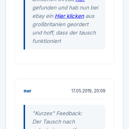
gefunden und hab nun bei
ebay ein
Hier klicken
aus
großbritanien geordert
und hoff, dass der tausch
funktioniert
nur
17.05.2019, 20:09
"Kurzes" Feedback:
Der Tausch nach