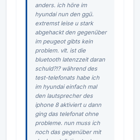
anders. ich höre im
hyundai nun den ggü.
extremst leise u stark
abgehackt den gegenüber
im peugeot gibts kein
problem. vlt. ist die
bluetooth latenzzeit daran
schuld?!? während des
test-telefonats habe ich
im hyundai einfach mal
den lautsprecher des
iphone 8 aktiviert u dann
ging das telefonat ohne
probleme. nun muss ich
noch das gegenüber mit