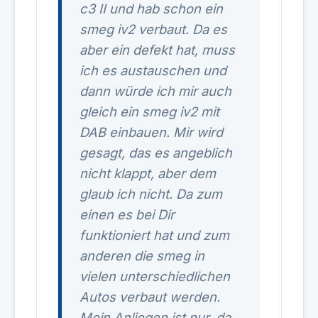
c3 II und hab schon ein
smeg iv2 verbaut. Da es
aber ein defekt hat, muss
ich es austauschen und
dann würde ich mir auch
gleich ein smeg iv2 mit
DAB einbauen. Mir wird
gesagt, das es angeblich
nicht klappt, aber dem
glaub ich nicht. Da zum
einen es bei Dir
funktioniert hat und zum
anderen die smeg in
vielen unterschiedlichen
Autos verbaut werden.
Mein Anliegen ist nur, da