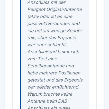
Anschluss mit der
Peugeot Original-Antenne
(aktiv oder ist es eine
passive?)verbunden und
ich bekam wenige Sender
rein, aber das Ergebnis
war eher schlecht.
Anschließend bekam ich
zum Test eine
Scheibenantenne und
habe mehrere Positionen
getestet und das Ergebnis
war wieder ernüchternd.
Warum brachte keine
Antenne beim DAB-
Anschluss ein gutes