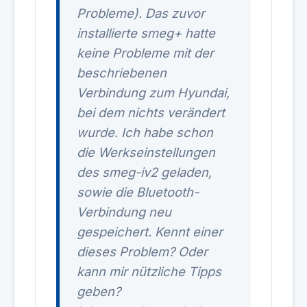
Probleme). Das zuvor
installierte smeg+ hatte
keine Probleme mit der
beschriebenen
Verbindung zum Hyundai,
bei dem nichts verändert
wurde. Ich habe schon
die Werkseinstellungen
des smeg-iv2 geladen,
sowie die Bluetooth-
Verbindung neu
gespeichert. Kennt einer
dieses Problem? Oder
kann mir nützliche Tipps
geben?