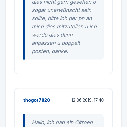
dies nicht gern gesehen o
sogar unerwünscht sein
sollte, bitte ich per pn an
mich dies mitzuteilen u ich
werde dies dann
anpassen u doppelt
posten, danke.
thogot7820
12.06.2019, 17:40
Hallo, ich hab ein Citroen