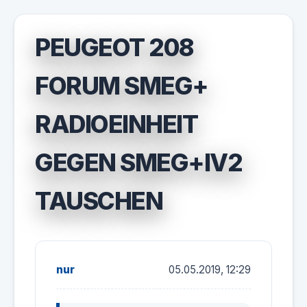
PEUGEOT 208
FORUM SMEG+
RADIOEINHEIT
GEGEN SMEG+IV2
TAUSCHEN
nur
05.05.2019, 12:29