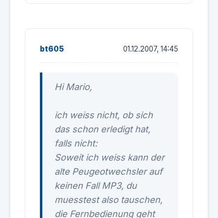
bt605
01.12.2007, 14:45
Hi Mario,
ich weiss nicht, ob sich
das schon erledigt hat,
falls nicht:
Soweit ich weiss kann der
alte Peugeotwechsler auf
keinen Fall MP3, du
muesstest also tauschen,
die Fernbedienung geht