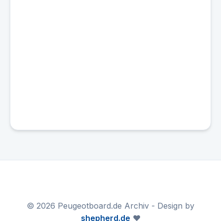
© 2026 Peugeotboard.de Archiv - Design by
shepherd.de
❤️