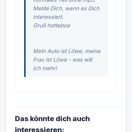
Melde Dich, wenn es Dich
interessiert.
Gruß hotteboe
Mein Auto ist Löwe, meine
Frau ist Löwe - was will
ich mehr!
Das könnte dich auch
interessieren: