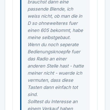
brauchst dann eine
passende Blende, ich
weiss nicht, ob man die in
D so ohneweiteres fuer
einen 605 bekommt, habe
meine selbstgebaut.
Wenn du noch seperate
Bedienungsknoepfe fuer
das Radio an einer
anderen Stelle hast - hatte
meiner nicht - wuerde ich
vermuten, dass diese
Tasten dann einfach tot
sind.
Solltest du Interesse an
einem Verkauf haben