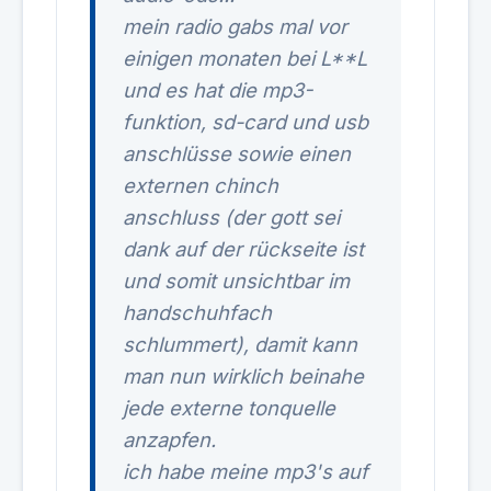
mein radio gabs mal vor
einigen monaten bei L**L
und es hat die mp3-
funktion, sd-card und usb
anschlüsse sowie einen
externen chinch
anschluss (der gott sei
dank auf der rückseite ist
und somit unsichtbar im
handschuhfach
schlummert), damit kann
man nun wirklich beinahe
jede externe tonquelle
anzapfen.
ich habe meine mp3's auf