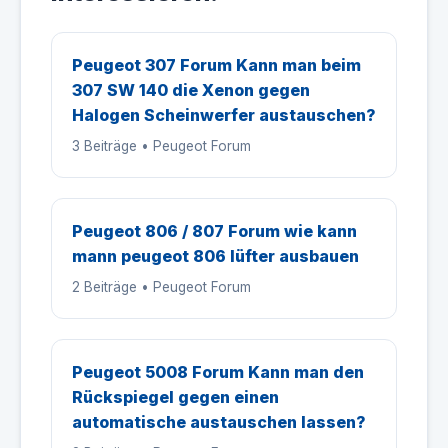
Peugeot 307 Forum Kann man beim
307 SW 140 die Xenon gegen
Halogen Scheinwerfer austauschen?
3 Beiträge • Peugeot Forum
Peugeot 806 / 807 Forum wie kann
mann peugeot 806 lüfter ausbauen
2 Beiträge • Peugeot Forum
Peugeot 5008 Forum Kann man den
Rückspiegel gegen einen
automatische austauschen lassen?