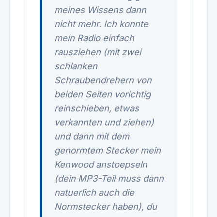
meines Wissens dann
nicht mehr. Ich konnte
mein Radio einfach
rausziehen (mit zwei
schlanken
Schraubendrehern von
beiden Seiten vorichtig
reinschieben, etwas
verkannten und ziehen)
und dann mit dem
genormtem Stecker mein
Kenwood anstoepseln
(dein MP3-Teil muss dann
natuerlich auch die
Normstecker haben), du