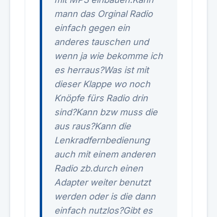
mann das Orginal Radio
einfach gegen ein
anderes tauschen und
wenn ja wie bekomme ich
es herraus?Was ist mit
dieser Klappe wo noch
Knöpfe fürs Radio drin
sind?Kann bzw muss die
aus raus?Kann die
Lenkradfernbedienung
auch mit einem anderen
Radio zb.durch einen
Adapter weiter benutzt
werden oder is die dann
einfach nutzlos?Gibt es