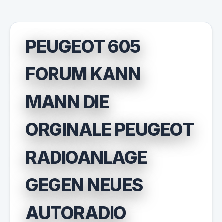
PEUGEOT 605
FORUM KANN
MANN DIE
ORGINALE PEUGEOT
RADIOANLAGE
GEGEN NEUES
AUTORADIO