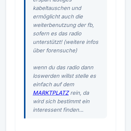
kabeltauschen und
ermöglicht auch die
weiterbenutzung der fb,
sofern es das radio
unterstützt! (weitere infos
über forensuche)
wenn du das radio dann
loswerden willst stelle es
einfach auf dem
MARKTPLATZ
rein, da
wird sich bestimmt ein
interessent finden...