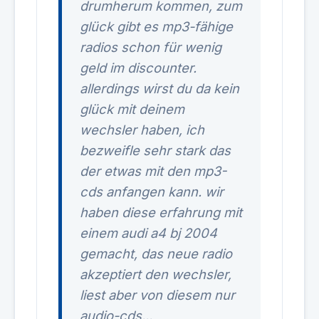
drumherum kommen, zum
glück gibt es mp3-fähige
radios schon für wenig
geld im discounter.
allerdings wirst du da kein
glück mit deinem
wechsler haben, ich
bezweifle sehr stark das
der etwas mit den mp3-
cds anfangen kann. wir
haben diese erfahrung mit
einem audi a4 bj 2004
gemacht, das neue radio
akzeptiert den wechsler,
liest aber von diesem nur
audio-cds...