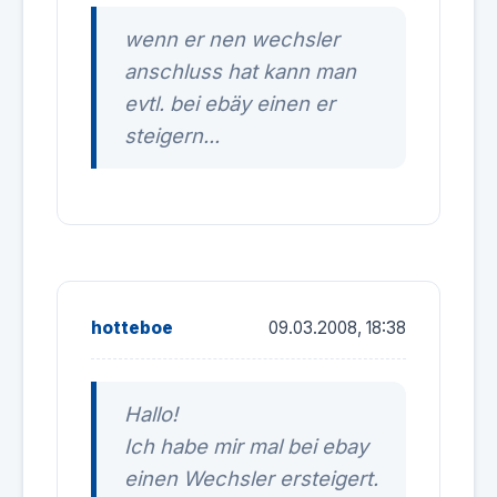
wenn er nen wechsler
anschluss hat kann man
evtl. bei ebäy einen er
steigern...
hotteboe
09.03.2008, 18:38
Hallo!
Ich habe mir mal bei ebay
einen Wechsler ersteigert.