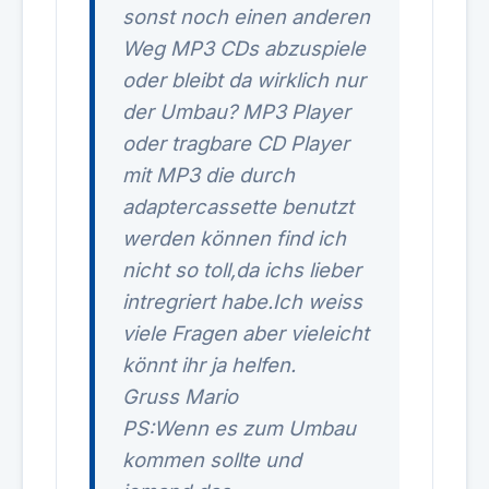
sonst noch einen anderen
Weg MP3 CDs abzuspiele
oder bleibt da wirklich nur
der Umbau? MP3 Player
oder tragbare CD Player
mit MP3 die durch
adaptercassette benutzt
werden können find ich
nicht so toll,da ichs lieber
intregriert habe.Ich weiss
viele Fragen aber vieleicht
könnt ihr ja helfen.
Gruss Mario
PS:Wenn es zum Umbau
kommen sollte und