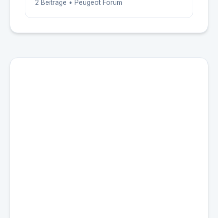
2 Beiträge • Peugeot Forum