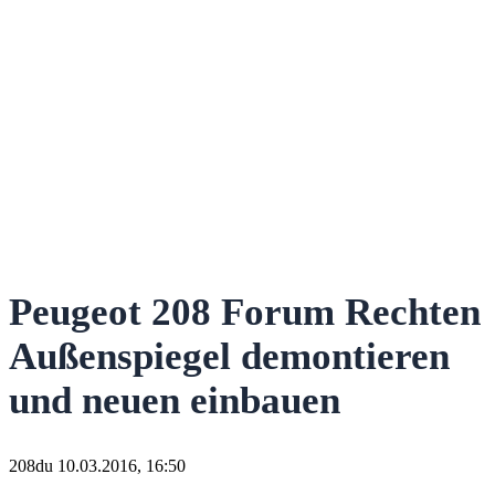
Peugeot 208 Forum Rechten
Außenspiegel demontieren
und neuen einbauen
208du
10.03.2016, 16:50