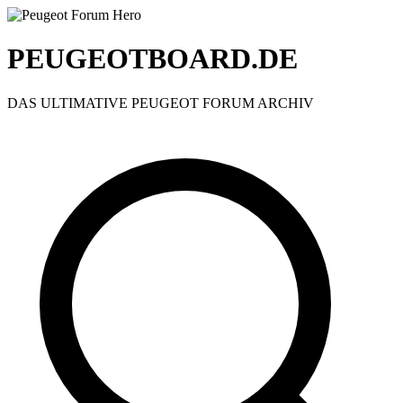
PEUGEOTBOARD.DE
DAS ULTIMATIVE PEUGEOT FORUM ARCHIV