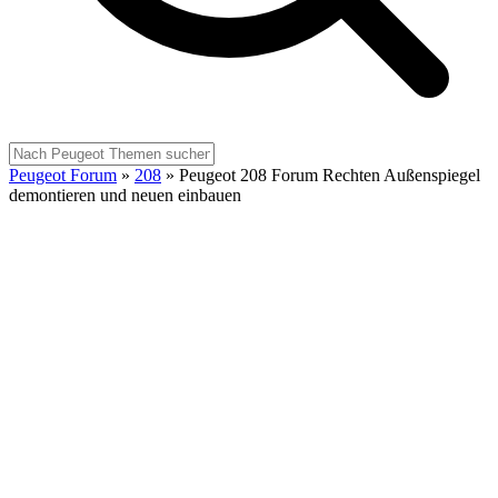
Peugeot Forum
»
208
»
Peugeot 208 Forum Rechten Außenspiegel
demontieren und neuen einbauen