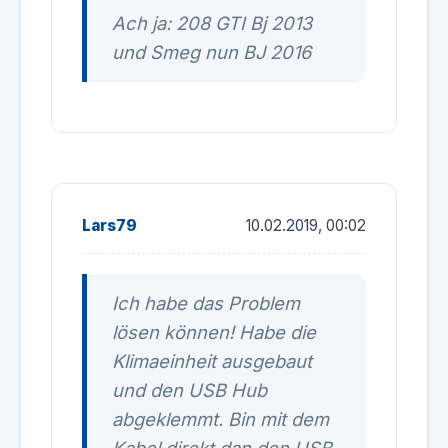
Ach ja: 208 GTI Bj 2013
und Smeg nun BJ 2016
Lars79
10.02.2019, 00:02
Ich habe das Problem
lösen können! Habe die
Klimaeinheit ausgebaut
und den USB Hub
abgeklemmt. Bin mit dem