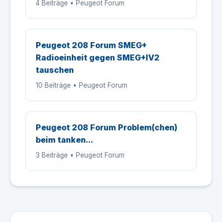
4 Beiträge • Peugeot Forum
Peugeot 208 Forum SMEG+
Radioeinheit gegen SMEG+IV2
tauschen
10 Beiträge • Peugeot Forum
Peugeot 208 Forum Problem(chen)
beim tanken...
3 Beiträge • Peugeot Forum