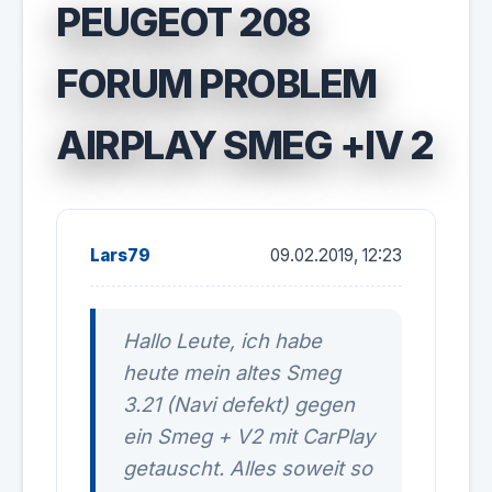
PEUGEOT 208
FORUM PROBLEM
AIRPLAY SMEG +IV 2
Lars79
09.02.2019, 12:23
Hallo Leute, ich habe
heute mein altes Smeg
3.21 (Navi defekt) gegen
ein Smeg + V2 mit CarPlay
getauscht. Alles soweit so