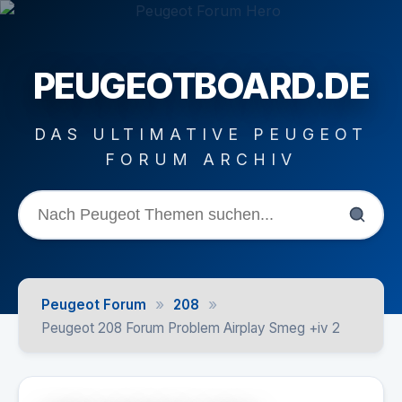
PEUGEOTBOARD.DE
DAS ULTIMATIVE PEUGEOT
FORUM ARCHIV
»
»
Peugeot Forum
208
Peugeot 208 Forum Problem Airplay Smeg +iv 2