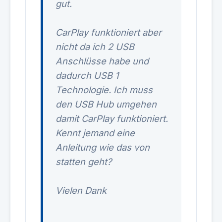
gut.
CarPlay funktioniert aber
nicht da ich 2 USB
Anschlüsse habe und
dadurch USB 1
Technologie. Ich muss
den USB Hub umgehen
damit CarPlay funktioniert.
Kennt jemand eine
Anleitung wie das von
statten geht?
Vielen Dank