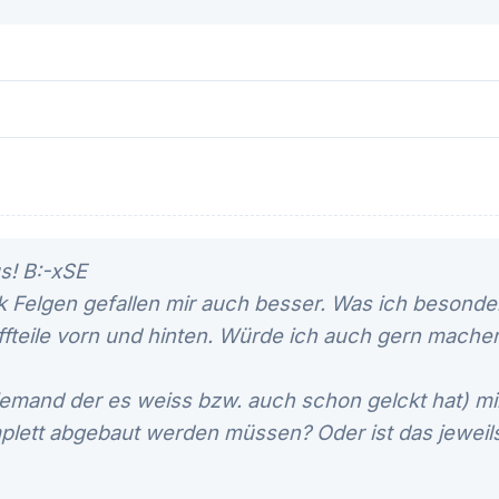
s! B:-xSE
 Felgen gefallen mir auch besser. Was ich besonders
ffteile vorn und hinten. Würde ich auch gern mache
jemand der es weiss bzw. auch schon gelckt hat) mi
plett abgebaut werden müssen? Oder ist das jeweils