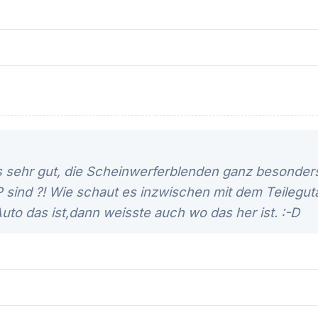
ls sehr gut, die Scheinwerferblenden ganz besonder
 sind ?! Wie schaut es inzwischen mit dem Teilegut
to das ist,dann weisste auch wo das her ist. :-D