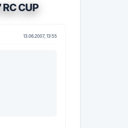
 RC CUP
13.06.2007, 13:55