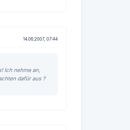
14.06.2007, 07:44
s! Ich nehme an,
achten dafür aus ?