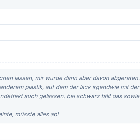
chen lassen, mir wurde dann aber davon abgeraten.
 anderem plastik, auf dem der lack irgendwie mit der 
ndeffekt auch gelassen, bei schwarz fällt das sowies
inte, müsste alles ab!