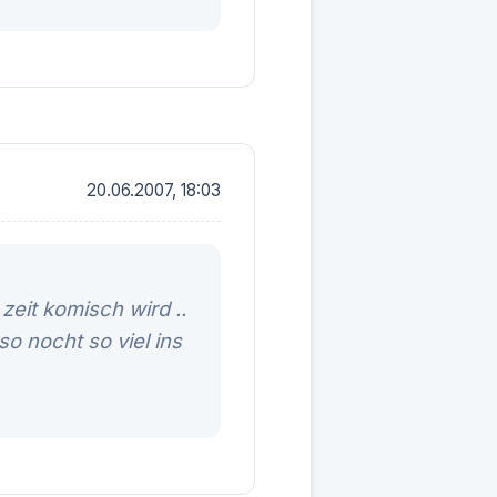
20.06.2007, 18:03
zeit komisch wird ..
o nocht so viel ins