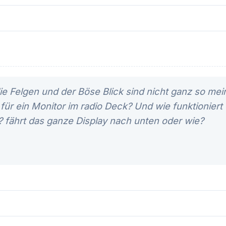
ie Felgen und der Böse Blick sind nicht ganz so mein 
s für ein Monitor im radio Deck? Und wie funktionie
? fährt das ganze Display nach unten oder wie?