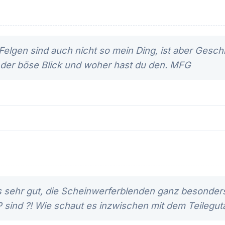
Felgen sind auch nicht so mein Ding, ist aber Ges
t der böse Blick und woher hast du den. MFG
ls sehr gut, die Scheinwerferblenden ganz besonder
 sind ?! Wie schaut es inzwischen mit dem Teilegut