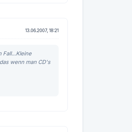
13.06.2007, 18:21
Fall...Kleine
rt das wenn man CD's