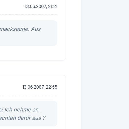
13.06.2007, 21:21
chmacksache. Aus
13.06.2007, 22:55
s! Ich nehme an,
achten dafür aus ?