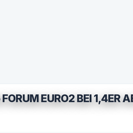
FORUM EURO2 BEI 1,4ER A