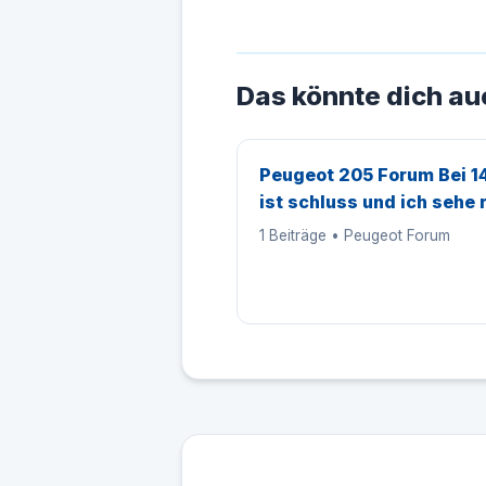
Das könnte dich au
Peugeot 205 Forum Bei 1
ist schluss und ich sehe 
1 Beiträge • Peugeot Forum