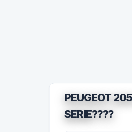
PEUGEOT 205 
SERIE????