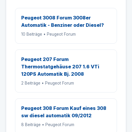
Peugeot 3008 Forum 3008er
Automatik - Benziner oder Diesel?
10 Beiträge • Peugeot Forum
Peugeot 207 Forum
Thermostatgehäuse 207 1.6 VTi
120PS Automatik Bj. 2008
2 Beiträge • Peugeot Forum
Peugeot 308 Forum Kauf eines 308
sw diesel automatik 09/2012
8 Beiträge • Peugeot Forum