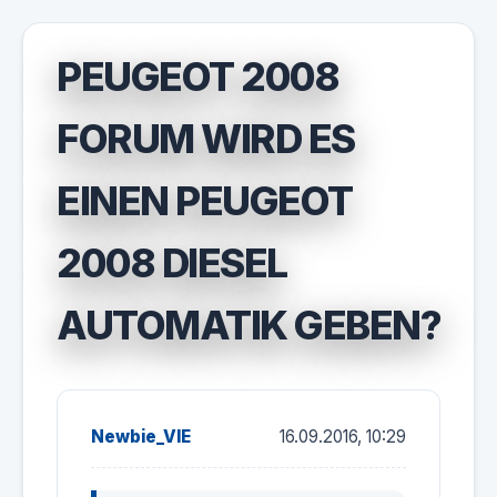
PEUGEOT 2008
FORUM WIRD ES
EINEN PEUGEOT
2008 DIESEL
AUTOMATIK GEBEN?
Newbie_VIE
16.09.2016, 10:29