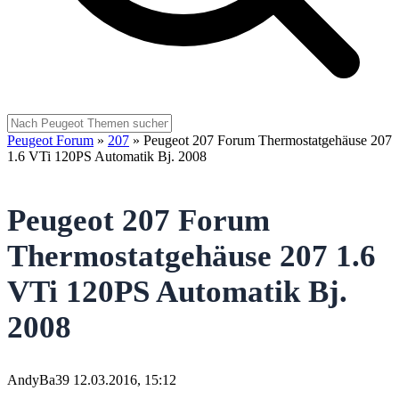
Peugeot Forum
»
207
»
Peugeot 207 Forum Thermostatgehäuse 207
1.6 VTi 120PS Automatik Bj. 2008
Peugeot 207 Forum
Thermostatgehäuse 207 1.6
VTi 120PS Automatik Bj.
2008
AndyBa39
12.03.2016, 15:12