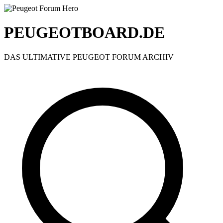
PEUGEOTBOARD.DE
DAS ULTIMATIVE PEUGEOT FORUM ARCHIV