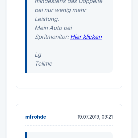
mindestens das Doppelte
bei nur wenig mehr
Leistung.
Mein Auto bei
Spritmonitor:
Hier klicken
Lg
Tellme
mfrohde
19.07.2019, 09:21