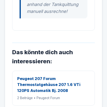
anhand der Tankquittung
manuell ausrechne!
Das könnte dich auch
interessieren:
Peugeot 207 Forum
Thermostatgehäuse 207 1.6 VTi
120PS Automatik Bj. 2008
2 Beiträge • Peugeot Forum