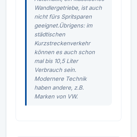
Wandlergetriebe, ist auch
nicht fürs Spritsparen
geeignet.Übrigens: im
städtischen
Kurzstreckenverkehr
können es auch schon
mal bis 10,5 Liter
Verbrauch sein.
Modernere Technik
haben andere, z.B.
Marken von VW.