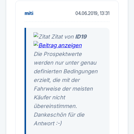
miti
04.06.2019, 13:31
Zitat von
ID19
Die Prospektwerte
werden nur unter genau
definierten Bedingungen
erzielt, die mit der
Fahrweise der meisten
Käufer nicht
übereinstimmen.
Dankeschön für die
Antwort :-)