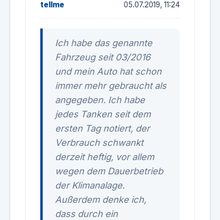
tellme
05.07.2019, 11:24
Ich habe das genannte
Fahrzeug seit 03/2016
und mein Auto hat schon
immer mehr gebraucht als
angegeben. Ich habe
jedes Tanken seit dem
ersten Tag notiert, der
Verbrauch schwankt
derzeit heftig, vor allem
wegen dem Dauerbetrieb
der Klimanalage.
Außerdem denke ich,
dass durch ein