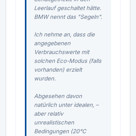
Leerlauf geschaltet hätte.
BMW nennt das "Segeln".
Ich nehme an, dass die
angegebenen
Verbrauchswerte mit
solchen Eco-Modus (falls
vorhanden) erzielt
wurden.
Abgesehen davon
natürlich unter idealen, –
aber relativ
unrealistischen
Bedingungen (20°C