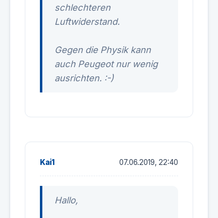
schlechteren
Luftwiderstand.
Gegen die Physik kann
auch Peugeot nur wenig
ausrichten. :-)
Kai1
07.06.2019, 22:40
Hallo,