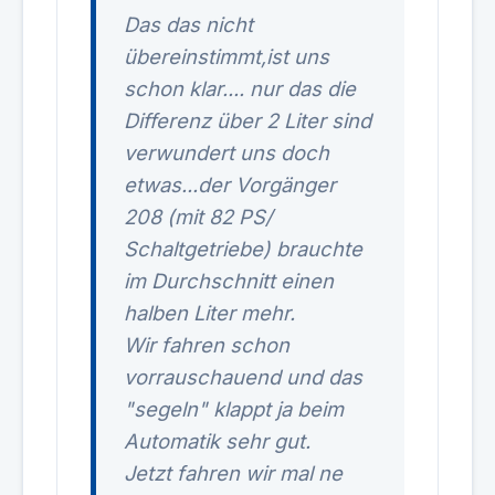
Das das nicht
übereinstimmt,ist uns
schon klar.... nur das die
Differenz über 2 Liter sind
verwundert uns doch
etwas...der Vorgänger
208 (mit 82 PS/
Schaltgetriebe) brauchte
im Durchschnitt einen
halben Liter mehr.
Wir fahren schon
vorrauschauend und das
"segeln" klappt ja beim
Automatik sehr gut.
Jetzt fahren wir mal ne