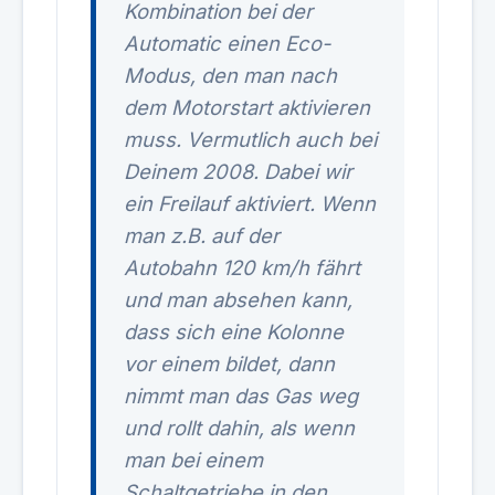
Kombination bei der
Automatic einen Eco-
Modus, den man nach
dem Motorstart aktivieren
muss. Vermutlich auch bei
Deinem 2008. Dabei wir
ein Freilauf aktiviert. Wenn
man z.B. auf der
Autobahn 120 km/h fährt
und man absehen kann,
dass sich eine Kolonne
vor einem bildet, dann
nimmt man das Gas weg
und rollt dahin, als wenn
man bei einem
Schaltgetriebe in den