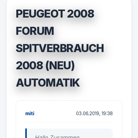
PEUGEOT 2008
FORUM
SPITVERBRAUCH
2008 (NEU)
AUTOMATIK
miti
03.06.2019, 19:38
Hallo Zusammen,