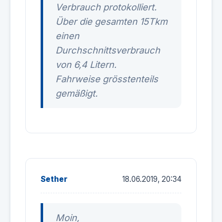
Verbrauch protokolliert.
Über die gesamten 15Tkm
einen
Durchschnittsverbrauch
von 6,4 Litern.
Fahrweise grösstenteils
gemäßigt.
Sether
18.06.2019, 20:34
Moin,