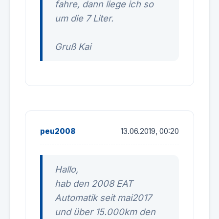
fahre, dann liege ich so
um die 7 Liter.
Gruß Kai
peu2008
13.06.2019, 00:20
Hallo,
hab den 2008 EAT
Automatik seit mai2017
und über 15.000km den