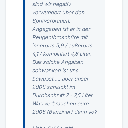
sind wir negativ
verwundert über den
Spritverbrauch.
Angegeben ist er in der
Peugeotbroschüre mit
innerorts 5,9 / außerorts
4,1 / kombiniert 4,8 Liter.
Das solche Angaben
schwanken ist uns
bewusst..... aber unser
2008 schluckt im
Durchschnitt 7 - 7,5 Liter.
Was verbrauchen eure
2008 (Benziner) denn so?