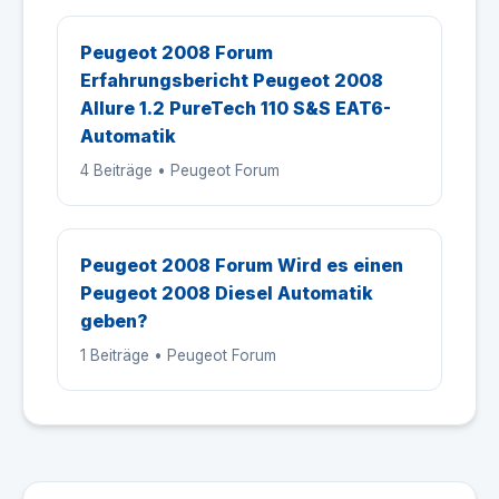
Peugeot 2008 Forum
Erfahrungsbericht Peugeot 2008
Allure 1.2 PureTech 110 S&S EAT6-
Automatik
4 Beiträge • Peugeot Forum
Peugeot 2008 Forum Wird es einen
Peugeot 2008 Diesel Automatik
geben?
1 Beiträge • Peugeot Forum