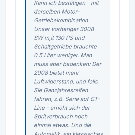
Kann ich bestätigen - mit
derselben Motor-
Getriebekombination.
Unser vorheriger 3008
SW m,it 130 PS und
Schaltgetriebe brauchte
0,5 Liter weniger. Man
muss aber bedenken: Der
2008 bietet mehr
Luftwiderstand, und falls
Sie Ganzjahresreifen
fahren, z.B. Serie auf GT-
Line - erhöht sich der
Spritverbrauch noch
einmal etwas. Und die
Automatik, ein klassisches