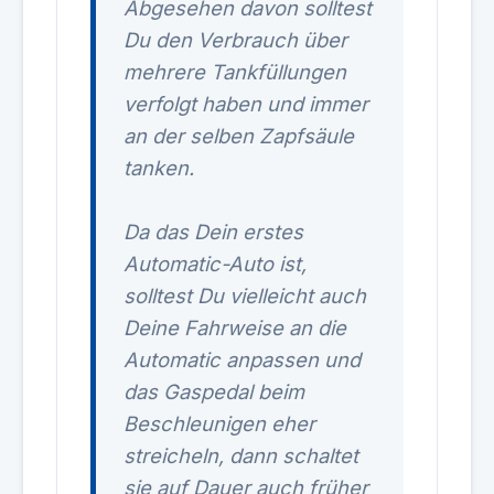
Abgesehen davon solltest
Du den Verbrauch über
mehrere Tankfüllungen
verfolgt haben und immer
an der selben Zapfsäule
tanken.
Da das Dein erstes
Automatic-Auto ist,
solltest Du vielleicht auch
Deine Fahrweise an die
Automatic anpassen und
das Gaspedal beim
Beschleunigen eher
streicheln, dann schaltet
sie auf Dauer auch früher