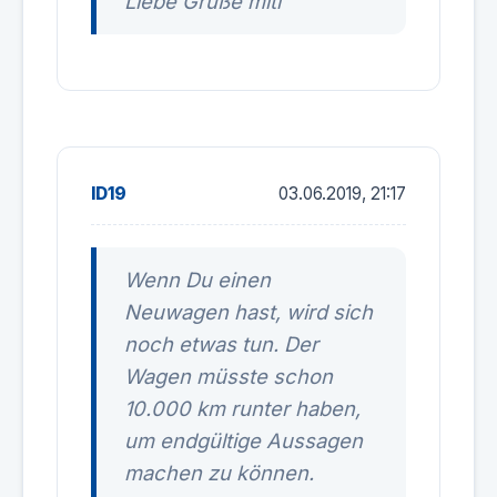
Liebe Grüße miti
ID19
03.06.2019, 21:17
Wenn Du einen
Neuwagen hast, wird sich
noch etwas tun. Der
Wagen müsste schon
10.000 km runter haben,
um endgültige Aussagen
machen zu können.