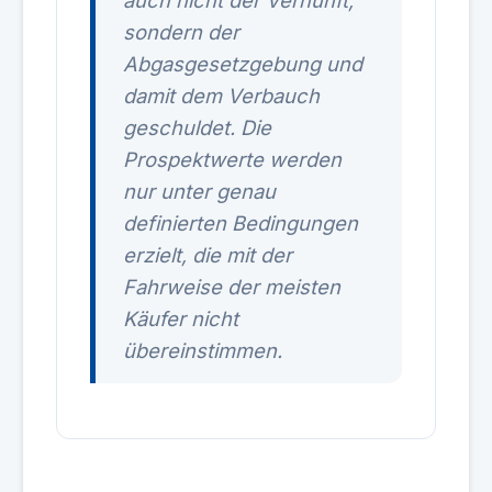
auch nicht der Vernunft,
sondern der
Abgasgesetzgebung und
damit dem Verbauch
geschuldet. Die
Prospektwerte werden
nur unter genau
definierten Bedingungen
erzielt, die mit der
Fahrweise der meisten
Käufer nicht
übereinstimmen.