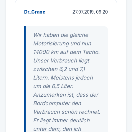
Dr_Crane
27.07.2019, 09:20
Wir haben die gleiche
Motorisierung und nun
14000 km auf dem Tacho.
Unser Verbrauch liegt
zwischen 6,2 und 7,1
Litern. Meistens jedoch
um die 6,5 Liter.
Anzumerken ist, dass der
Bordcomputer den
Verbrauch schön rechnet.
Er liegt immer deutlich
unter dem, den ich