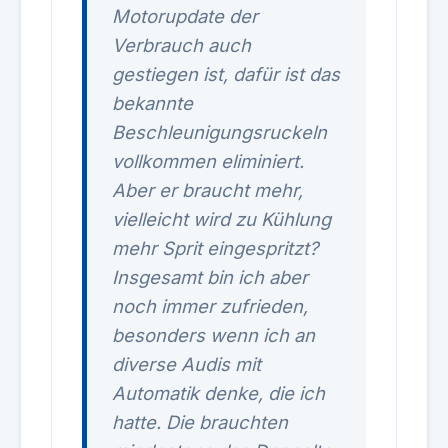
Motorupdate der
Verbrauch auch
gestiegen ist, dafür ist das
bekannte
Beschleunigungsruckeln
vollkommen eliminiert.
Aber er braucht mehr,
vielleicht wird zu Kühlung
mehr Sprit eingespritzt?
Insgesamt bin ich aber
noch immer zufrieden,
besonders wenn ich an
diverse Audis mit
Automatik denke, die ich
hatte. Die brauchten