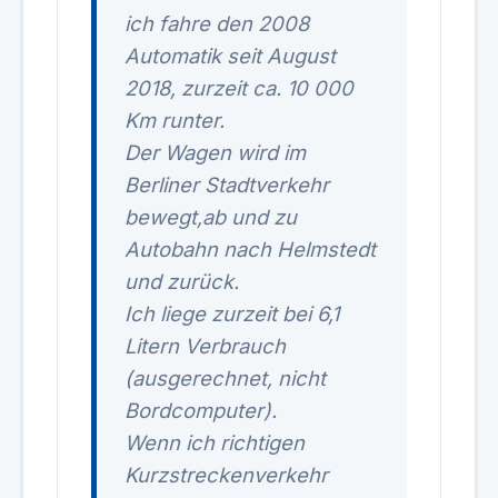
ich fahre den 2008
Automatik seit August
2018, zurzeit ca. 10 000
Km runter.
Der Wagen wird im
Berliner Stadtverkehr
bewegt,ab und zu
Autobahn nach Helmstedt
und zurück.
Ich liege zurzeit bei 6,1
Litern Verbrauch
(ausgerechnet, nicht
Bordcomputer).
Wenn ich richtigen
Kurzstreckenverkehr