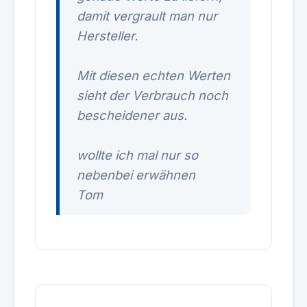
damit vergrault man nur
Hersteller.
Mit diesen echten Werten
sieht der Verbrauch noch
bescheidener aus.
wollte ich mal nur so
nebenbei erwähnen
Tom