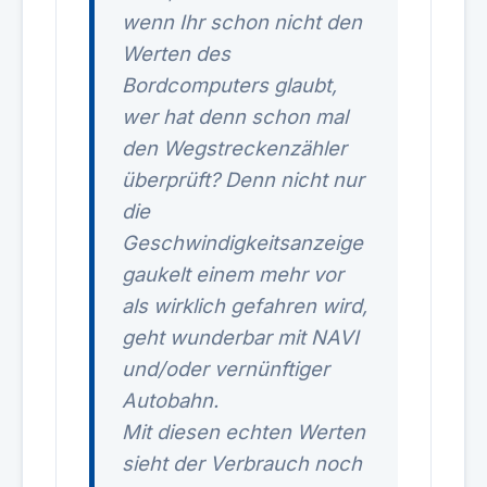
wenn Ihr schon nicht den
Werten des
Bordcomputers glaubt,
wer hat denn schon mal
den Wegstreckenzähler
überprüft? Denn nicht nur
die
Geschwindigkeitsanzeige
gaukelt einem mehr vor
als wirklich gefahren wird,
geht wunderbar mit NAVI
und/oder vernünftiger
Autobahn.
Mit diesen echten Werten
sieht der Verbrauch noch