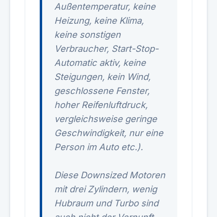
Außentemperatur, keine
Heizung, keine Klima,
keine sonstigen
Verbraucher, Start-Stop-
Automatic aktiv, keine
Steigungen, kein Wind,
geschlossene Fenster,
hoher Reifenluftdruck,
vergleichsweise geringe
Geschwindigkeit, nur eine
Person im Auto etc.).
Diese Downsized Motoren
mit drei Zylindern, wenig
Hubraum und Turbo sind