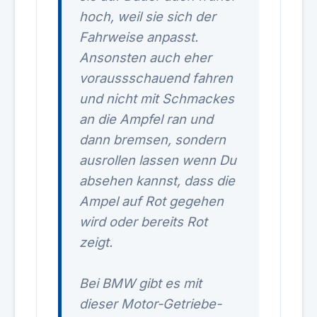
hoch, weil sie sich der
Fahrweise anpasst.
Ansonsten auch eher
voraussschauend fahren
und nicht mit Schmackes
an die Ampfel ran und
dann bremsen, sondern
ausrollen lassen wenn Du
absehen kannst, dass die
Ampel auf Rot gegehen
wird oder bereits Rot
zeigt.
Bei BMW gibt es mit
dieser Motor-Getriebe-