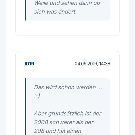
Weile und sehen dann ob
sich was ändert.
ID19
04.06.2019, 14:38
Das wird schon werden …
:-)
Aber grundsätzlich ist der
2008 schwerer als der
208 und hat einen