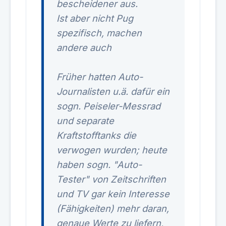
bescheidener aus.
Ist aber nicht Pug
spezifisch, machen
andere auch
Früher hatten Auto-
Journalisten u.ä. dafür ein
sogn. Peiseler-Messrad
und separate
Kraftstofftanks die
verwogen wurden; heute
haben sogn. "Auto-
Tester" von Zeitschriften
und TV gar kein Interesse
(Fähigkeiten) mehr daran,
genaue Werte zu liefern,