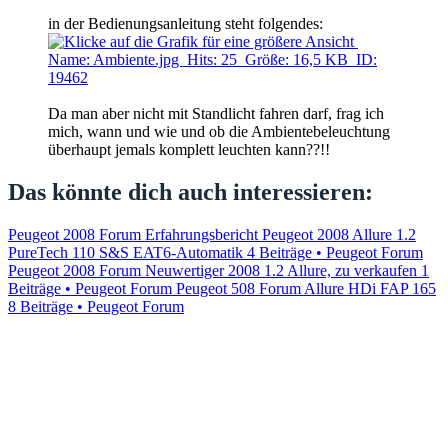
in der Bedienungsanleitung steht folgendes:
Da man aber nicht mit Standlicht fahren darf, frag ich
mich, wann und wie und ob die Ambientebeleuchtung
überhaupt jemals komplett leuchten kann??!!
Das könnte dich auch interessieren:
Peugeot 2008 Forum Erfahrungsbericht Peugeot 2008 Allure 1.2
PureTech 110 S&S EAT6-Automatik
4 Beiträge • Peugeot Forum
Peugeot 2008 Forum Neuwertiger 2008 1.2 Allure, zu verkaufen
1
Beiträge • Peugeot Forum
Peugeot 508 Forum Allure HDi FAP 165
8 Beiträge • Peugeot Forum