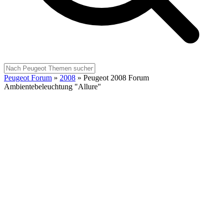
Peugeot Forum
»
2008
»
Peugeot 2008 Forum
Ambientebeleuchtung "Allure"