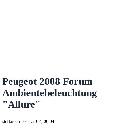
Peugeot 2008 Forum
Ambientebeleuchtung
"Allure"
stefknoch
10.11.2014, 09:04