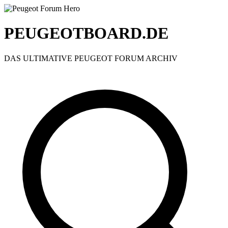
PEUGEOTBOARD.DE
DAS ULTIMATIVE PEUGEOT FORUM ARCHIV