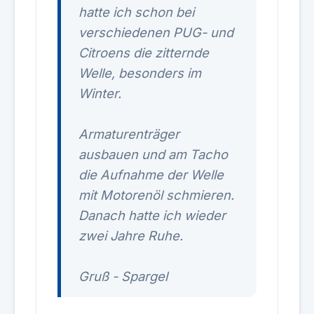
hatte ich schon bei
verschiedenen PUG- und
Citroens die zitternde
Welle, besonders im
Winter.
Armaturenträger
ausbauen und am Tacho
die Aufnahme der Welle
mit Motorenöl schmieren.
Danach hatte ich wieder
zwei Jahre Ruhe.
Gruß - Spargel