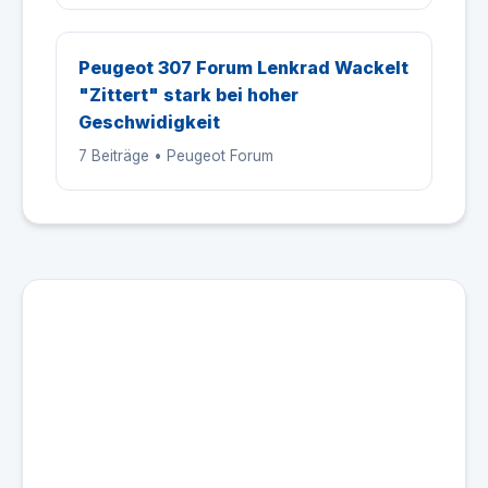
Peugeot 307 Forum Lenkrad Wackelt
"Zittert" stark bei hoher
Geschwidigkeit
7 Beiträge • Peugeot Forum