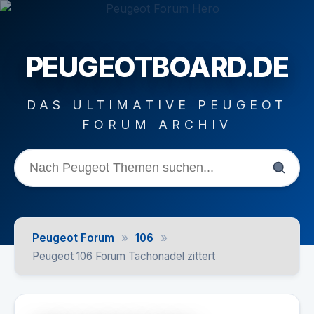
PEUGEOTBOARD.DE
DAS ULTIMATIVE PEUGEOT
FORUM ARCHIV
»
»
Peugeot Forum
106
Peugeot 106 Forum Tachonadel zittert