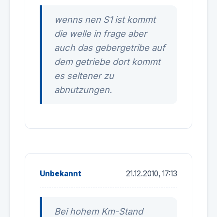
wenns nen S1 ist kommt
die welle in frage aber
auch das gebergetribe auf
dem getriebe dort kommt
es seltener zu
abnutzungen.
Unbekannt
21.12.2010, 17:13
Bei hohem Km-Stand