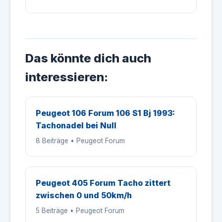
Das könnte dich auch
interessieren:
Peugeot 106 Forum 106 S1 Bj 1993:
Tachonadel bei Null
8 Beiträge • Peugeot Forum
Peugeot 405 Forum Tacho zittert
zwischen 0 und 50km/h
5 Beiträge • Peugeot Forum