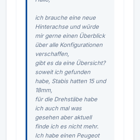
ich brauche eine neue
Hinterachse und würde
mir gerne einen Überblick
über alle Konfigurationen
verschaffen,
gibt es da eine Übersicht?
soweit ich gefunden
habe, Stabis hatten 15 und
18mm,
für die Drehstäbe habe
ich auch mal was
gesehen aber aktuell
finde ich es nicht mehr.
Ich habe einen Peugeot