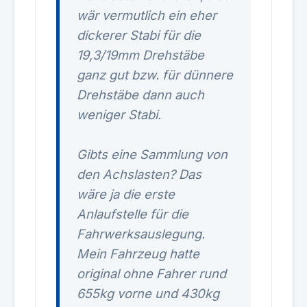
wär vermutlich ein eher
dickerer Stabi für die
19,3/19mm Drehstäbe
ganz gut bzw. für dünnere
Drehstäbe dann auch
weniger Stabi.
Gibts eine Sammlung von
den Achslasten? Das
wäre ja die erste
Anlaufstelle für die
Fahrwerksauslegung.
Mein Fahrzeug hatte
original ohne Fahrer rund
655kg vorne und 430kg