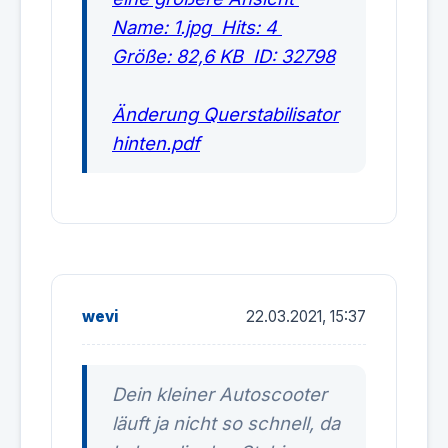
Änderung Querstabilisator
hinten.pdf
wevi
22.03.2021, 15:37
Dein kleiner Autoscooter
läuft ja nicht so schnell, da