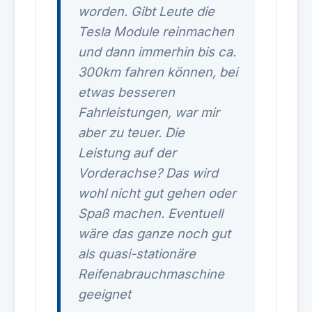
worden. Gibt Leute die
Tesla Module reinmachen
und dann immerhin bis ca.
300km fahren können, bei
etwas besseren
Fahrleistungen, war mir
aber zu teuer. Die
Leistung auf der
Vorderachse? Das wird
wohl nicht gut gehen oder
Spaß machen. Eventuell
wäre das ganze noch gut
als quasi-stationäre
Reifenabrauchmaschine
geeignet