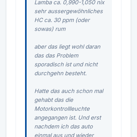
Lamba ca. 0,990-1,050 nix
sehr aussergewöhnliches
HC ca. 30 ppm (oder
sowas) rum
aber das liegt wohl daran
das das Problem
sporadisch ist und nicht
durchgehn besteht.
Hatte das auch schon mal
gehabt das die
Motorkontrollleuchte
angegangen ist. Und erst
nachdem ich das auto
einmal aus und wieder