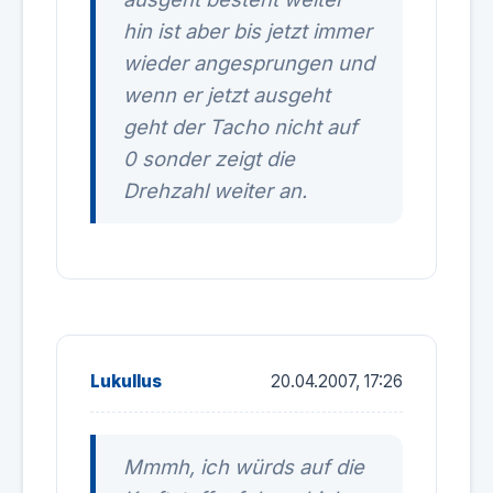
hin ist aber bis jetzt immer
wieder angesprungen und
wenn er jetzt ausgeht
geht der Tacho nicht auf
0 sonder zeigt die
Drehzahl weiter an.
Lukullus
20.04.2007, 17:26
Mmmh, ich würds auf die