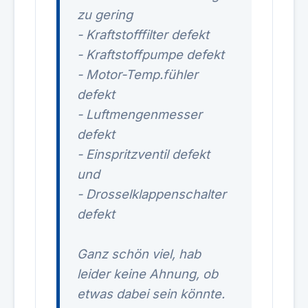
zu gering
- Kraftstofffilter defekt
- Kraftstoffpumpe defekt
- Motor-Temp.fühler
defekt
- Luftmengenmesser
defekt
- Einspritzventil defekt
und
- Drosselklappenschalter
defekt
Ganz schön viel, hab
leider keine Ahnung, ob
etwas dabei sein könnte.