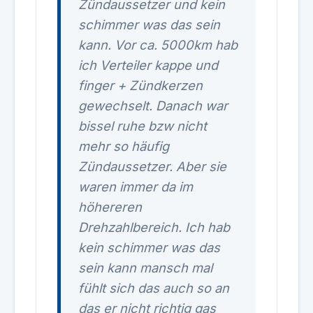
Zündaussetzer und kein
schimmer was das sein
kann. Vor ca. 5000km hab
ich Verteiler kappe und
finger + Zündkerzen
gewechselt. Danach war
bissel ruhe bzw nicht
mehr so häufig
Zündaussetzer. Aber sie
waren immer da im
höhereren
Drehzahlbereich. Ich hab
kein schimmer was das
sein kann mansch mal
fühlt sich das auch so an
das er nicht richtig gas