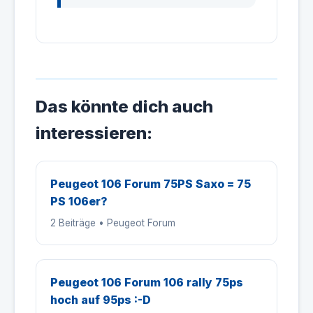
Das könnte dich auch
interessieren:
Peugeot 106 Forum 75PS Saxo = 75
PS 106er?
2 Beiträge • Peugeot Forum
Peugeot 106 Forum 106 rally 75ps
hoch auf 95ps :-D