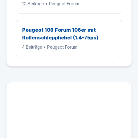
10 Beiträge • Peugeot Forum
Peugeot 106 Forum 106er mit
Rollenschlepphebel (1.4-75ps)
4 Beiträge • Peugeot Forum