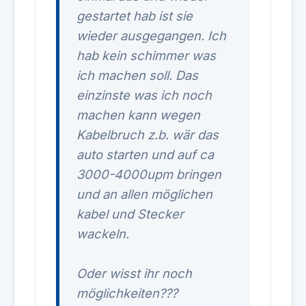
gestartet hab ist sie
wieder ausgegangen. Ich
hab kein schimmer was
ich machen soll. Das
einzinste was ich noch
machen kann wegen
Kabelbruch z.b. wär das
auto starten und auf ca
3000-4000upm bringen
und an allen möglichen
kabel und Stecker
wackeln.
Oder wisst ihr noch
möglichkeiten???