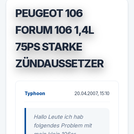
PEUGEOT 106
FORUM 106 1,4L
75PS STARKE
ZÜNDAUSSETZER
Typhoon
20.04.2007, 15:10
Hallo Leute ich hab
folgendes Problem mit