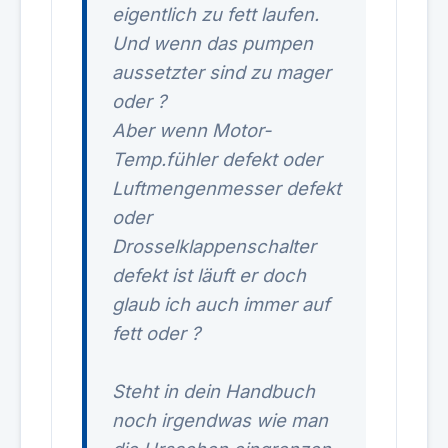
eigentlich zu fett laufen.
Und wenn das pumpen
aussetzter sind zu mager
oder ?
Aber wenn Motor-
Temp.fühler defekt oder
Luftmengenmesser defekt
oder
Drosselklappenschalter
defekt ist läuft er doch
glaub ich auch immer auf
fett oder ?
Steht in dein Handbuch
noch irgendwas wie man