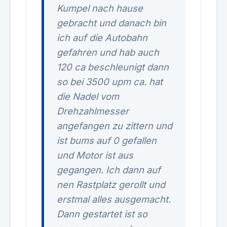
Kumpel nach hause
gebracht und danach bin
ich auf die Autobahn
gefahren und hab auch
120 ca beschleunigt dann
so bei 3500 upm ca. hat
die Nadel vom
Drehzahlmesser
angefangen zu zittern und
ist bums auf 0 gefallen
und Motor ist aus
gegangen. Ich dann auf
nen Rastplatz gerollt und
erstmal alles ausgemacht.
Dann gestartet ist so