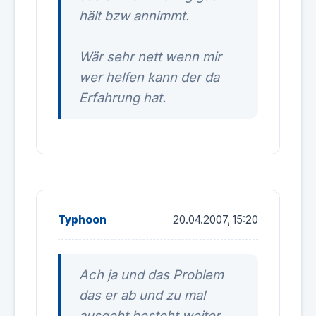
hält bzw annimmt.
Wär sehr nett wenn mir
wer helfen kann der da
Erfahrung hat.
Typhoon
20.04.2007, 15:20
Ach ja und das Problem
das er ab und zu mal
ausgeht besteht weiter