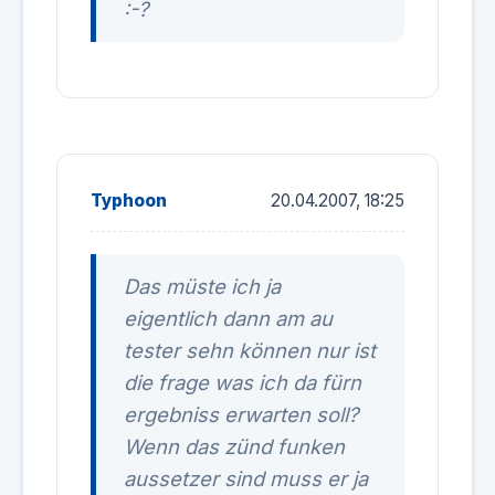
:-?
Typhoon
20.04.2007, 18:25
Das müste ich ja
eigentlich dann am au
tester sehn können nur ist
die frage was ich da fürn
ergebniss erwarten soll?
Wenn das zünd funken
aussetzer sind muss er ja