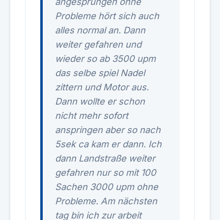
angesprungen ohne
Probleme hört sich auch
alles normal an. Dann
weiter gefahren und
wieder so ab 3500 upm
das selbe spiel Nadel
zittern und Motor aus.
Dann wollte er schon
nicht mehr sofort
anspringen aber so nach
5sek ca kam er dann. Ich
dann Landstraße weiter
gefahren nur so mit 100
Sachen 3000 upm ohne
Probleme. Am nächsten
tag bin ich zur arbeit