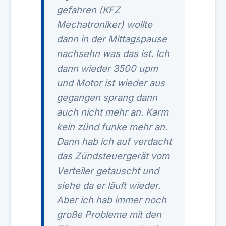
gefahren (KFZ
Mechatroniker) wollte
dann in der Mittagspause
nachsehn was das ist. Ich
dann wieder 3500 upm
und Motor ist wieder aus
gegangen sprang dann
auch nicht mehr an. Karm
kein zünd funke mehr an.
Dann hab ich auf verdacht
das Zündsteuergerät vom
Verteiler getauscht und
siehe da er läuft wieder.
Aber ich hab immer noch
große Probleme mit den