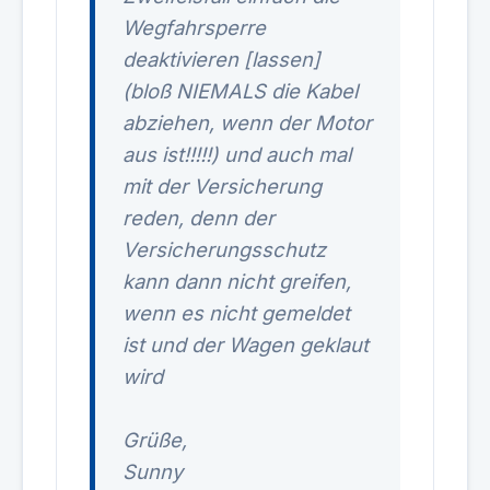
Wegfahrsperre
deaktivieren [lassen]
(bloß NIEMALS die Kabel
abziehen, wenn der Motor
aus ist!!!!!) und auch mal
mit der Versicherung
reden, denn der
Versicherungsschutz
kann dann nicht greifen,
wenn es nicht gemeldet
ist und der Wagen geklaut
wird
Grüße,
Sunny