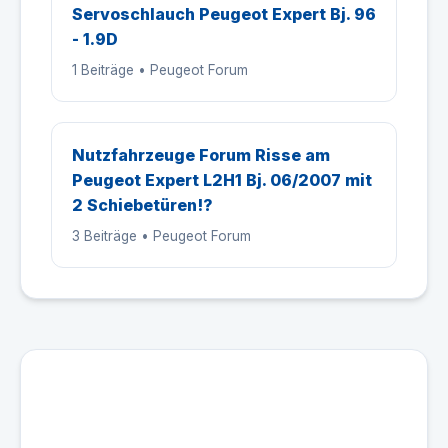
Servoschlauch Peugeot Expert Bj. 96
- 1.9D
1 Beiträge • Peugeot Forum
Nutzfahrzeuge Forum Risse am
Peugeot Expert L2H1 Bj. 06/2007 mit
2 Schiebetüren!?
3 Beiträge • Peugeot Forum