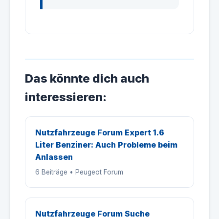
Das könnte dich auch
interessieren:
Nutzfahrzeuge Forum Expert 1.6
Liter Benziner: Auch Probleme beim
Anlassen
6 Beiträge • Peugeot Forum
Nutzfahrzeuge Forum Suche