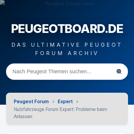
PEUGEOTBOARD.DE
DAS ULTIMATIVE PEUGEOT
FORUM ARCHIV
»
»
Peugeot Forum
Expert
Nutzfahrzeuge Forum Expert: Probleme beim
Anlassen