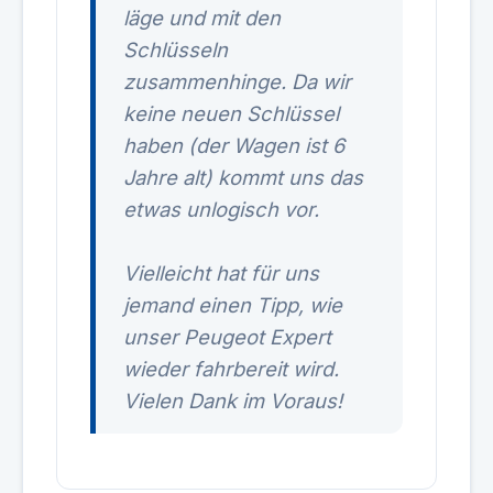
läge und mit den
Schlüsseln
zusammenhinge. Da wir
keine neuen Schlüssel
haben (der Wagen ist 6
Jahre alt) kommt uns das
etwas unlogisch vor.
Vielleicht hat für uns
jemand einen Tipp, wie
unser Peugeot Expert
wieder fahrbereit wird.
Vielen Dank im Voraus!