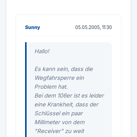
Sunny
05.05.2005, 11:30
Hallo!
Es kann sein, dass die
Wegfahrsperre ein
Problem hat.
Bei dem 106er ist es leider
eine Krankheit, dass der
Schlüssel ein paar
Millimeter von dem
"Receiver" zu weit