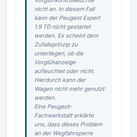
Vorglühkontrollleuchte
nicht an. In diesem Fall
kann der Peugeot Expert
1.9 TD nicht gestartet
werden. Es scheint dem
Zufallsprinzip zu
unterliegen, ob die
Vorglühanzeige
aufleuchtet oder nicht.
Hierdurch kann der
Wagen nicht mehr genutzt
werden.
Eine Peugeot-
Fachwerkstatt erklärte
uns, dass dieses Problem
an der Wegfahrsperre