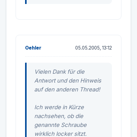
Oehler
05.05.2005, 13:12
Vielen Dank für die
Antwort und den Hinweis
auf den anderen Thread!
Ich werde in Kürze
nachsehen, ob die
genannte Schraube
wirklich locker sitzt.