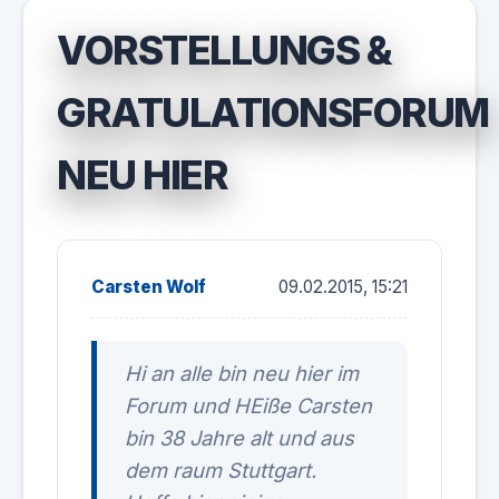
VORSTELLUNGS &
GRATULATIONSFORUM
NEU HIER
Carsten Wolf
09.02.2015, 15:21
Hi an alle bin neu hier im
Forum und HEiße Carsten
bin 38 Jahre alt und aus
dem raum Stuttgart.