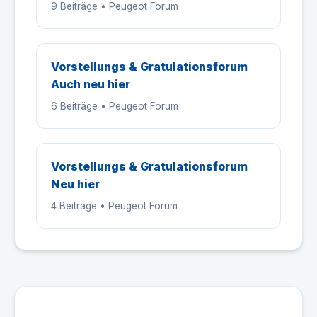
9 Beiträge • Peugeot Forum
Vorstellungs & Gratulationsforum
Auch neu hier
6 Beiträge • Peugeot Forum
Vorstellungs & Gratulationsforum
Neu hier
4 Beiträge • Peugeot Forum