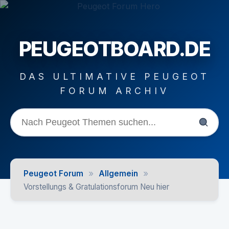
PEUGEOTBOARD.DE
DAS ULTIMATIVE PEUGEOT
FORUM ARCHIV
»
»
Peugeot Forum
Allgemein
Vorstellungs & Gratulationsforum Neu hier