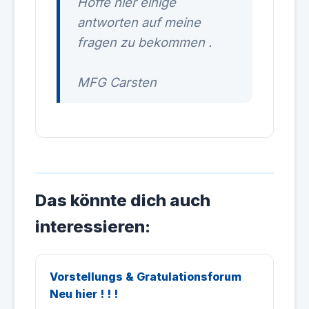
Hoffe hier einige
antworten auf meine
fragen zu bekommen .
MFG Carsten
Das könnte dich auch
interessieren:
Vorstellungs & Gratulationsforum
Neu hier ! ! !