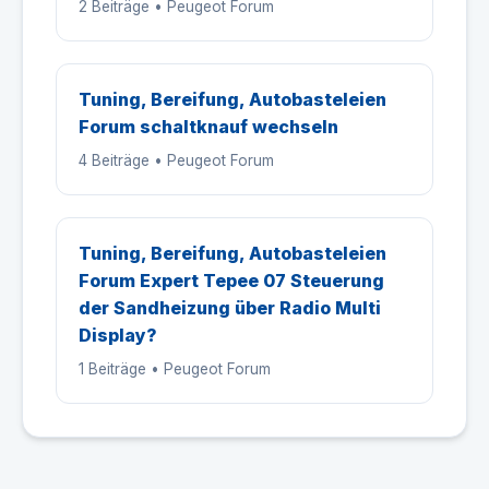
2 Beiträge • Peugeot Forum
Tuning, Bereifung, Autobasteleien
Forum schaltknauf wechseln
4 Beiträge • Peugeot Forum
Tuning, Bereifung, Autobasteleien
Forum Expert Tepee 07 Steuerung
der Sandheizung über Radio Multi
Display?
1 Beiträge • Peugeot Forum