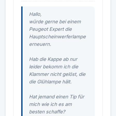
Hallo,
würde gerne bei einem
Peugeot Expert die
Hauptscheinwerferlampe
erneuern.
Hab die Kappe ab nur
leider bekomm ich die
Klammer nicht gelöst, die
die Glühlampe hält.
Hat jemand einen Tip für
mich wie ich es am
besten schaffe?