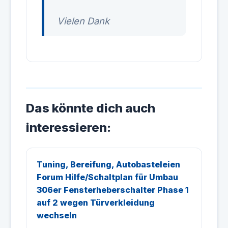
Vielen Dank
Das könnte dich auch
interessieren:
Tuning, Bereifung, Autobasteleien
Forum Hilfe/Schaltplan für Umbau
306er Fensterheberschalter Phase 1
auf 2 wegen Türverkleidung
wechseln