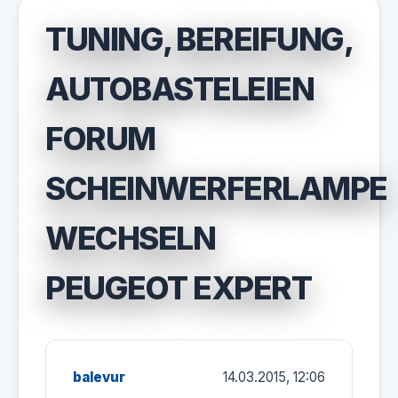
TUNING, BEREIFUNG,
AUTOBASTELEIEN
FORUM
SCHEINWERFERLAMPE
WECHSELN
PEUGEOT EXPERT
balevur
14.03.2015, 12:06