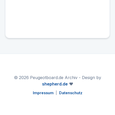
© 2026 Peugeotboard.de Archiv - Design by
shepherd.de
❤️
Impressum
|
Datenschutz