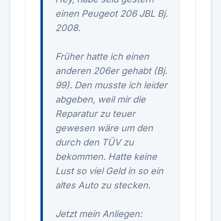
einen Peugeot 206 JBL Bj.
2008.
Früher hatte ich einen
anderen 206er gehabt (Bj.
99). Den musste ich leider
abgeben, weil mir die
Reparatur zu teuer
gewesen wäre um den
durch den TÜV zu
bekommen. Hatte keine
Lust so viel Geld in so ein
altes Auto zu stecken.
Jetzt mein Anliegen: