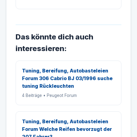
Das könnte dich auch
interessieren:
Tuning, Bereifung, Autobasteleien
Forum 306 Cabrio BJ 03/1996 suche
tuning Rückleuchten
4 Beiträge • Peugeot Forum
Tuning, Bereifung, Autobasteleien
Forum Welche Reifen bevorzugt der
207 Fahrer?