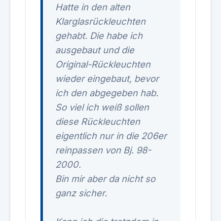
Hatte in den alten
Klarglasrückleuchten
gehabt. Die habe ich
ausgebaut und die
Original-Rückleuchten
wieder eingebaut, bevor
ich den abgegeben hab.
So viel ich weiß sollen
diese Rückleuchten
eigentlich nur in die 206er
reinpassen von Bj. 98-
2000.
Bin mir aber da nicht so
ganz sicher.