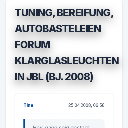
TUNING, BEREIFUNG,
AUTOBASTELEIEN
FORUM
KLARGLASLEUCHTEN
IN JBL (BJ. 2008)
Tine
25.04.2008, 06:58
Hey, habe seid gestern