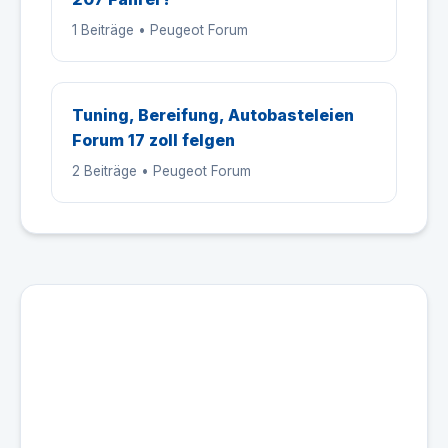
1 Beiträge • Peugeot Forum
Tuning, Bereifung, Autobasteleien
Forum 17 zoll felgen
2 Beiträge • Peugeot Forum