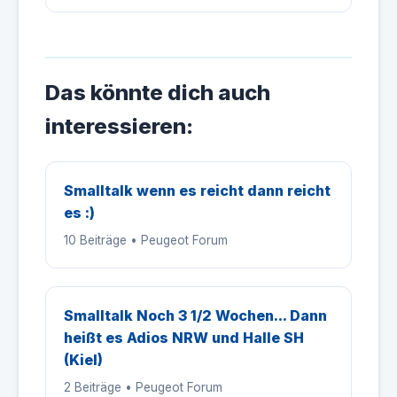
Das könnte dich auch
interessieren:
Smalltalk wenn es reicht dann reicht
es :)
10 Beiträge • Peugeot Forum
Smalltalk Noch 3 1/2 Wochen... Dann
heißt es Adios NRW und Halle SH
(Kiel)
2 Beiträge • Peugeot Forum