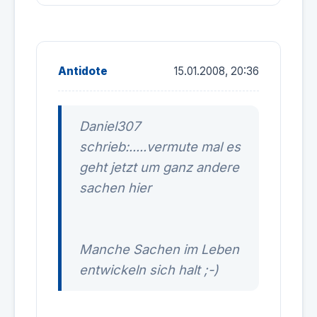
Antidote
15.01.2008, 20:36
Daniel307
schrieb:.....vermute mal es
geht jetzt um ganz andere
sachen hier
Manche Sachen im Leben
entwickeln sich halt ;-)