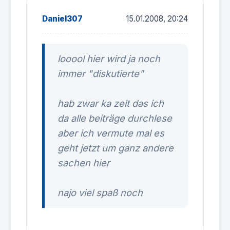
Daniel307
15.01.2008, 20:24
looool hier wird ja noch
immer "diskutierte"
hab zwar ka zeit das ich
da alle beiträge durchlese
aber ich vermute mal es
geht jetzt um ganz andere
sachen hier
najo viel spaß noch