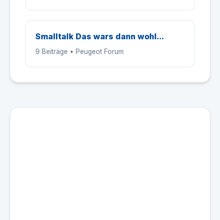
Smalltalk Das wars dann wohl...
9 Beiträge • Peugeot Forum