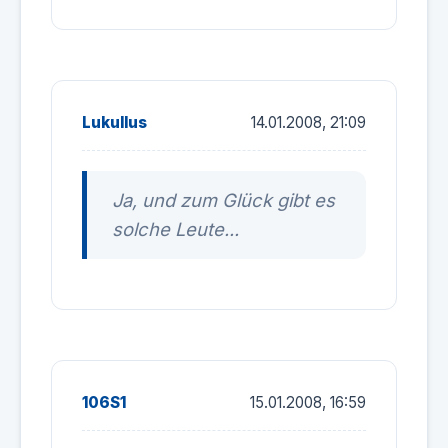
Lukullus
14.01.2008, 21:09
Ja, und zum Glück gibt es
solche Leute...
106S1
15.01.2008, 16:59