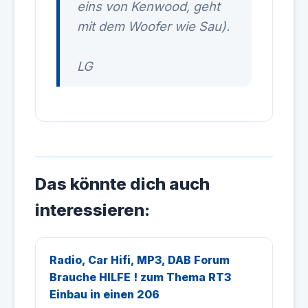
eins von Kenwood, geht
mit dem Woofer wie Sau).
LG
Das könnte dich auch
interessieren:
Radio, Car Hifi, MP3, DAB Forum
Brauche HILFE ! zum Thema RT3
Einbau in einen 206