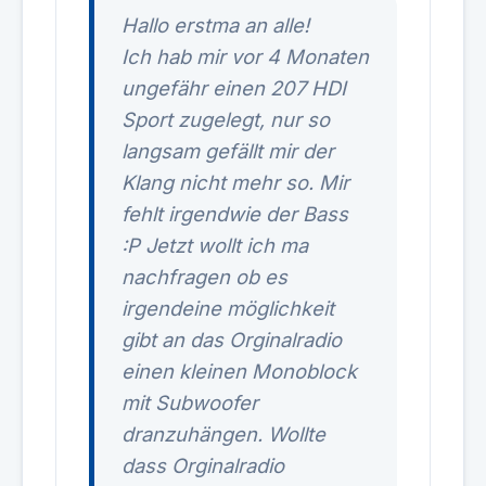
Hallo erstma an alle!
Ich hab mir vor 4 Monaten
ungefähr einen 207 HDI
Sport zugelegt, nur so
langsam gefällt mir der
Klang nicht mehr so. Mir
fehlt irgendwie der Bass
:P Jetzt wollt ich ma
nachfragen ob es
irgendeine möglichkeit
gibt an das Orginalradio
einen kleinen Monoblock
mit Subwoofer
dranzuhängen. Wollte
dass Orginalradio