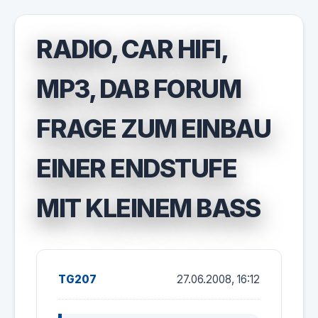
RADIO, CAR HIFI,
MP3, DAB FORUM
FRAGE ZUM EINBAU
EINER ENDSTUFE
MIT KLEINEM BASS
TG207
27.06.2008, 16:12