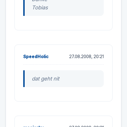
Tobias
SpeedHolic
27.08.2008, 20:21
dat geht nit