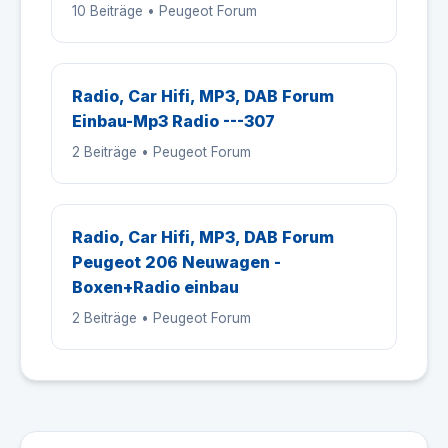
10 Beiträge • Peugeot Forum
Radio, Car Hifi, MP3, DAB Forum
Einbau-Mp3 Radio ---307
2 Beiträge • Peugeot Forum
Radio, Car Hifi, MP3, DAB Forum
Peugeot 206 Neuwagen -
Boxen+Radio einbau
2 Beiträge • Peugeot Forum