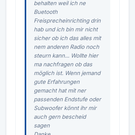
behalten weil ich ne
Buetooth
Freisprecheinrichting drin
hab und ich bin mir nicht
sicher ob ich das alles mit
nem anderen Radio noch
steurn kann... Wollte hier
ma nachfragen ob das
möglich ist. Wenn jemand
gute Erfahrungen
gemacht hat mit ner
passenden Endstufe oder
Subwoofer könnt ihr mir
auch gern bescheid
sagen
Danke