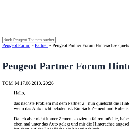
Peugeot Forum
»
Partner
»
Peugeot Partner Forum Hinterachse quiets
Peugeot Partner Forum Hinte
TOM_M
17.06.2013, 20:26
Hallo,
das nächste Problem mit dem Partner 2 - nun quietscht die Hint
wenn das Auto nicht beladen ist. Ein Sack Zement und Ruhe is
Da ich aber nicht immer Zement spazieren fahren möchte, habe
eben mal unter das Auto gelegt und mir die Hinterachse ange