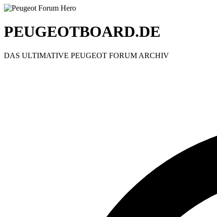
PEUGEOTBOARD.DE
DAS ULTIMATIVE PEUGEOT FORUM ARCHIV