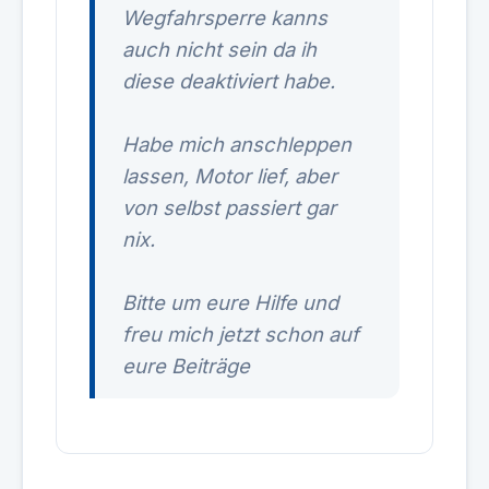
Wegfahrsperre kanns
auch nicht sein da ih
diese deaktiviert habe.
Habe mich anschleppen
lassen, Motor lief, aber
von selbst passiert gar
nix.
Bitte um eure Hilfe und
freu mich jetzt schon auf
eure Beiträge