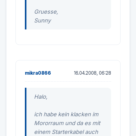
Gruesse,
Sunny
mikra0866
16.04.2008, 06:28
Halo,
ich habe kein klacken im
Mororraum und da es mit
einem Starterkabel auch