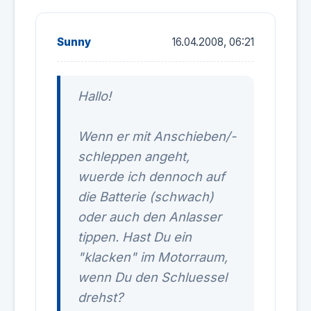
Sunny
16.04.2008, 06:21
Hallo!
Wenn er mit Anschieben/-
schleppen angeht,
wuerde ich dennoch auf
die Batterie (schwach)
oder auch den Anlasser
tippen. Hast Du ein
"klacken" im Motorraum,
wenn Du den Schluessel
drehst?