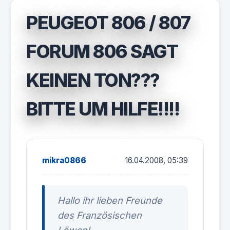
PEUGEOT 806 / 807
FORUM 806 SAGT
KEINEN TON???
BITTE UM HILFE!!!!
mikra0866
16.04.2008, 05:39
Hallo ihr lieben Freunde
des Französischen