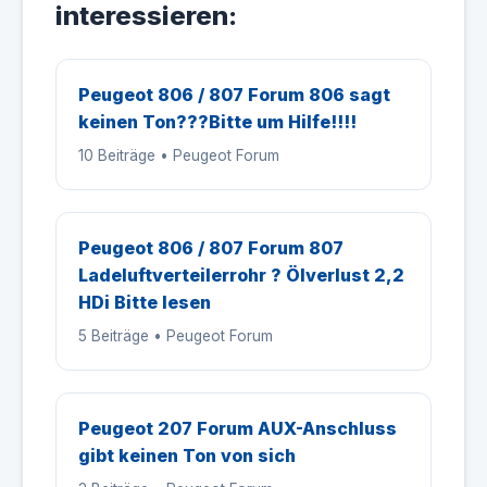
interessieren:
Peugeot 806 / 807 Forum 806 sagt
keinen Ton???Bitte um Hilfe!!!!
10 Beiträge • Peugeot Forum
Peugeot 806 / 807 Forum 807
Ladeluftverteilerrohr ? Ölverlust 2,2
HDi Bitte lesen
5 Beiträge • Peugeot Forum
Peugeot 207 Forum AUX-Anschluss
gibt keinen Ton von sich