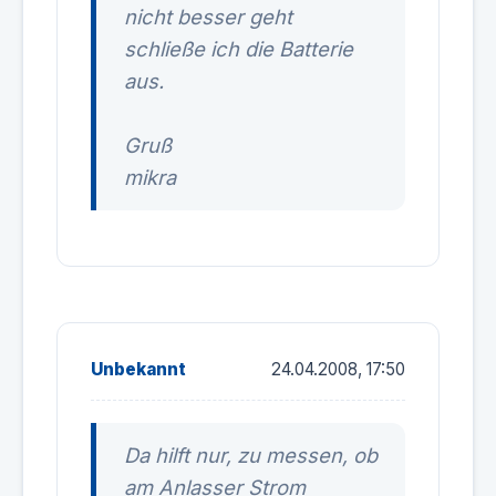
nicht besser geht
schließe ich die Batterie
aus.
Gruß
mikra
Unbekannt
24.04.2008, 17:50
Da hilft nur, zu messen, ob
am Anlasser Strom