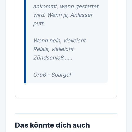
ankommt, wenn gestartet
wird. Wenn ja, Anlasser
putt.
Wenn nein, vielleicht
Relais, vielleicht
Zündschloß .....
Gruß - Spargel
Das könnte dich auch