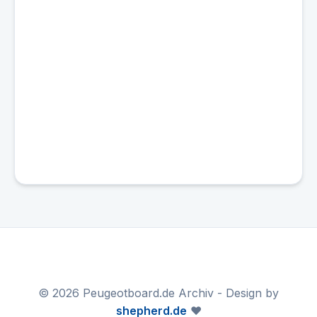
© 2026 Peugeotboard.de Archiv - Design by
shepherd.de
❤️