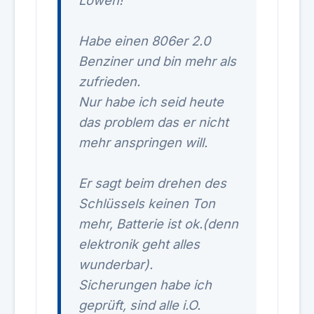
Löwen!
Habe einen 806er 2.0
Benziner und bin mehr als
zufrieden.
Nur habe ich seid heute
das problem das er nicht
mehr anspringen will.
Er sagt beim drehen des
Schlüssels keinen Ton
mehr, Batterie ist ok.(denn
elektronik geht alles
wunderbar).
Sicherungen habe ich
geprüft, sind alle i.O.