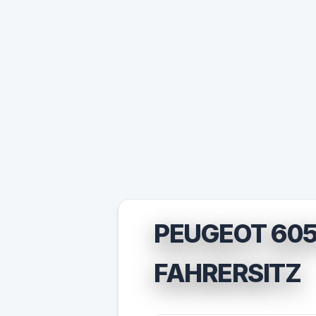
PEUGEOT 605
FAHRERSITZ