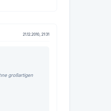
21.12.2010, 21:31
hne großartigen