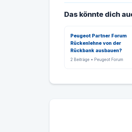
Das könnte dich au
Peugeot Partner Forum
Rückenlehne von der
Rückbank ausbauen?
2 Beiträge • Peugeot Forum