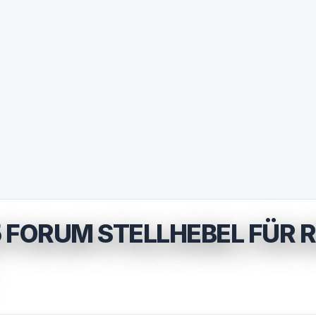
 FORUM STELLHEBEL FÜR